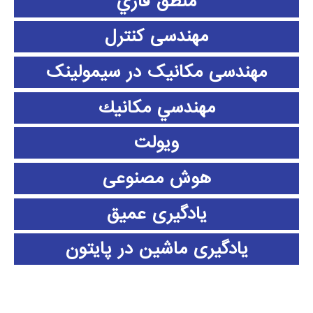
منطق فازي
مهندسی کنترل
مهندسی مکانیک در سیمولینک
مهندسي مكانيك
ویولت
هوش مصنوعی
یادگیری عمیق
یادگیری ماشین در پایتون