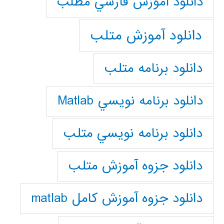
دانلود آموزش فارسي مطلب
دانلود آموزش متلب
دانلود برنامه متلب
دانلود برنامه نويسي Matlab
دانلود برنامه نويسي متلب
دانلود جزوه آموزش متلب
دانلود جزوه آموزش کامل matlab