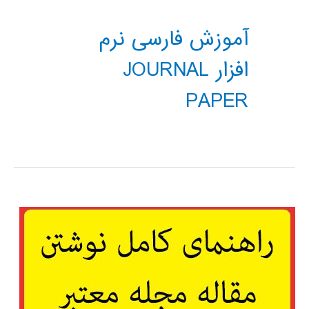
آموزش فارسی نرم
افزار JOURNAL
PAPER