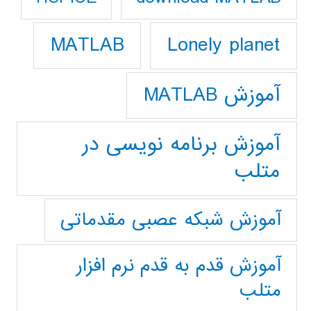
Lonely planet
MATLAB
آموزش MATLAB
آموزش برنامه نویسی در
متلب
آموزش شبکه عصبی مقدماتی
آموزش قدم به قدم نرم افزار
متلب