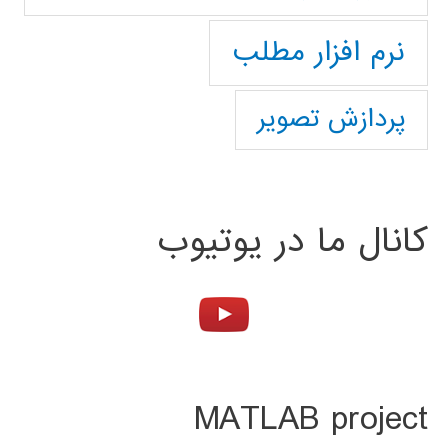
نرم افزار مطلب
پردازش تصویر
کانال ما در یوتیوب
MATLAB project