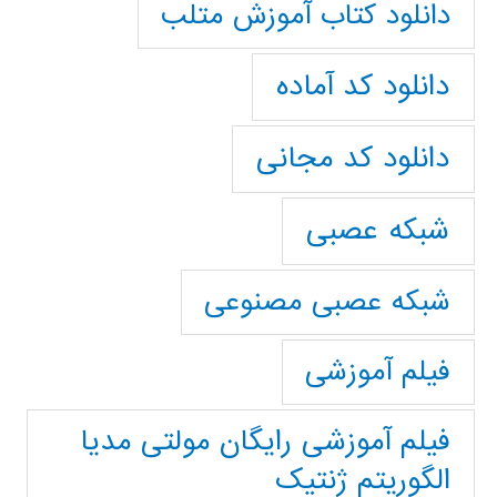
دانلود کتاب آموزش متلب
دانلود کد آماده
دانلود کد مجانی
شبکه عصبی
شبکه عصبی مصنوعی
فیلم آموزشی
فیلم آموزشی رایگان مولتی مدیا
الگوریتم ژنتیک