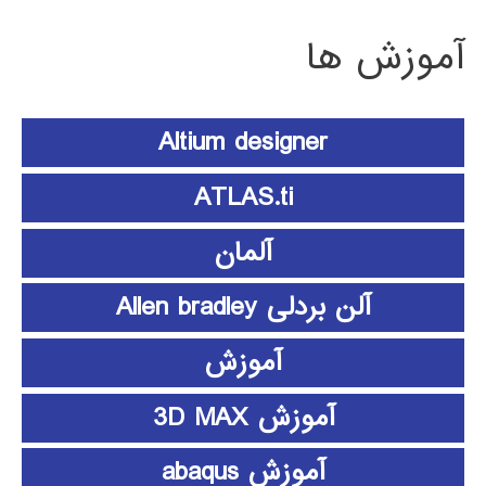
آموزش ها
Altium designer
ATLAS.ti
آلمان
آلن بردلی Allen bradley
آموزش
آموزش 3D MAX
آموزش abaqus