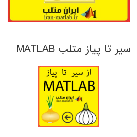
سیر تا پیاز متلب MATLAB