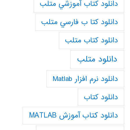
دانلود كتاب آموزشي متلب
دانلود كتا ب فارسي متلب
دانلود كتاب متلب
دانلود متلب
دانلود نرم افزار Matlab
دانلود کتاب
دانلود کتاب آموزش MATLAB