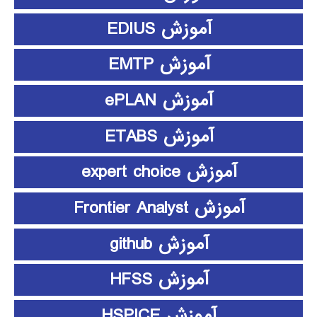
آموزش EDIUS
آموزش EMTP
آموزش ePLAN
آموزش ETABS
آموزش expert choice
آموزش Frontier Analyst
آموزش github
آموزش HFSS
آموزش HSPICE