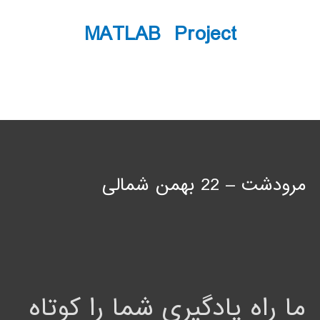
MATLAB Project
مرودشت – 22 بهمن شمالی
ما راه یادگیری شما را کوتاه