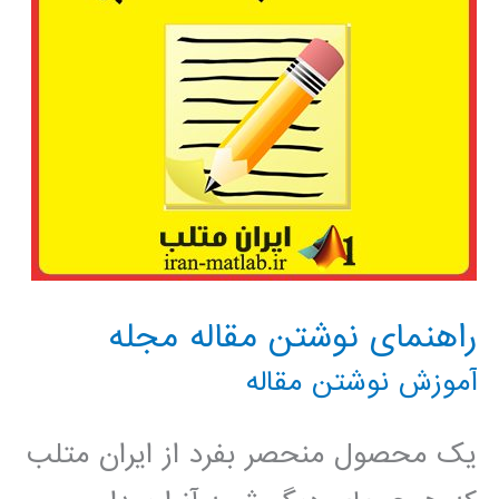
راهنمای نوشتن مقاله مجله
آموزش نوشتن مقاله
یک محصول منحصر بفرد از ایران متلب