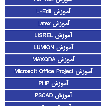
آموزش L-Edit
آموزش Latex
آموزش LISREL
آموزش LUMION
آموزش MAXQDA
آموزش Microsoft Office Project
آموزش PHP
آموزش PSCAD