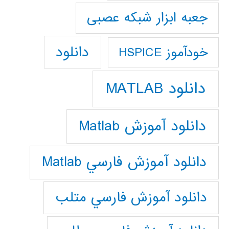
جعبه ابزار شبکه عصبی
دانلود
خودآموز HSPICE
دانلود MATLAB
دانلود آموزش Matlab
دانلود آموزش فارسي Matlab
دانلود آموزش فارسي متلب