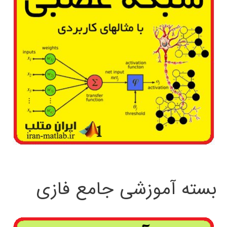
بسته آموزشی جامع فازی