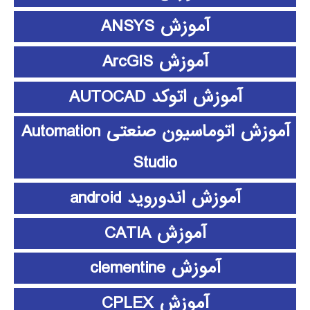
آموزش ANSYS
آموزش ArcGIS
آموزش اتوکد AUTOCAD
آموزش اتوماسیون صنعتی Automation
Studio
آموزش اندوروید android
آموزش CATIA
آموزش clementine
آموزش CPLEX