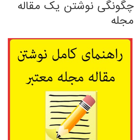
چگونگی نوشتن یک مقاله
مجله