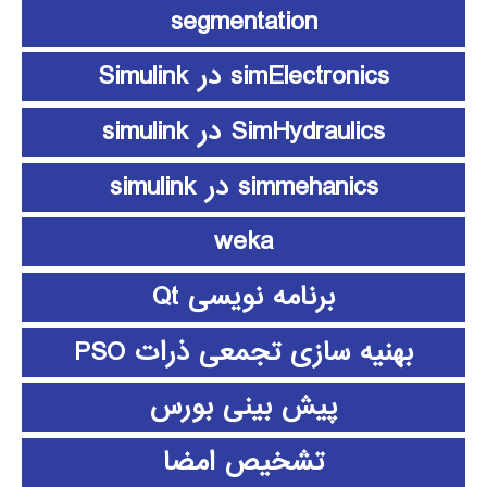
segmentation
simElectronics در Simulink
SimHydraulics در simulink
simmehanics در simulink
weka
برنامه نویسی Qt
بهنیه سازی تجمعی ذرات PSO
پیش بینی بورس
تشخیص امضا