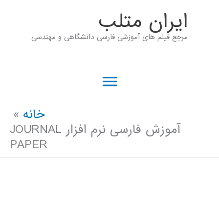
رش
ايران متلب
ه
مرجع فیلم های آموزشی فارسی دانشگاهی و مهندسی
حتوا
فهرست
اصلی
خانه
آموزش فارسی نرم افزار JOURNAL
PAPER