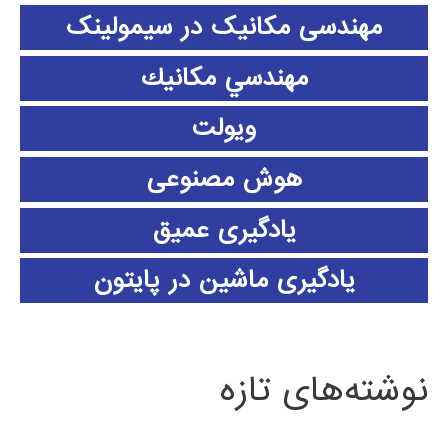
مهندسی مکانیک در سیمولینک
مهندسي مكانيك
ویولت
هوش مصنوعی
یادگیری عمیق
یادگیری ماشین در پایتون
نوشته‌های تازه