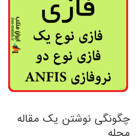
چگونگی نوشتن یک مقاله
مجله