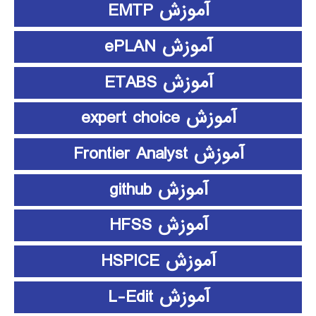
آموزش EMTP
آموزش ePLAN
آموزش ETABS
آموزش expert choice
آموزش Frontier Analyst
آموزش github
آموزش HFSS
آموزش HSPICE
آموزش L-Edit