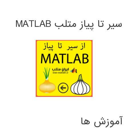
سیر تا پیاز متلب MATLAB
آموزش ها