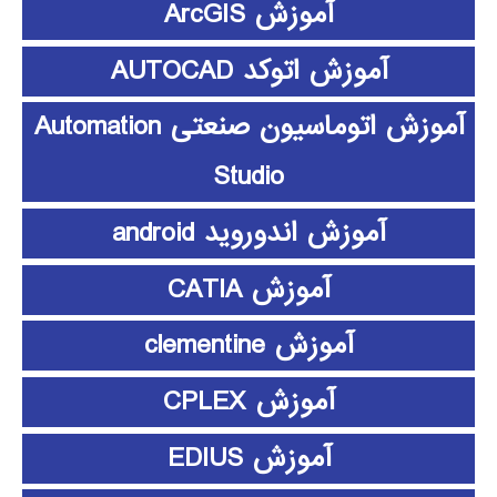
آموزش ArcGIS
آموزش اتوکد AUTOCAD
آموزش اتوماسیون صنعتی Automation
Studio
آموزش اندوروید android
آموزش CATIA
آموزش clementine
آموزش CPLEX
آموزش EDIUS