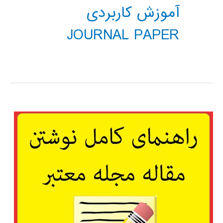
آموزش کاربردی
JOURNAL PAPER