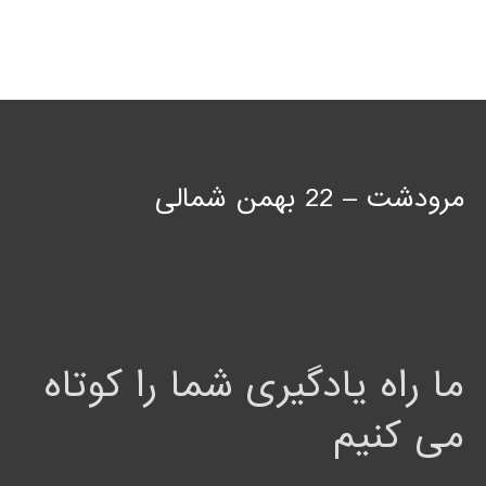
مرودشت – 22 بهمن شمالی
ما راه یادگیری شما را کوتاه
می کنیم