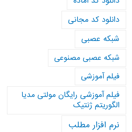
دانلود کد آماده
دانلود کد مجانی
شبکه عصبی
شبکه عصبی مصنوعی
فیلم آموزشی
فیلم آموزشی رایگان مولتی مدیا
الگوریتم ژنتیک
نرم افزار مطلب