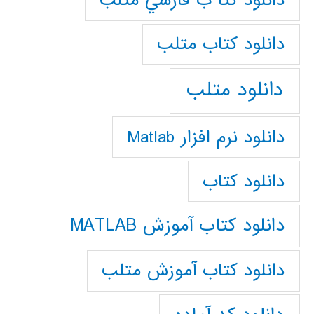
دانلود كتا ب فارسي متلب
دانلود كتاب متلب
دانلود متلب
دانلود نرم افزار Matlab
دانلود کتاب
دانلود کتاب آموزش MATLAB
دانلود کتاب آموزش متلب