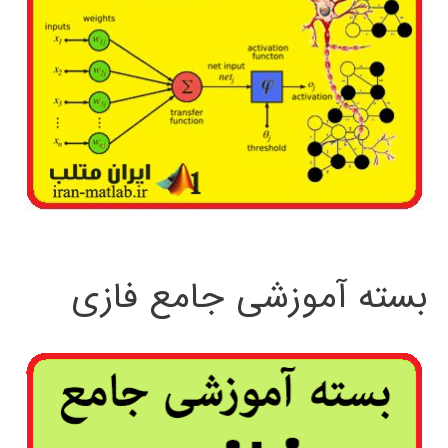
بسته آموزشی جامع فازی