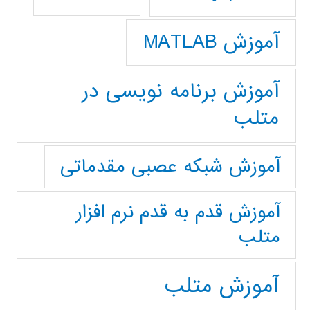
آموزش MATLAB
آموزش برنامه نویسی در
متلب
آموزش شبکه عصبی مقدماتی
آموزش قدم به قدم نرم افزار
متلب
آموزش متلب