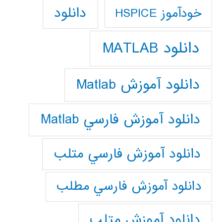
دانلود
خودآموز HSPICE
دانلود MATLAB
دانلود آموزش Matlab
دانلود آموزش فارسي Matlab
دانلود آموزش فارسي متلب
دانلود آموزش فارسي مطلب
دانلود آموزش متلب