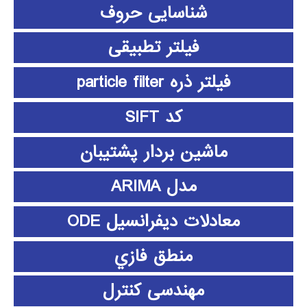
شناسایی حروف
فیلتر تطبیقی
فیلتر ذره particle filter
کد SIFT
ماشین بردار پشتیبان
مدل ARIMA
معادلات دیفرانسیل ODE
منطق فازي
مهندسی کنترل