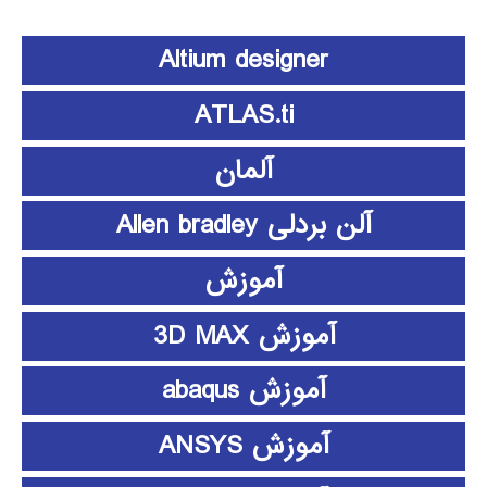
Altium designer
ATLAS.ti
آلمان
آلن بردلی Allen bradley
آموزش
آموزش 3D MAX
آموزش abaqus
آموزش ANSYS