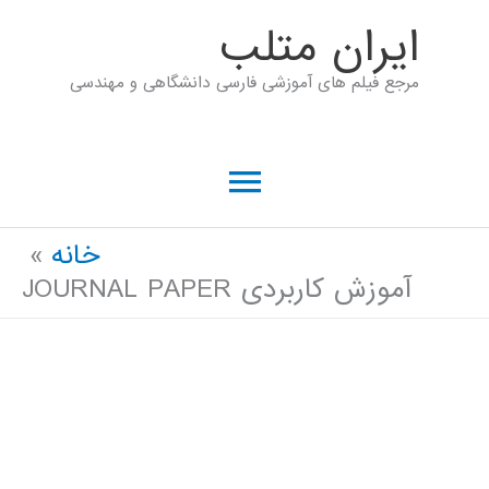
رش
ايران متلب
ه
مرجع فیلم های آموزشی فارسی دانشگاهی و مهندسی
حتوا
فهرست
اصلی
خانه
آموزش کاربردی JOURNAL PAPER