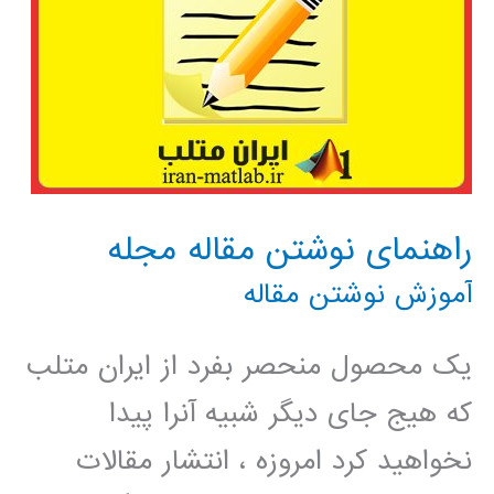
راهنمای نوشتن مقاله مجله
آموزش نوشتن مقاله
یک محصول منحصر بفرد از ایران متلب
که هیج جای دیگر شبیه آنرا پیدا
نخواهید کرد امروزه ، انتشار مقالات