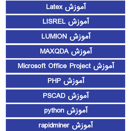
آموزش Latex
آموزش LISREL
آموزش LUMION
آموزش MAXQDA
آموزش Microsoft Office Project
آموزش PHP
آموزش PSCAD
آموزش python
آموزش rapidminer