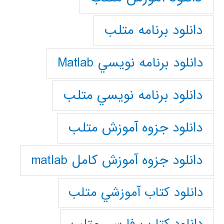
دانلود برنامه متلب
دانلود برنامه نويسي Matlab
دانلود برنامه نويسي متلب
دانلود جزوه آموزش متلب
دانلود جزوه آموزش کامل matlab
دانلود كتاب آموزشي متلب