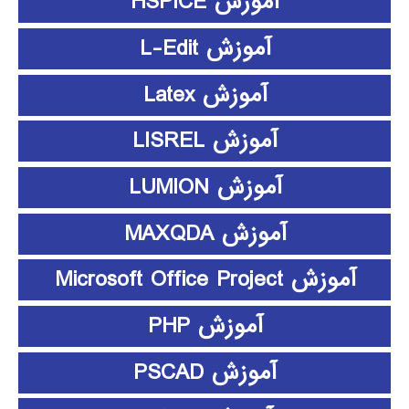
آموزش HSPICE
آموزش L-Edit
آموزش Latex
آموزش LISREL
آموزش LUMION
آموزش MAXQDA
آموزش Microsoft Office Project
آموزش PHP
آموزش PSCAD