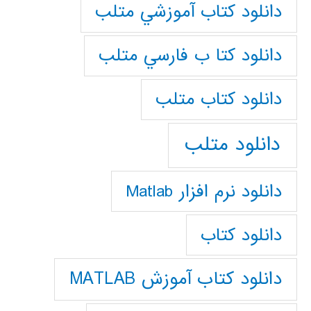
دانلود كتاب آموزشي متلب
دانلود كتا ب فارسي متلب
دانلود كتاب متلب
دانلود متلب
دانلود نرم افزار Matlab
دانلود کتاب
دانلود کتاب آموزش MATLAB