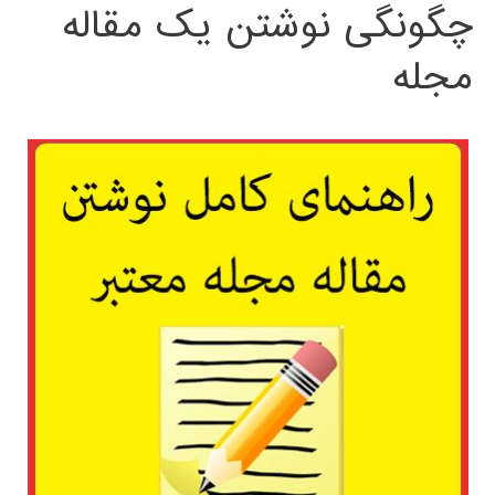
چگونگی نوشتن یک مقاله
مجله