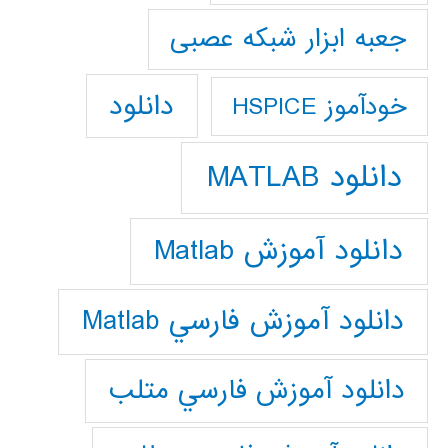
جعبه ابزار شبکه عصبی
دانلود
خودآموز HSPICE
دانلود MATLAB
دانلود آموزش Matlab
دانلود آموزش فارسي Matlab
دانلود آموزش فارسي متلب