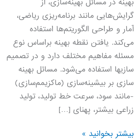
بهینه در مسائل بهینه‌سازی، از
گرایش‌هایی مانند برنامه‌ریزی ریاضی،
آمار و طراحی الگوریتم‌ها استفاده
می‌کند. یافتن نقطه بهینه براساس نوع
مسئله مفاهیم مختلف دارد و در تصمیم
سازیها استفاده می‌شود. مسائل بهینه
سازی بر بیشینه‌سازی (ماکزیمم‌سازی)
-مانند سود، سرعت خط تولید، تولید
زراعی بیشتر، پهنای […]
فیلم
بیشتر بخوانید »