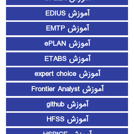
آموزش EDIUS
آموزش EMTP
آموزش ePLAN
آموزش ETABS
آموزش expert choice
آموزش Frontier Analyst
آموزش github
آموزش HFSS