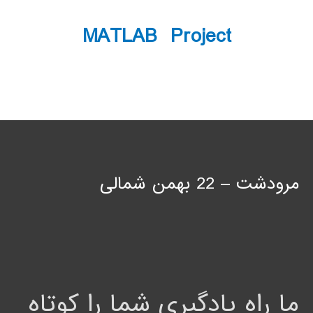
MATLAB Project
مرودشت – 22 بهمن شمالی
ما راه یادگیری شما را کوتاه