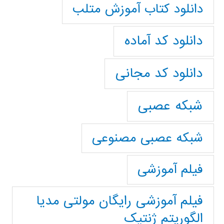
دانلود کتاب آموزش متلب
دانلود کد آماده
دانلود کد مجانی
شبکه عصبی
شبکه عصبی مصنوعی
فیلم آموزشی
فیلم آموزشی رایگان مولتی مدیا
الگوریتم ژنتیک