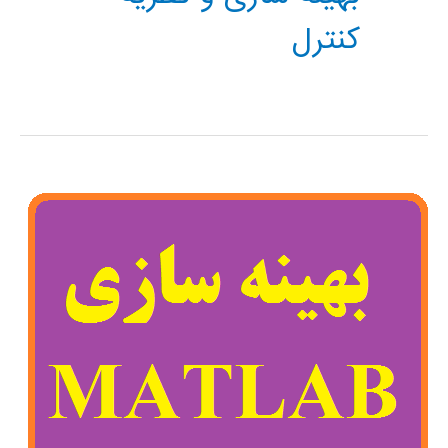
کنترل