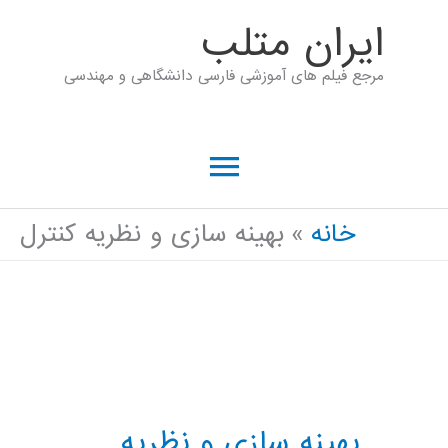
رش
ايران متلب
ه
مرجع فیلم های آموزشی فارسی دانشگاهی و مهندسی
حتوا
فهرست
اصلی
خانه
بهینه سازی و نظریه کنترل
بهینه سازی و نظریه