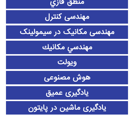
منطق فازي
مهندسی کنترل
مهندسی مکانیک در سیمولینک
مهندسي مكانيك
ویولت
هوش مصنوعی
یادگیری عمیق
یادگیری ماشین در پایتون