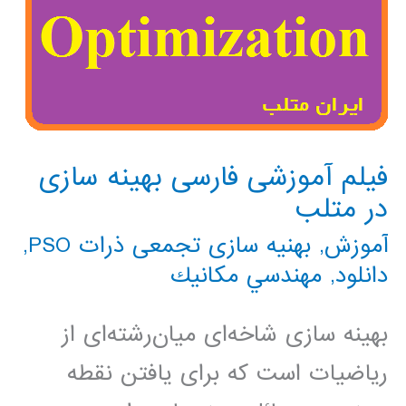
فیلم آموزشی فارسی بهینه سازی
در متلب
آموزش
,
بهنیه سازی تجمعی ذرات PSO
,
دانلود
,
مهندسي مكانيك
بهینه سازی شاخه‌ای میان‌رشته‌ای از
ریاضیات است که برای یافتن نقطه