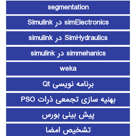
segmentation
simElectronics در Simulink
SimHydraulics در simulink
simmehanics در simulink
weka
برنامه نویسی Qt
بهنیه سازی تجمعی ذرات PSO
پیش بینی بورس
تشخیص امضا