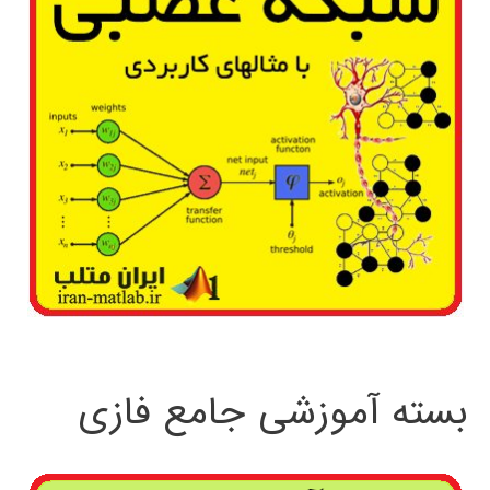
بسته آموزشی جامع فازی