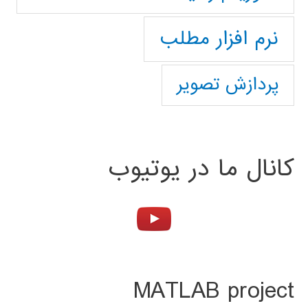
نرم افزار مطلب
پردازش تصویر
کانال ما در یوتیوب
MATLAB project