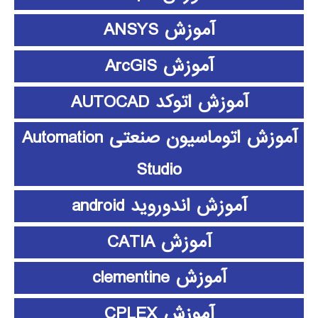
آموزش ANSYS
آموزش ArcGIS
آموزش اتوکد AUTOCAD
آموزش اتوماسیون صنعتی Automation
Studio
آموزش اندوروید android
آموزش CATIA
آموزش clementine
آموزش CPLEX