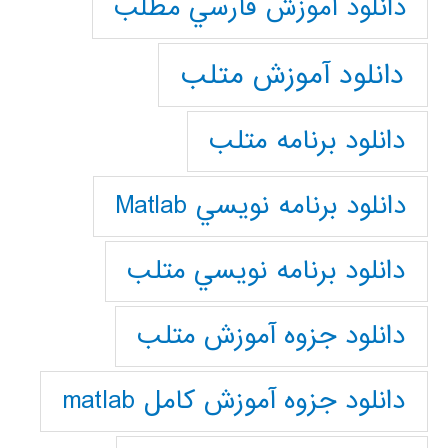
دانلود آموزش فارسي مطلب
دانلود آموزش متلب
دانلود برنامه متلب
دانلود برنامه نويسي Matlab
دانلود برنامه نويسي متلب
دانلود جزوه آموزش متلب
دانلود جزوه آموزش کامل matlab