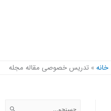
خانه
تدریس خصوصی مقاله مجله
ج