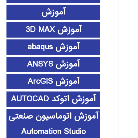
آموزش
آموزش 3D MAX
آموزش abaqus
آموزش ANSYS
آموزش ArcGIS
آموزش اتوکد AUTOCAD
آموزش اتوماسیون صنعتی
Automation Studio