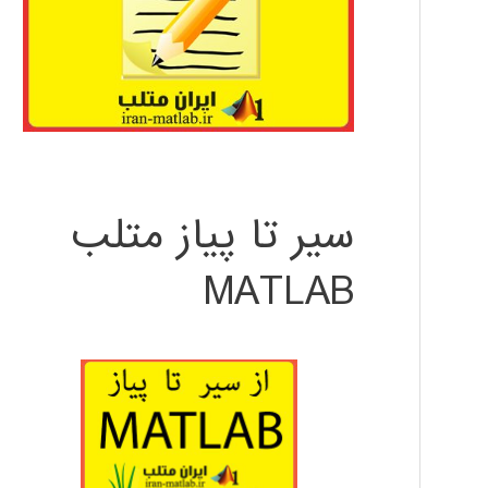
سیر تا پیاز متلب
MATLAB