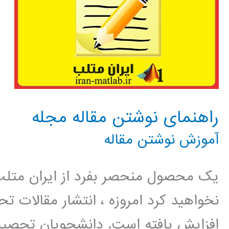
راهنمای نوشتن مقاله مجله
آموزش نوشتن مقاله
یک محصول منحصر بفرد از ایران متلب 
نخواهید کرد امروزه ، انتشار مقالات 
افزایش یافته است. دانشجویان تحصیل