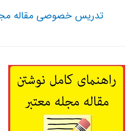
تدریس خصوصی مقاله مجل