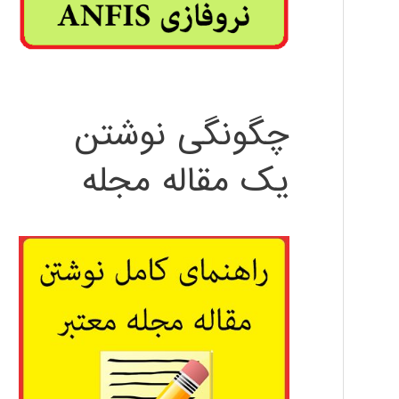
چگونگی نوشتن
یک مقاله مجله