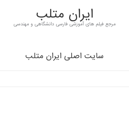
ايران متلب
مرجع فیلم های آموزشی فارسی دانشگاهی و مهندسی
سایت اصلی ایران متلب