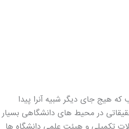
که هیج جای دیگر شبیه آنرا پیدا
تحقیقاتی در محیط های دانشگاهی بسیار
ات تکمیلی و هیئت علمی دانشگاه ها