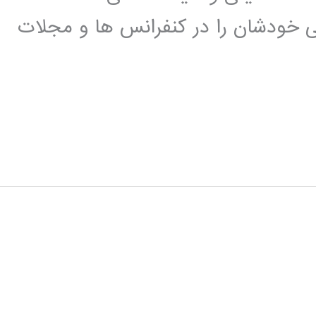
تی خودشان را در کنفرانس ها و مجلات