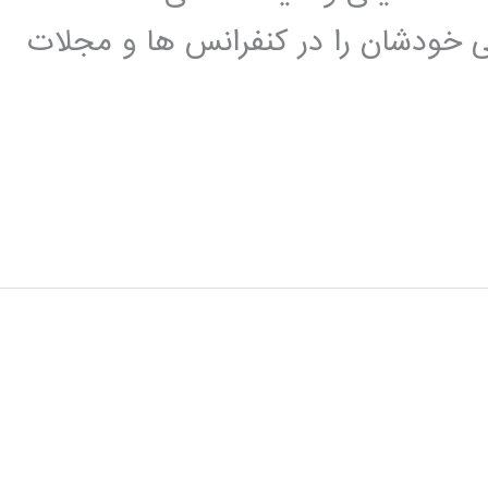
تی خودشان را در کنفرانس ها و مجلات