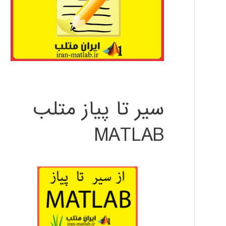
سیر تا پیاز متلب
MATLAB