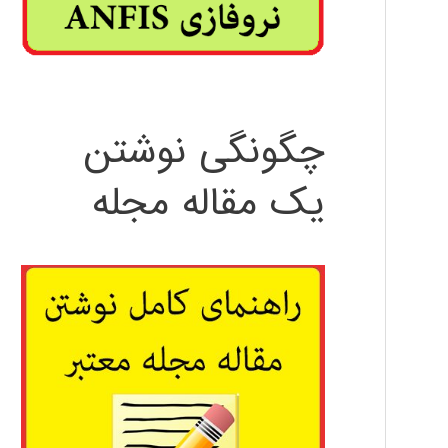
چگونگی نوشتن
یک مقاله مجله