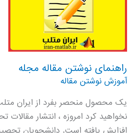
راهنمای نوشتن مقاله مجله
آموزش نوشتن مقاله
یک محصول منحصر بفرد از ایران متلب 
نخواهید کرد امروزه ، انتشار مقالات 
افزایش یافته است. دانشجویان تحصیل