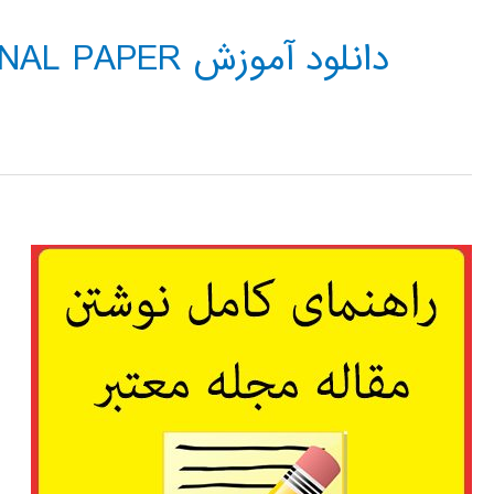
دانلود آموزش JOURNAL PAPER