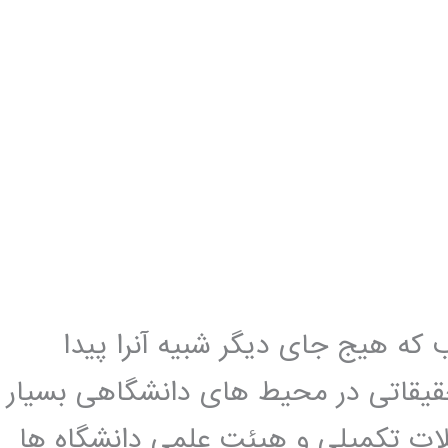
که هیج جای دیگر شبیه آنرا پیدا
تحقیقاتی در محیط های دانشگاهی بسیار
ات تکمیلی و هیئت علمی دانشگاه ها