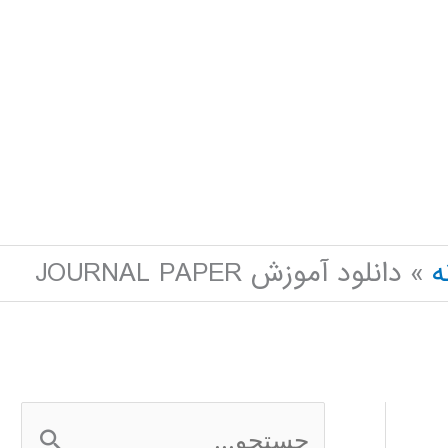
ه
دانلود آموزش JOURNAL PAPER
ج