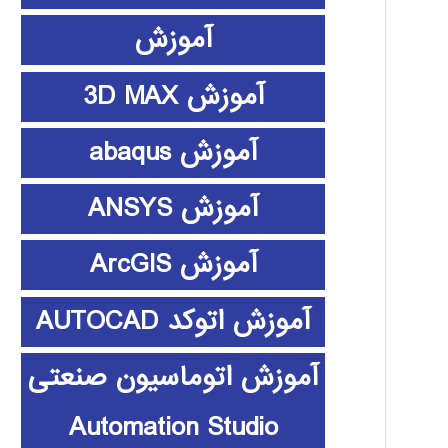
آموزش
آموزش 3D MAX
آموزش abaqus
آموزش ANSYS
آموزش ArcGIS
آموزش اتوکد AUTOCAD
آموزش اتوماسیون صنعتی
Automation Studio