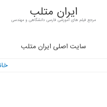
ايران متلب
مرجع فیلم های آموزشی فارسی دانشگاهی و مهندسی
سایت اصلی ایران متلب
خان