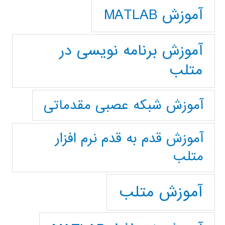
آموزش MATLAB
آموزش برنامه نویسی در
متلب
آموزش شبکه عصبی مقدماتی
آموزش قدم به قدم نرم افزار
متلب
آموزش متلب