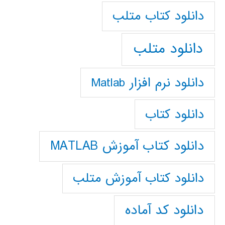
دانلود كتاب متلب
دانلود متلب
دانلود نرم افزار Matlab
دانلود کتاب
دانلود کتاب آموزش MATLAB
دانلود کتاب آموزش متلب
دانلود کد آماده