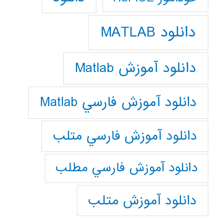
دانلود MATLAB
دانلود آموزش Matlab
دانلود آموزش فارسي Matlab
دانلود آموزش فارسي متلب
دانلود آموزش فارسي مطلب
دانلود آموزش متلب