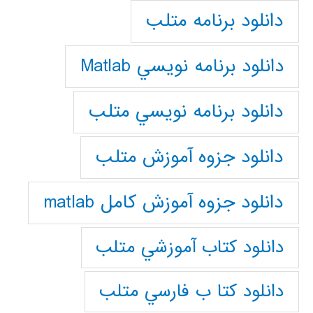
دانلود برنامه متلب
دانلود برنامه نويسي Matlab
دانلود برنامه نويسي متلب
دانلود جزوه آموزش متلب
دانلود جزوه آموزش کامل matlab
دانلود كتاب آموزشي متلب
دانلود كتا ب فارسي متلب