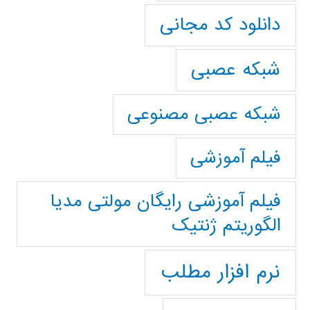
دانلود کد مجانی
شبکه عصبی
شبکه عصبی مصنوعی
فیلم آموزشی
فیلم آموزشی رایگان مولتی مدیا
الگوریتم ژنتیک
نرم افزار مطلب