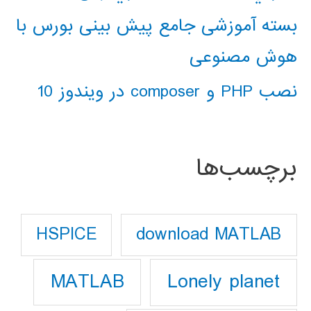
بسته آموزشی جامع پیش بینی بورس با
هوش مصنوعی
نصب PHP و composer در ویندوز 10
برچسب‌ها
download MATLAB
HSPICE
Lonely planet
MATLAB