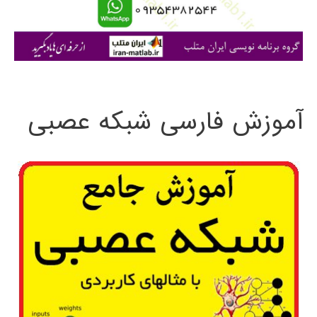
ا
ی
:
آموزش فارسی شبکه عصبی