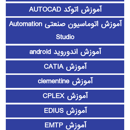
آموزش اتوکد AUTOCAD
آموزش اتوماسیون صنعتی Automation
Studio
آموزش اندوروید android
آموزش CATIA
آموزش clementine
آموزش CPLEX
آموزش EDIUS
آموزش EMTP