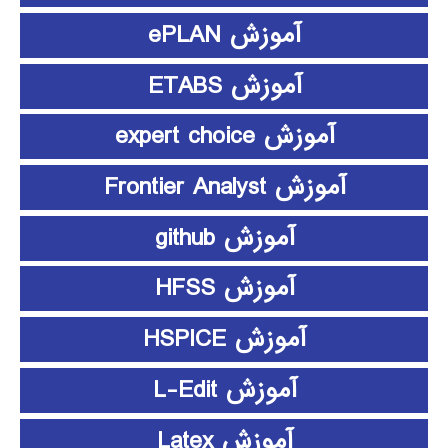
آموزش ePLAN
آموزش ETABS
آموزش expert choice
آموزش Frontier Analyst
آموزش github
آموزش HFSS
آموزش HSPICE
آموزش L-Edit
آموزش Latex