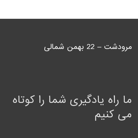
مرودشت – 22 بهمن شمالی
ما راه یادگیری شما را کوتاه
می کنیم