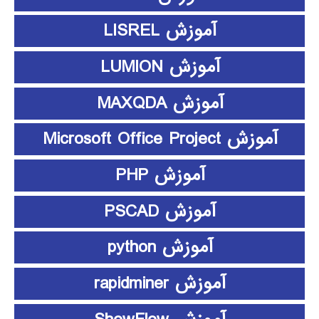
آموزش LISREL
آموزش LUMION
آموزش MAXQDA
آموزش Microsoft Office Project
آموزش PHP
آموزش PSCAD
آموزش python
آموزش rapidminer