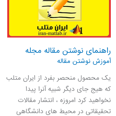
راهنمای نوشتن مقاله مجله
آموزش نوشتن مقاله
یک محصول منحصر بفرد از ایران متلب
که هیج جای دیگر شبیه آنرا پیدا
نخواهید کرد امروزه ، انتشار مقالات
تحقیقاتی در محیط های دانشگاهی