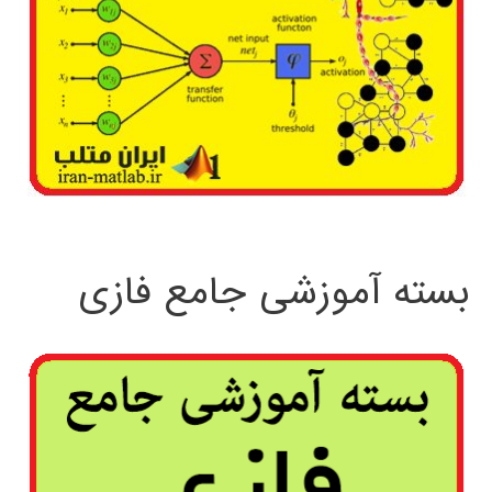
بسته آموزشی جامع فازی