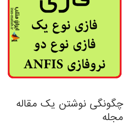
چگونگی نوشتن یک مقاله
مجله