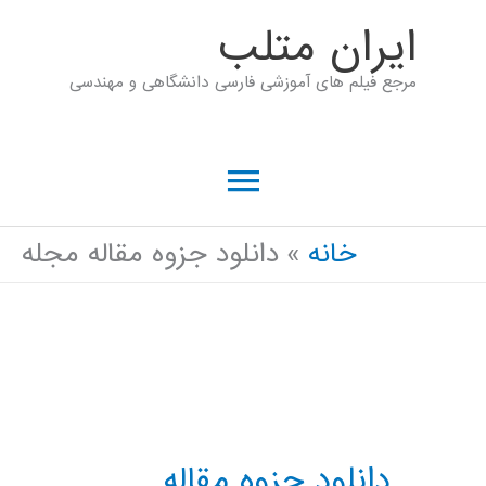
رش
ايران متلب
ه
مرجع فیلم های آموزشی فارسی دانشگاهی و مهندسی
حتوا
فهرست
اصلی
خانه
دانلود جزوه مقاله مجله
دانلود جزوه مقاله