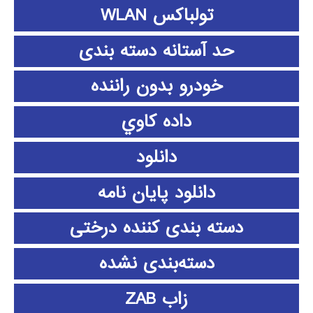
تولباکس WLAN
حد آستانه دسته بندی
خودرو بدون راننده
داده كاوي
دانلود
دانلود پايان نامه
دسته بندی کننده درختی
دسته‌بندی نشده
زاب ZAB