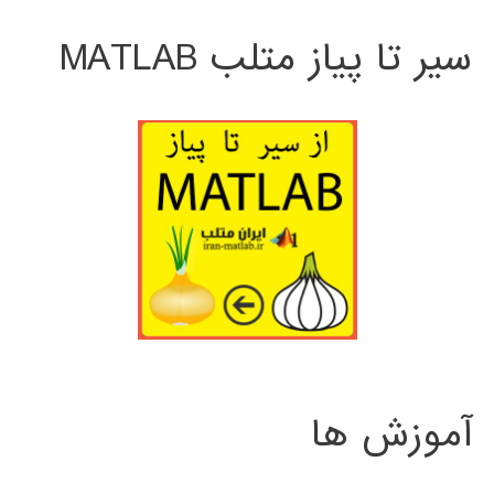
سیر تا پیاز متلب MATLAB
آموزش ها