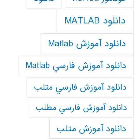
دانلود MATLAB
دانلود آموزش Matlab
دانلود آموزش فارسي Matlab
دانلود آموزش فارسي متلب
دانلود آموزش فارسي مطلب
دانلود آموزش متلب