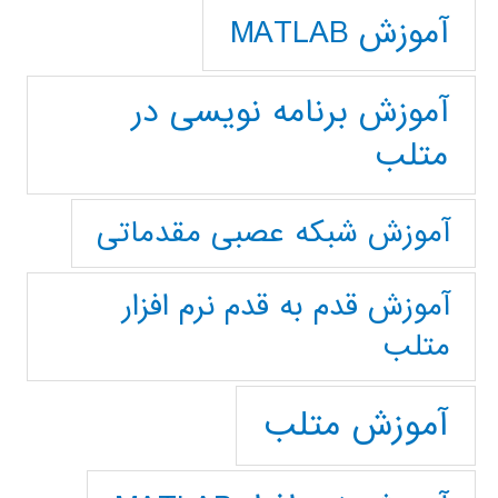
آموزش MATLAB
آموزش برنامه نویسی در
متلب
آموزش شبکه عصبی مقدماتی
آموزش قدم به قدم نرم افزار
متلب
آموزش متلب