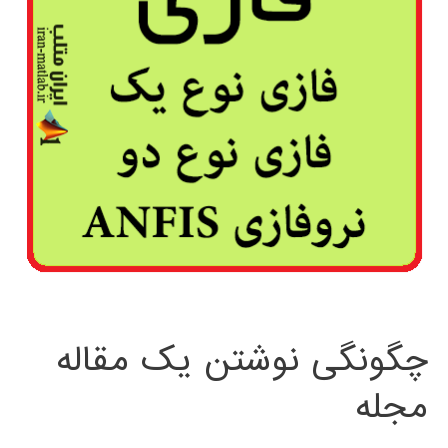
چگونگی نوشتن یک مقاله
مجله