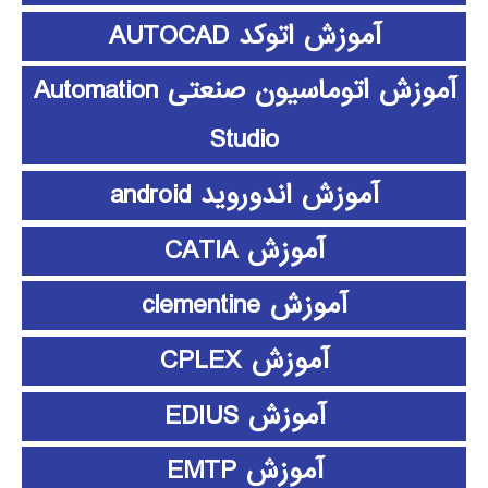
آموزش اتوکد AUTOCAD
آموزش اتوماسیون صنعتی Automation
Studio
آموزش اندوروید android
آموزش CATIA
آموزش clementine
آموزش CPLEX
آموزش EDIUS
آموزش EMTP