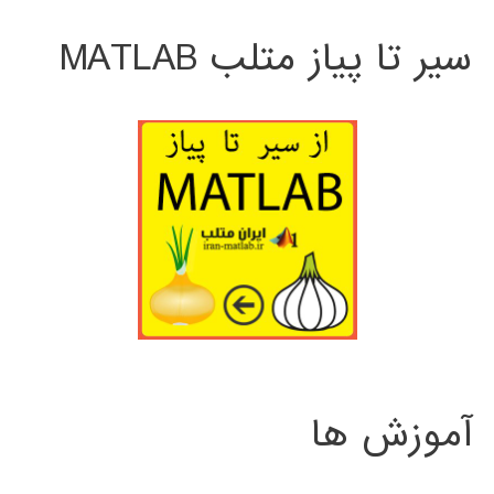
سیر تا پیاز متلب MATLAB
آموزش ها