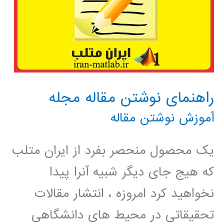
راهنمای نوشتن مقاله مجله
آموزش نوشتن مقاله
یک محصول منحصر بفرد از ایران متلب
که هیج جای دیگر شبیه آنرا پیدا
نخواهید کرد امروزه ، انتشار مقالات
تحقیقاتی در محیط های دانشگاهی