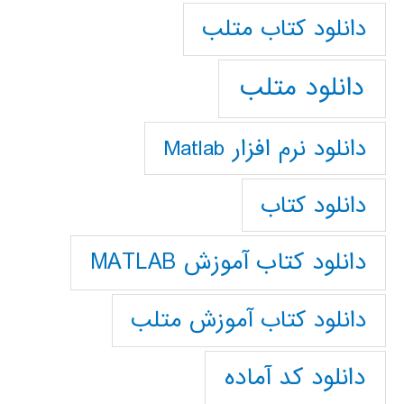
دانلود كتاب متلب
دانلود متلب
دانلود نرم افزار Matlab
دانلود کتاب
دانلود کتاب آموزش MATLAB
دانلود کتاب آموزش متلب
دانلود کد آماده