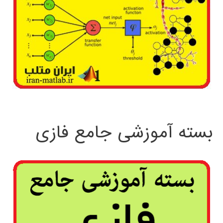
بسته آموزشی جامع فازی