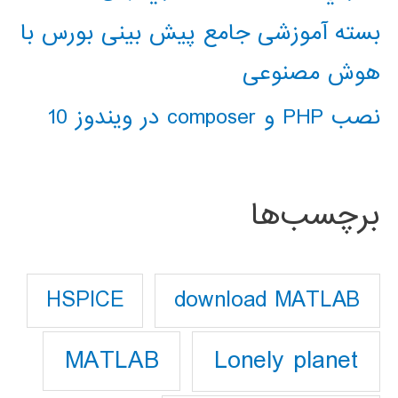
بسته آموزشی جامع پیش بینی بورس با
هوش مصنوعی
نصب PHP و composer در ویندوز 10
برچسب‌ها
download MATLAB
HSPICE
Lonely planet
MATLAB