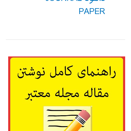
PAPER