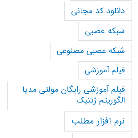
دانلود کد مجانی
شبکه عصبی
شبکه عصبی مصنوعی
فیلم آموزشی
فیلم آموزشی رایگان مولتی مدیا
الگوریتم ژنتیک
نرم افزار مطلب