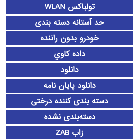
تولباکس WLAN
حد آستانه دسته بندی
خودرو بدون راننده
داده كاوي
دانلود
دانلود پايان نامه
دسته بندی کننده درختی
دسته‌بندی نشده
زاب ZAB