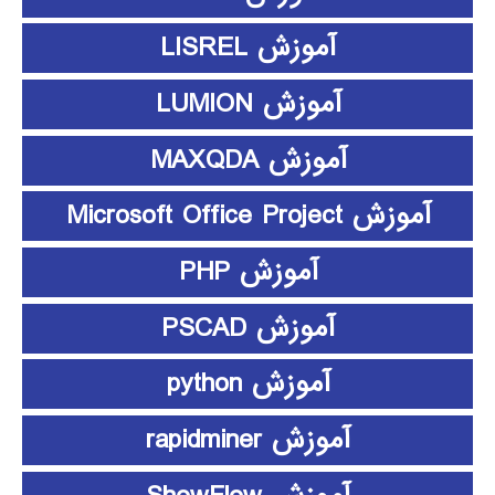
آموزش LISREL
آموزش LUMION
آموزش MAXQDA
آموزش Microsoft Office Project
آموزش PHP
آموزش PSCAD
آموزش python
آموزش rapidminer