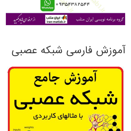
ا
ی
:
آموزش فارسی شبکه عصبی