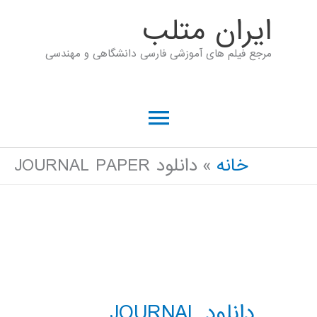
رش
ايران متلب
ه
مرجع فیلم های آموزشی فارسی دانشگاهی و مهندسی
حتوا
فهرست
اصلی
خانه
دانلود JOURNAL PAPER
دانلود JOURNAL