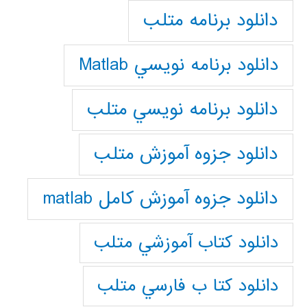
دانلود برنامه متلب
دانلود برنامه نويسي Matlab
دانلود برنامه نويسي متلب
دانلود جزوه آموزش متلب
دانلود جزوه آموزش کامل matlab
دانلود كتاب آموزشي متلب
دانلود كتا ب فارسي متلب