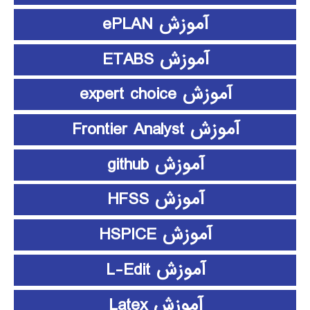
آموزش ePLAN
آموزش ETABS
آموزش expert choice
آموزش Frontier Analyst
آموزش github
آموزش HFSS
آموزش HSPICE
آموزش L-Edit
آموزش Latex