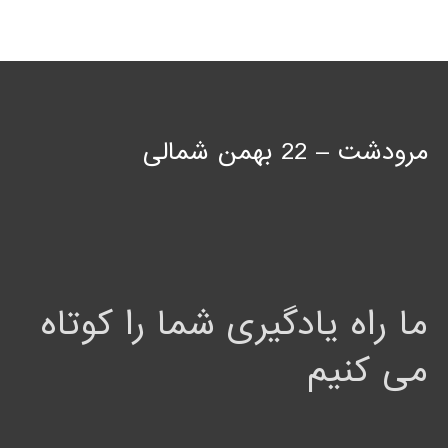
مرودشت – 22 بهمن شمالی
ما راه یادگیری شما را کوتاه
می کنیم