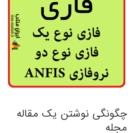
چگونگی نوشتن یک مقاله
مجله