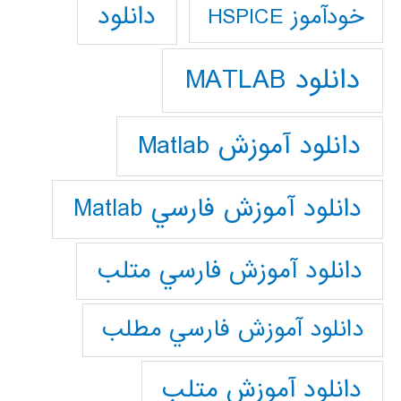
دانلود
خودآموز HSPICE
دانلود MATLAB
دانلود آموزش Matlab
دانلود آموزش فارسي Matlab
دانلود آموزش فارسي متلب
دانلود آموزش فارسي مطلب
دانلود آموزش متلب