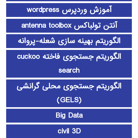
آموزش وردپرس wordpress
آنتن تولباکس antenna toolbox
الگوریتم بهینه سازی شعله-پروانه
الگوریتم جستجوی فاخته cuckoo
search
الگوریتم جستجوی محلی گرانشی
(GELS)
Big Data
civil 3D