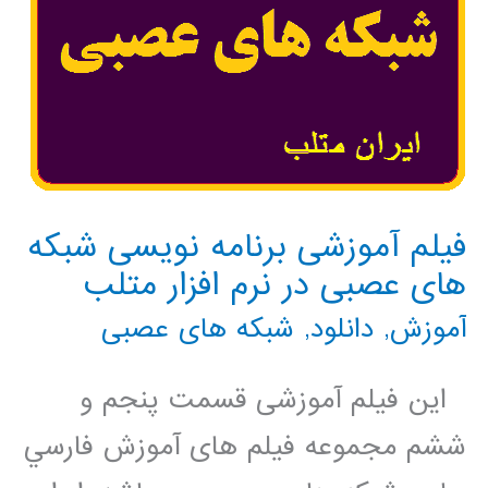
فیلم آموزشی برنامه نویسی شبکه
های عصبی در نرم افزار متلب
آموزش
,
دانلود
,
شبکه های عصبی
این فیلم آموزشی قسمت پنجم و
ششم مجموعه فيلم های آموزش فارسي