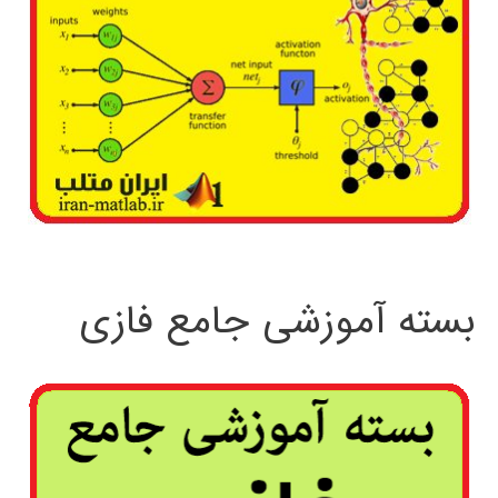
بسته آموزشی جامع فازی