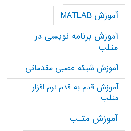
آموزش MATLAB
آموزش برنامه نویسی در
متلب
آموزش شبکه عصبی مقدماتی
آموزش قدم به قدم نرم افزار
متلب
آموزش متلب