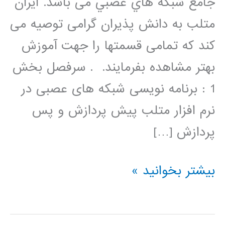
جامع شبكه هاي عصبي می باشد. ایران
متلب به دانش پذیران گرامی توصیه می
کند که تمامی قسمتها را جهت آموزش
بهتر مشاهده بفرمایند. . سرفصل بخش
1 : برنامه نویسی شبکه های عصبی در
نرم افزار متلب پیش پردازش و پس
پردازش […]
فیلم
بیشتر بخوانید »
آموزشی
برنامه