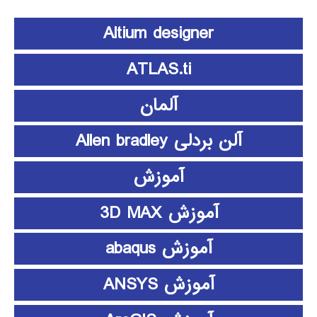
Altium designer
ATLAS.ti
آلمان
آلن بردلی Allen bradley
آموزش
آموزش 3D MAX
آموزش abaqus
آموزش ANSYS