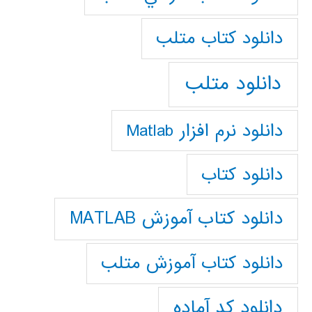
دانلود كتاب متلب
دانلود متلب
دانلود نرم افزار Matlab
دانلود کتاب
دانلود کتاب آموزش MATLAB
دانلود کتاب آموزش متلب
دانلود کد آماده