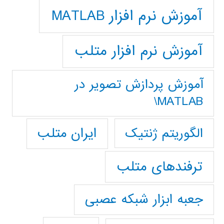
آموزش نرم افزار MATLAB
آموزش نرم افزار متلب
آموزش پردازش تصوير در
MATLAB\
ایران متلب
الگوریتم ژنتیک
ترفندهای متلب
جعبه ابزار شبکه عصبی