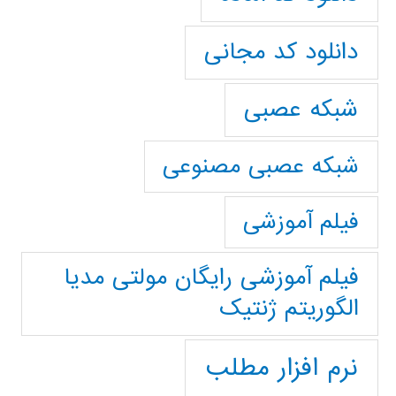
دانلود کد مجانی
شبکه عصبی
شبکه عصبی مصنوعی
فیلم آموزشی
فیلم آموزشی رایگان مولتی مدیا
الگوریتم ژنتیک
نرم افزار مطلب