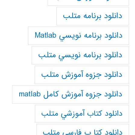
دانلود برنامه متلب
دانلود برنامه نويسي Matlab
دانلود برنامه نويسي متلب
دانلود جزوه آموزش متلب
دانلود جزوه آموزش کامل matlab
دانلود كتاب آموزشي متلب
دانلود كتا ب فارسي متلب