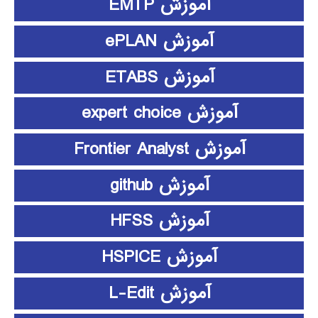
آموزش EMTP
آموزش ePLAN
آموزش ETABS
آموزش expert choice
آموزش Frontier Analyst
آموزش github
آموزش HFSS
آموزش HSPICE
آموزش L-Edit