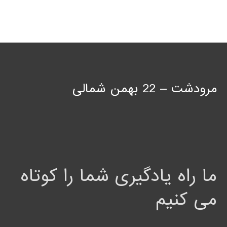
مرودشت – 22 بهمن شمالی
ما راه یادگیری شما را کوتاه
می کنیم