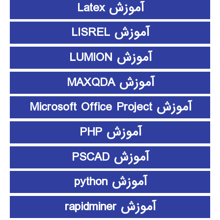
آموزش Latex
آموزش LISREL
آموزش LUMION
آموزش MAXQDA
آموزش Microsoft Office Project
آموزش PHP
آموزش PSCAD
آموزش python
آموزش rapidminer