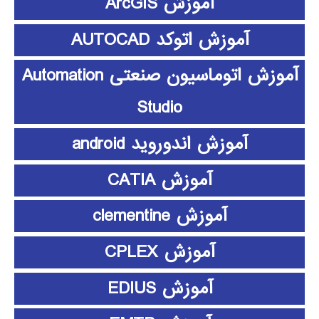
آموزش ArcGIS
آموزش اتوکد AUTOCAD
آموزش اتوماسیون صنعتی Automation
Studio
آموزش اندوروید android
آموزش CATIA
آموزش clementine
آموزش CPLEX
آموزش EDIUS