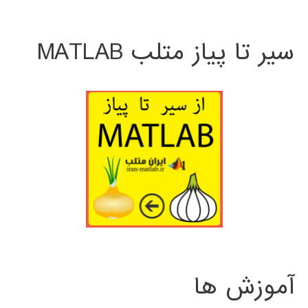
سیر تا پیاز متلب MATLAB
آموزش ها