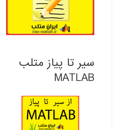
سیر تا پیاز متلب
MATLAB