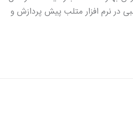
عصبی در نرم افزار متلب پیش پردازش و