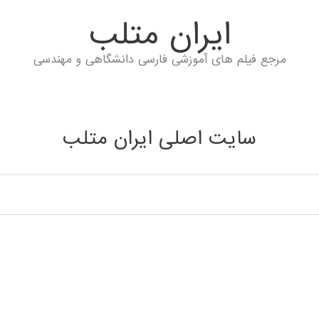
ايران متلب
مرجع فیلم های آموزشی فارسی دانشگاهی و مهندسی
سایت اصلی ایران متلب