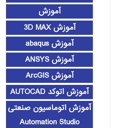
آموزش
آموزش 3D MAX
آموزش abaqus
آموزش ANSYS
آموزش ArcGIS
آموزش اتوکد AUTOCAD
آموزش اتوماسیون صنعتی
Automation Studio