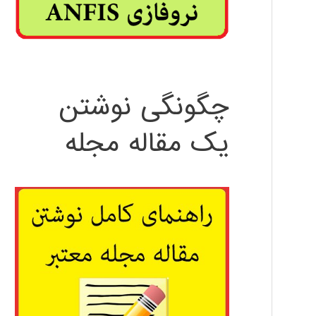
چگونگی نوشتن
یک مقاله مجله