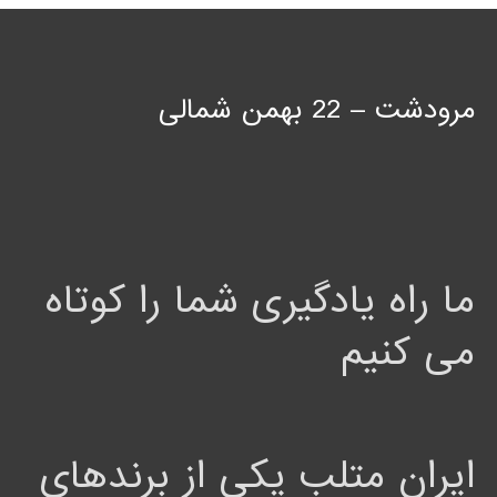
مرودشت – 22 بهمن شمالی
ما راه یادگیری شما را کوتاه
می کنیم
ایران متلب یکی از برندهای