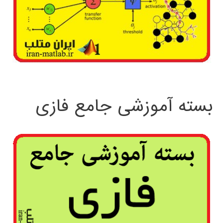
بسته آموزشی جامع فازی