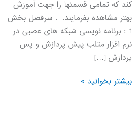
کند که تمامی قسمتها را جهت آموزش
بهتر مشاهده بفرمایند. . سرفصل بخش
1 : برنامه نویسی شبکه های عصبی در
نرم افزار متلب پیش پردازش و پس
پردازش […]
فیلم
بیشتر بخوانید »
آموزشی
برنامه
نویسی
شبکه