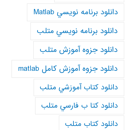
دانلود برنامه نويسي Matlab
دانلود برنامه نويسي متلب
دانلود جزوه آموزش متلب
دانلود جزوه آموزش کامل matlab
دانلود كتاب آموزشي متلب
دانلود كتا ب فارسي متلب
دانلود كتاب متلب