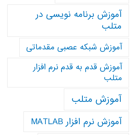
آموزش برنامه نویسی در
متلب
آموزش شبکه عصبی مقدماتی
آموزش قدم به قدم نرم افزار
متلب
آموزش متلب
آموزش نرم افزار MATLAB