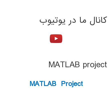
کانال ما در یوتیوب
MATLAB project
MATLAB Project