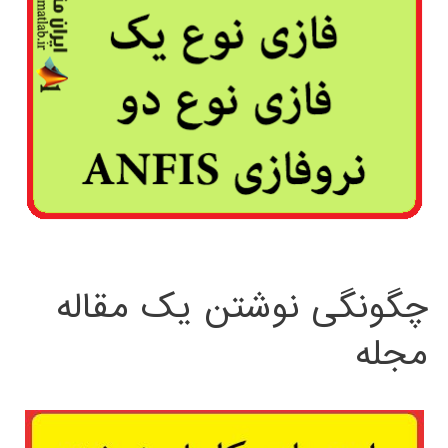
چگونگی نوشتن یک مقاله
مجله