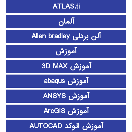
ATLAS.ti
آلمان
آلن بردلی Allen bradley
آموزش
آموزش 3D MAX
آموزش abaqus
آموزش ANSYS
آموزش ArcGIS
آموزش اتوکد AUTOCAD