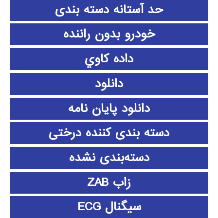
حد آستانه دسته بندی
خودرو بدون راننده
داده كاوي
دانلود
دانلود پايان نامه
دسته بندی کننده درختی
دسته‌بندی نشده
زاب ZAB
سیگنال ECG