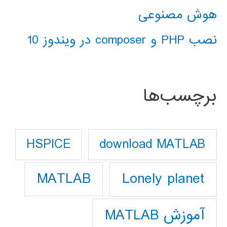
هوش مصنوعی
نصب PHP و composer در ویندوز 10
برچسب‌ها
download MATLAB
HSPICE
Lonely planet
MATLAB
آموزش MATLAB