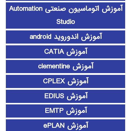
آموزش اتوماسیون صنعتی Automation
Studio
آموزش اندوروید android
آموزش CATIA
آموزش clementine
آموزش CPLEX
آموزش EDIUS
آموزش EMTP
آموزش ePLAN