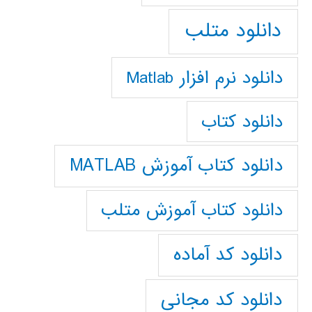
دانلود متلب
دانلود نرم افزار Matlab
دانلود کتاب
دانلود کتاب آموزش MATLAB
دانلود کتاب آموزش متلب
دانلود کد آماده
دانلود کد مجانی