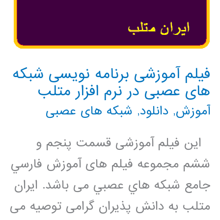
فیلم آموزشی برنامه نویسی شبکه
های عصبی در نرم افزار متلب
آموزش
,
دانلود
,
شبکه های عصبی
این فیلم آموزشی قسمت پنجم و
ششم مجموعه فيلم های آموزش فارسي
جامع شبكه هاي عصبي می باشد. ایران
متلب به دانش پذیران گرامی توصیه می