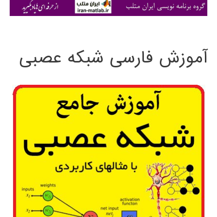
ی
:
آموزش فارسی شبکه عصبی