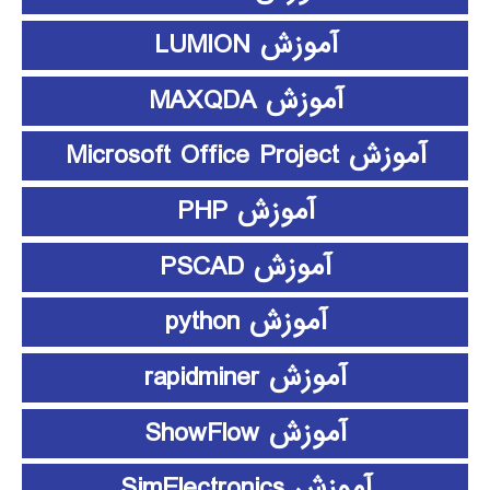
آموزش LUMION
آموزش MAXQDA
آموزش Microsoft Office Project
آموزش PHP
آموزش PSCAD
آموزش python
آموزش rapidminer
آموزش ShowFlow
آموزش SimElectronics