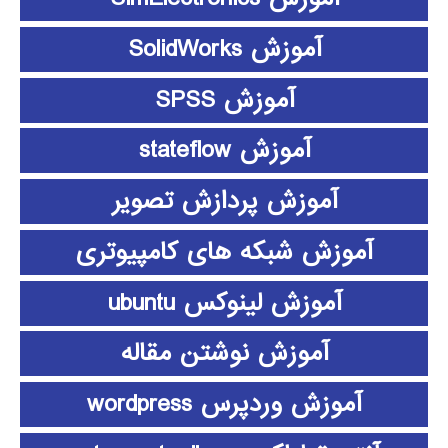
آموزش SolidWorks
آموزش SPSS
آموزش stateflow
آموزش پردازش تصویر
آموزش شبکه های کامپیوتری
آموزش لینوکس ubuntu
آموزش نوشتن مقاله
آموزش وردپرس wordpress