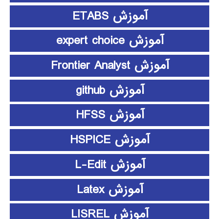
آموزش ETABS
آموزش expert choice
آموزش Frontier Analyst
آموزش github
آموزش HFSS
آموزش HSPICE
آموزش L-Edit
آموزش Latex
آموزش LISREL