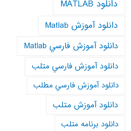
دانلود MATLAB
دانلود آموزش Matlab
دانلود آموزش فارسي Matlab
دانلود آموزش فارسي متلب
دانلود آموزش فارسي مطلب
دانلود آموزش متلب
دانلود برنامه متلب