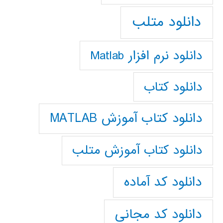
دانلود متلب
دانلود نرم افزار Matlab
دانلود کتاب
دانلود کتاب آموزش MATLAB
دانلود کتاب آموزش متلب
دانلود کد آماده
دانلود کد مجانی