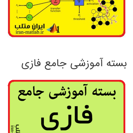
بسته آموزشی جامع فازی