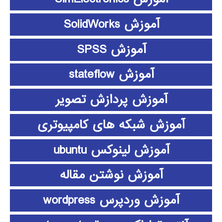
آموزش SolidWorks
آموزش SPSS
آموزش stateflow
آموزش پردازش تصویر
آموزش شبکه های کامپیوتری
آموزش لینوکس ubuntu
آموزش نوشتن مقاله
آموزش وردپرس wordpress