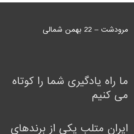
مرودشت – 22 بهمن شمالی
ما راه یادگیری شما را کوتاه
می کنیم
ایران متلب یکی از برندهای