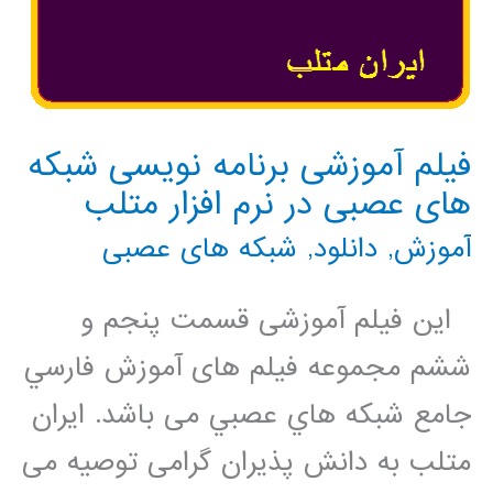
فیلم آموزشی برنامه نویسی شبکه
های عصبی در نرم افزار متلب
آموزش
,
دانلود
,
شبکه های عصبی
این فیلم آموزشی قسمت پنجم و
ششم مجموعه فيلم های آموزش فارسي
جامع شبكه هاي عصبي می باشد. ایران
متلب به دانش پذیران گرامی توصیه می