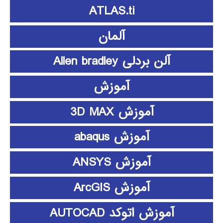
ATLAS.ti
آلمان
آلن بردلی Allen bradley
آموزش
آموزش 3D MAX
آموزش abaqus
آموزش ANSYS
آموزش ArcGIS
آموزش اتوکد AUTOCAD