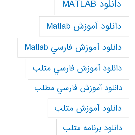
دانلود MATLAB
دانلود آموزش Matlab
دانلود آموزش فارسي Matlab
دانلود آموزش فارسي متلب
دانلود آموزش فارسي مطلب
دانلود آموزش متلب
دانلود برنامه متلب