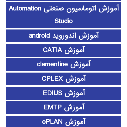
آموزش اتوماسیون صنعتی Automation
Studio
آموزش اندوروید android
آموزش CATIA
آموزش clementine
آموزش CPLEX
آموزش EDIUS
آموزش EMTP
آموزش ePLAN