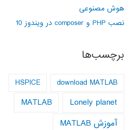
هوش مصنوعی
نصب PHP و composer در ویندوز 10
برچسب‌ها
download MATLAB
HSPICE
Lonely planet
MATLAB
آموزش MATLAB