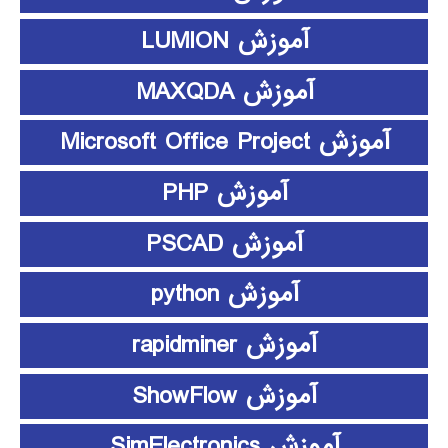
آموزش LUMION
آموزش MAXQDA
آموزش Microsoft Office Project
آموزش PHP
آموزش PSCAD
آموزش python
آموزش rapidminer
آموزش ShowFlow
آموزش SimElectronics