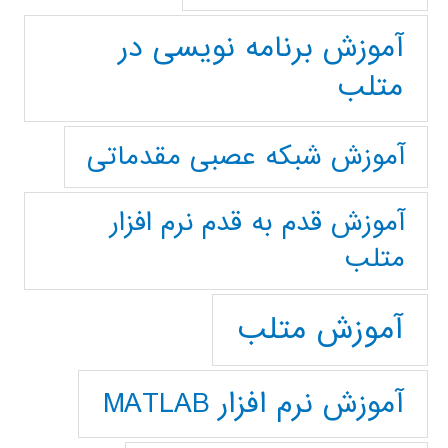
آموزش برنامه نویسی در
متلب
آموزش شبکه عصبی مقدماتی
آموزش قدم به قدم نرم افزار
متلب
آموزش متلب
آموزش نرم افزار MATLAB