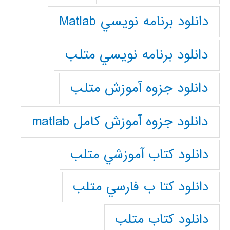
دانلود برنامه نويسي Matlab
دانلود برنامه نويسي متلب
دانلود جزوه آموزش متلب
دانلود جزوه آموزش کامل matlab
دانلود كتاب آموزشي متلب
دانلود كتا ب فارسي متلب
دانلود كتاب متلب