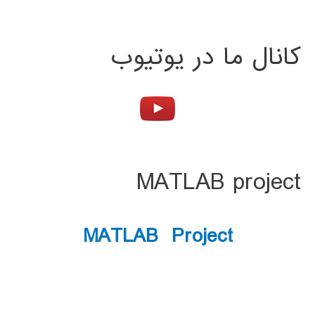
کانال ما در یوتیوب
MATLAB project
MATLAB Project