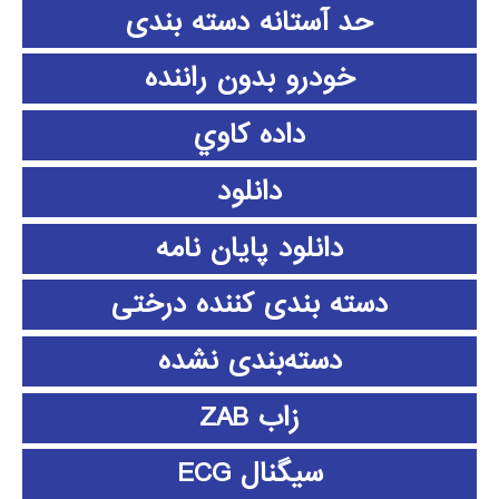
حد آستانه دسته بندی
خودرو بدون راننده
داده كاوي
دانلود
دانلود پايان نامه
دسته بندی کننده درختی
دسته‌بندی نشده
زاب ZAB
سیگنال ECG