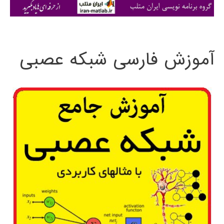
ی
:
آموزش فارسی شبکه عصبی