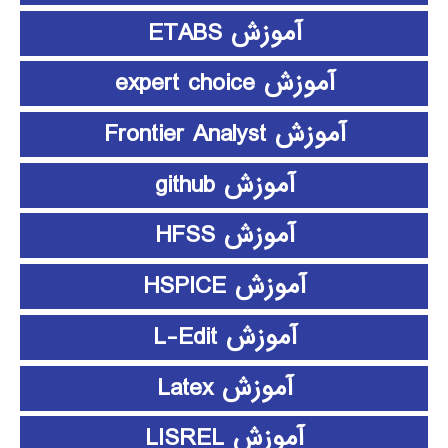
آموزش ETABS
آموزش expert choice
آموزش Frontier Analyst
آموزش github
آموزش HFSS
آموزش HSPICE
آموزش L-Edit
آموزش Latex
آموزش LISREL