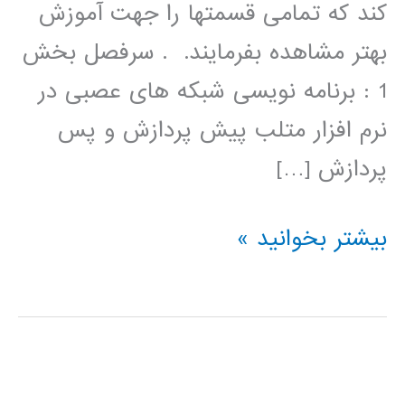
کند که تمامی قسمتها را جهت آموزش
بهتر مشاهده بفرمایند. . سرفصل بخش
1 : برنامه نویسی شبکه های عصبی در
نرم افزار متلب پیش پردازش و پس
پردازش […]
فیلم
بیشتر بخوانید »
آموزشی
برنامه
نویسی
شبکه