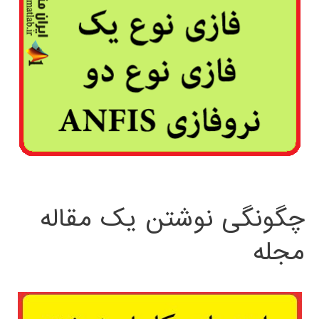
چگونگی نوشتن یک مقاله
مجله