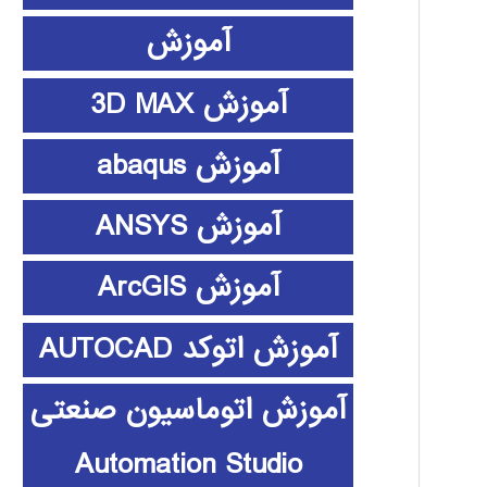
آموزش
آموزش 3D MAX
آموزش abaqus
آموزش ANSYS
آموزش ArcGIS
آموزش اتوکد AUTOCAD
آموزش اتوماسیون صنعتی
Automation Studio