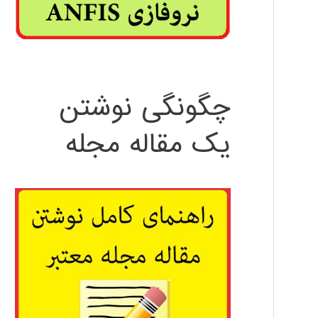
چگونگی نوشتن
یک مقاله مجله