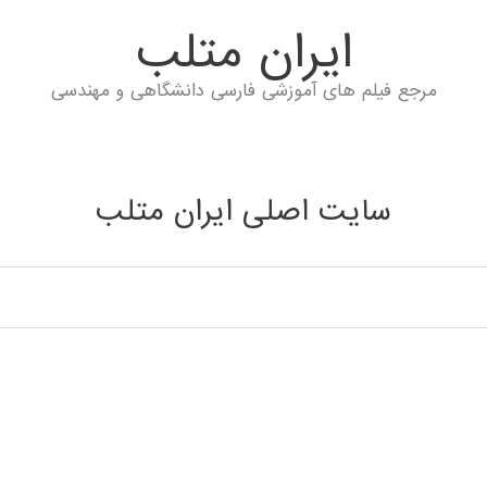
ايران متلب
مرجع فیلم های آموزشی فارسی دانشگاهی و مهندسی
سایت اصلی ایران متلب