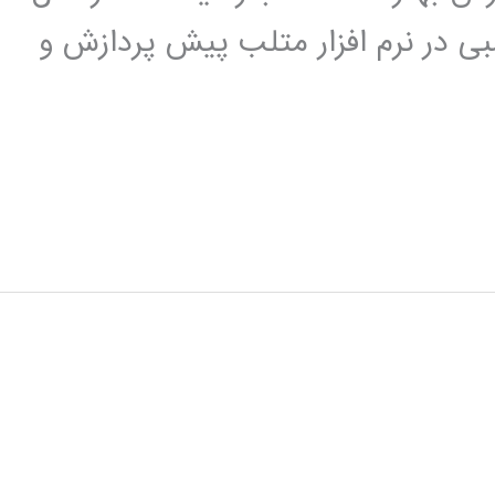
عصبی در نرم افزار متلب پیش پردازش و