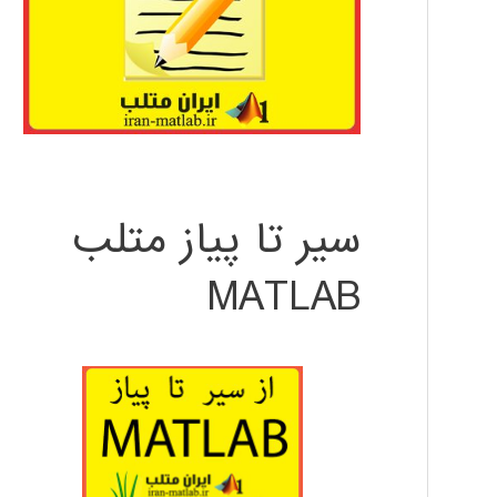
سیر تا پیاز متلب
MATLAB