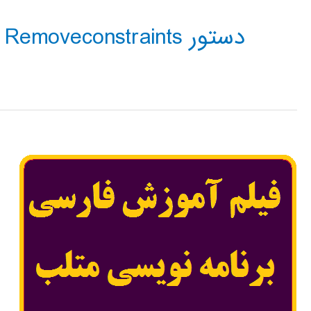
دستور Removeconstraints