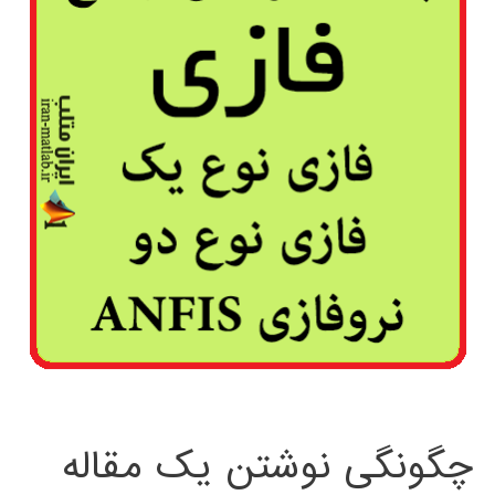
چگونگی نوشتن یک مقاله