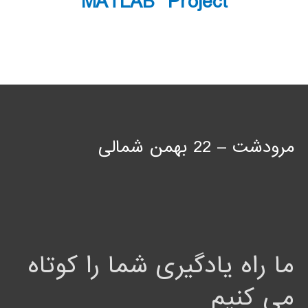
MATLAB Project
مرودشت – 22 بهمن شمالی
ما راه یادگیری شما را کوتاه
می کنیم