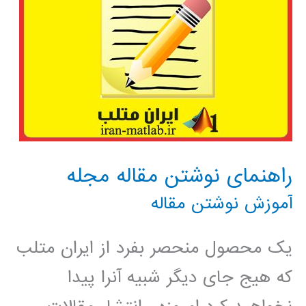
راهنمای نوشتن مقاله مجله
آموزش نوشتن مقاله
یک محصول منحصر بفرد از ایران متلب
که هیج جای دیگر شبیه آنرا پیدا