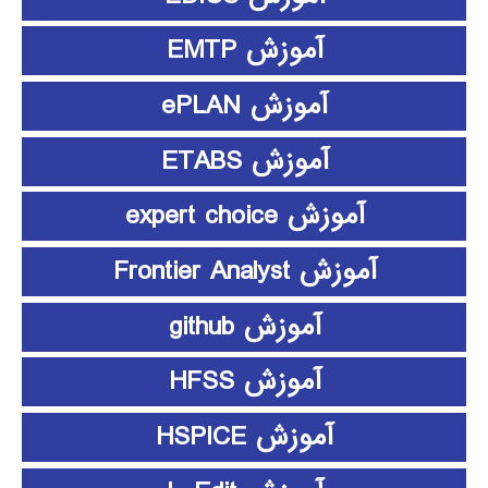
آموزش EMTP
آموزش ePLAN
آموزش ETABS
آموزش expert choice
آموزش Frontier Analyst
آموزش github
آموزش HFSS
آموزش HSPICE