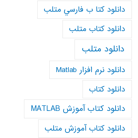
دانلود كتا ب فارسي متلب
دانلود كتاب متلب
دانلود متلب
دانلود نرم افزار Matlab
دانلود کتاب
دانلود کتاب آموزش MATLAB
دانلود کتاب آموزش متلب