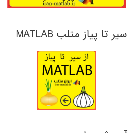
سیر تا پیاز متلب MATLAB