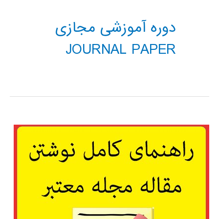
دوره آموزشی مجازی
JOURNAL PAPER