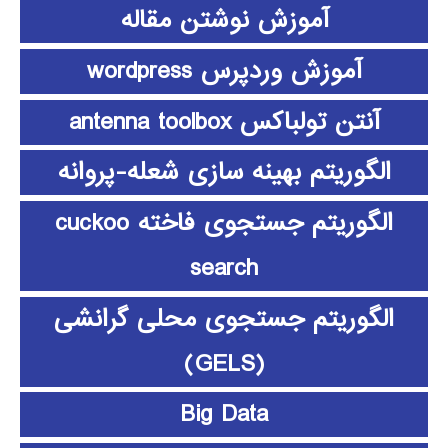
آموزش نوشتن مقاله
آموزش وردپرس wordpress
آنتن تولباکس antenna toolbox
الگوریتم بهینه سازی شعله-پروانه
الگوریتم جستجوی فاخته cuckoo
search
الگوریتم جستجوی محلی گرانشی
(GELS)
Big Data