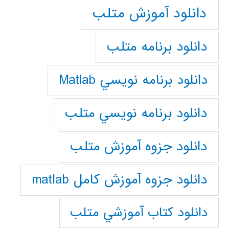
دانلود آموزش متلب
دانلود برنامه متلب
دانلود برنامه نويسي Matlab
دانلود برنامه نويسي متلب
دانلود جزوه آموزش متلب
دانلود جزوه آموزش کامل matlab
دانلود كتاب آموزشي متلب