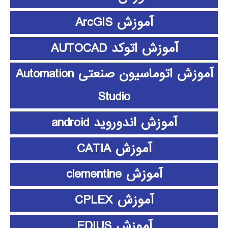
آموزش ArcGIS
آموزش اتوکد AUTOCAD
آموزش اتوماسیون صنعتی Automation
Studio
آموزش اندوروید android
آموزش CATIA
آموزش clementine
آموزش CPLEX
آموزش EDIUS