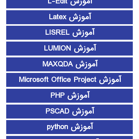
آموزش L-Edit
آموزش Latex
آموزش LISREL
آموزش LUMION
آموزش MAXQDA
آموزش Microsoft Office Project
آموزش PHP
آموزش PSCAD
آموزش python