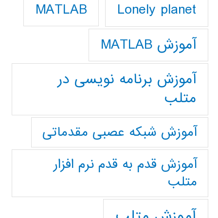
Lonely planet
MATLAB
آموزش MATLAB
آموزش برنامه نویسی در
متلب
آموزش شبکه عصبی مقدماتی
آموزش قدم به قدم نرم افزار
متلب
آموزش متلب