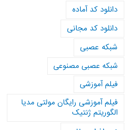
دانلود کد آماده
دانلود کد مجانی
شبکه عصبی
شبکه عصبی مصنوعی
فیلم آموزشی
فیلم آموزشی رایگان مولتی مدیا
الگوریتم ژنتیک