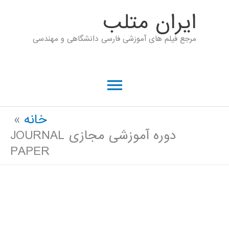
رش
ايران متلب
ه
مرجع فیلم های آموزشی فارسی دانشگاهی و مهندسی
حتوا
فهرست
اصلی
خانه
دوره آموزشی مجازی JOURNAL
PAPER