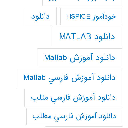
دانلود
خودآموز HSPICE
دانلود MATLAB
دانلود آموزش Matlab
دانلود آموزش فارسي Matlab
دانلود آموزش فارسي متلب
دانلود آموزش فارسي مطلب