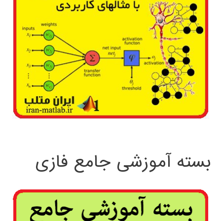
بسته آموزشی جامع فازی