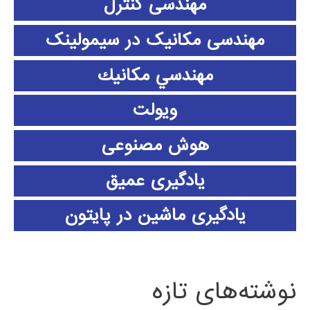
مهندسی کنترل
مهندسی مکانیک در سیمولینک
مهندسي مكانيك
ویولت
هوش مصنوعی
یادگیری عمیق
یادگیری ماشین در پایتون
نوشته‌های تازه