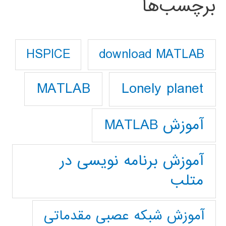
برچسب‌ها
download MATLAB
HSPICE
Lonely planet
MATLAB
آموزش MATLAB
آموزش برنامه نویسی در
متلب
آموزش شبکه عصبی مقدماتی