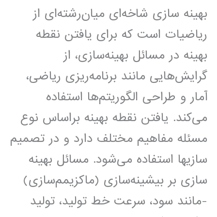
بهینه سازی شاخه‌ای میان‌رشته‌ای از
ریاضیات است که برای یافتن نقطه
بهینه در مسائل بهینه‌سازی، از
گرایش‌هایی مانند برنامه‌ریزی ریاضی،
آمار و طراحی الگوریتم‌ها استفاده
می‌کند. یافتن نقطه بهینه براساس نوع
مسئله مفاهیم مختلف دارد و در تصمیم
سازیها استفاده می‌شود. مسائل بهینه
سازی بر بیشینه‌سازی (ماکزیمم‌سازی)
-مانند سود، سرعت خط تولید، تولید