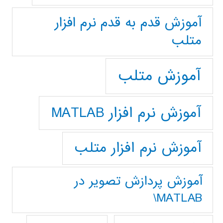
آموزش قدم به قدم نرم افزار
متلب
آموزش متلب
آموزش نرم افزار MATLAB
آموزش نرم افزار متلب
آموزش پردازش تصوير در
MATLAB\