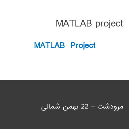
MATLAB project
MATLAB Project
مرودشت – 22 بهمن شمالی