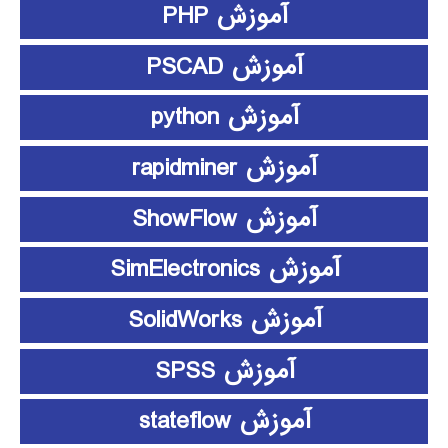
آموزش PHP
آموزش PSCAD
آموزش python
آموزش rapidminer
آموزش ShowFlow
آموزش SimElectronics
آموزش SolidWorks
آموزش SPSS
آموزش stateflow