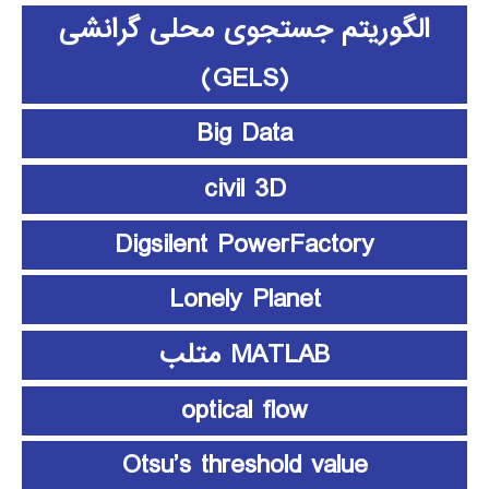
الگوریتم جستجوی محلی گرانشی
(GELS)
Big Data
civil 3D
Digsilent PowerFactory
Lonely Planet
MATLAB متلب
optical flow
Otsu’s threshold value