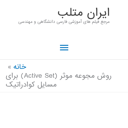
رش
ايران متلب
ه
مرجع فیلم های آموزشی فارسی دانشگاهی و مهندسی
حتوا
فهرست
اصلی
خانه
روش مجوعه موثر (Active Set) برای
مسایل کوادراتیک