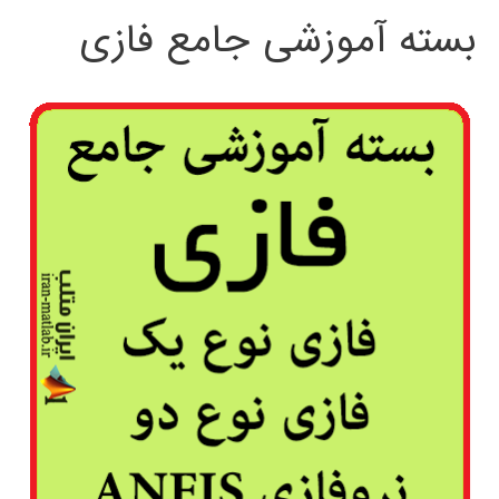
بسته آموزشی جامع فازی