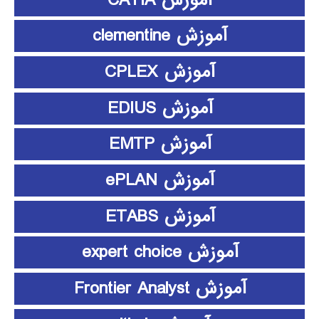
آموزش clementine
آموزش CPLEX
آموزش EDIUS
آموزش EMTP
آموزش ePLAN
آموزش ETABS
آموزش expert choice
آموزش Frontier Analyst