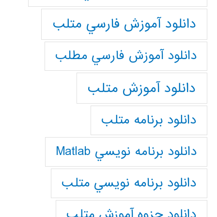
دانلود آموزش فارسي متلب
دانلود آموزش فارسي مطلب
دانلود آموزش متلب
دانلود برنامه متلب
دانلود برنامه نويسي Matlab
دانلود برنامه نويسي متلب
دانلود جزوه آموزش متلب