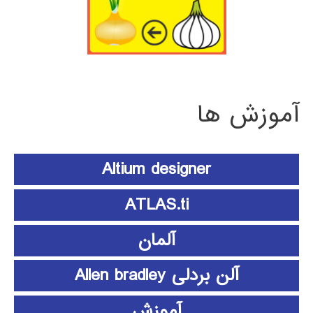
آموزش ها
Altium designer
ATLAS.ti
آلمان
آلن بردلی Allen bradley
آموزش