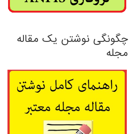
چگونگی نوشتن یک مقاله
مجله