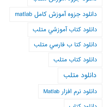
دانلود جزوه آموزش کامل matlab
دانلود كتاب آموزشي متلب
دانلود كتا ب فارسي متلب
دانلود كتاب متلب
دانلود متلب
دانلود نرم افزار Matlab
دانلود کتاب