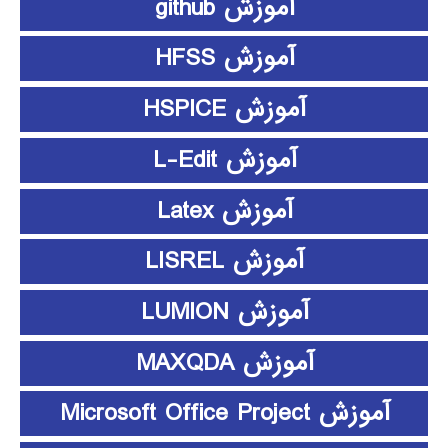
آموزش github
آموزش HFSS
آموزش HSPICE
آموزش L-Edit
آموزش Latex
آموزش LISREL
آموزش LUMION
آموزش MAXQDA
آموزش Microsoft Office Project