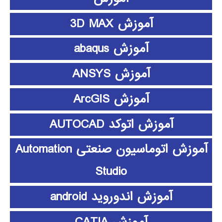
آموزش 3D MAX
آموزش abaqus
آموزش ANSYS
آموزش ArcGIS
آموزش اتوکد AUTOCAD
آموزش اتوماسیون صنعتی Automation
Studio
آموزش اندوروید android
آموزش CATIA