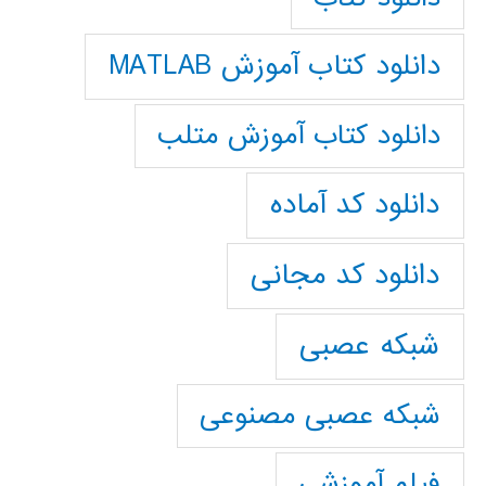
دانلود کتاب آموزش MATLAB
دانلود کتاب آموزش متلب
دانلود کد آماده
دانلود کد مجانی
شبکه عصبی
شبکه عصبی مصنوعی
فیلم آموزشی