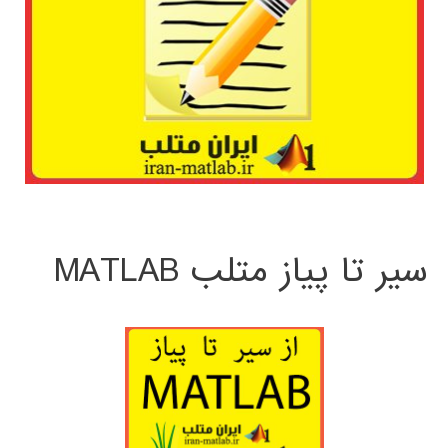
سیر تا پیاز متلب MATLAB