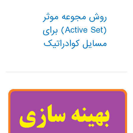
روش مجوعه موثر
(Active Set) برای
مسایل کوادراتیک