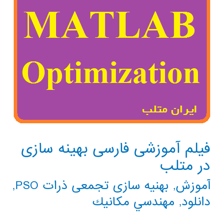
فیلم آموزشی فارسی بهینه سازی
در متلب
آموزش
,
بهنیه سازی تجمعی ذرات PSO
,
دانلود
,
مهندسي مكانيك