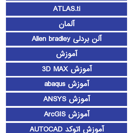
ATLAS.ti
آلمان
آلن بردلی Allen bradley
آموزش
آموزش 3D MAX
آموزش abaqus
آموزش ANSYS
آموزش ArcGIS
آموزش اتوکد AUTOCAD