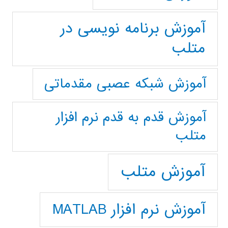
آموزش برنامه نویسی در
متلب
آموزش شبکه عصبی مقدماتی
آموزش قدم به قدم نرم افزار
متلب
آموزش متلب
آموزش نرم افزار MATLAB