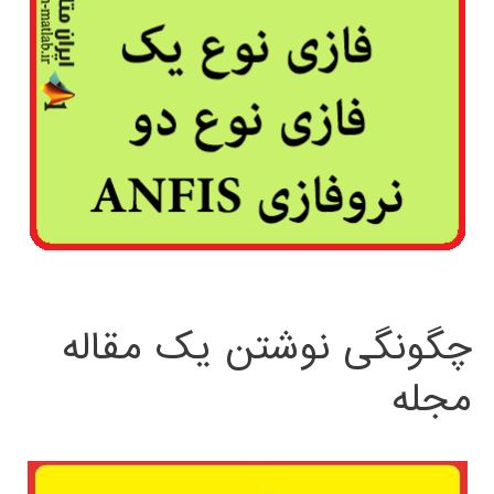
چگونگی نوشتن یک مقاله
مجله