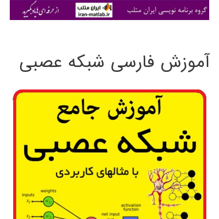
ی
:
آموزش فارسی شبکه عصبی