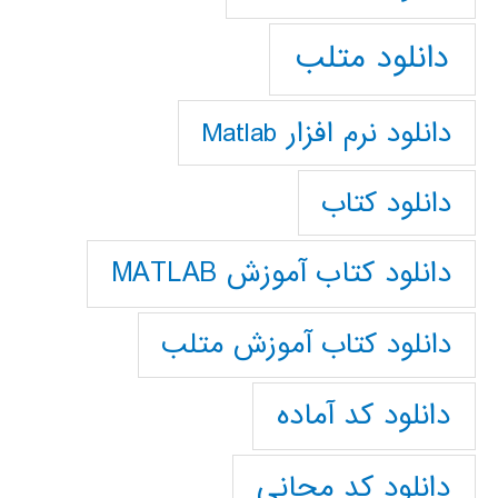
دانلود متلب
دانلود نرم افزار Matlab
دانلود کتاب
دانلود کتاب آموزش MATLAB
دانلود کتاب آموزش متلب
دانلود کد آماده
دانلود کد مجانی