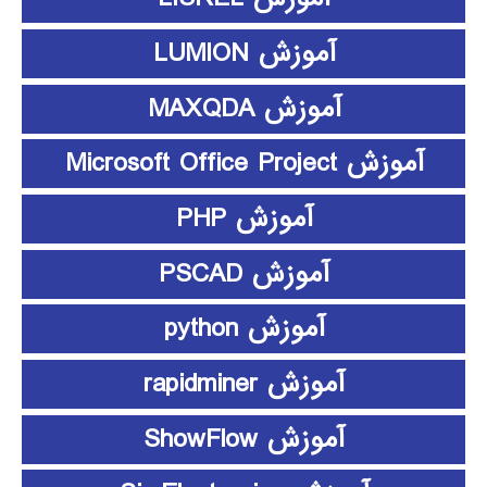
آموزش LUMION
آموزش MAXQDA
آموزش Microsoft Office Project
آموزش PHP
آموزش PSCAD
آموزش python
آموزش rapidminer
آموزش ShowFlow