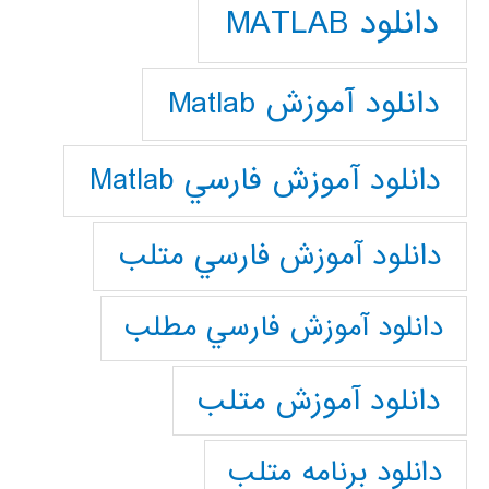
دانلود MATLAB
دانلود آموزش Matlab
دانلود آموزش فارسي Matlab
دانلود آموزش فارسي متلب
دانلود آموزش فارسي مطلب
دانلود آموزش متلب
دانلود برنامه متلب