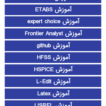
آموزش ETABS
آموزش expert choice
آموزش Frontier Analyst
آموزش github
آموزش HFSS
آموزش HSPICE
آموزش L-Edit
آموزش Latex
آموزش LISREL