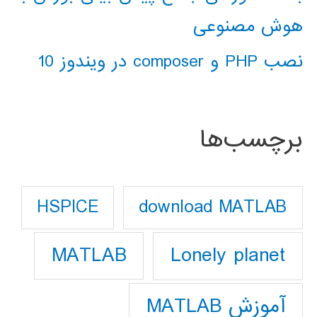
هوش مصنوعی
نصب PHP و composer در ویندوز 10
برچسب‌ها
download MATLAB
HSPICE
Lonely planet
MATLAB
آموزش MATLAB