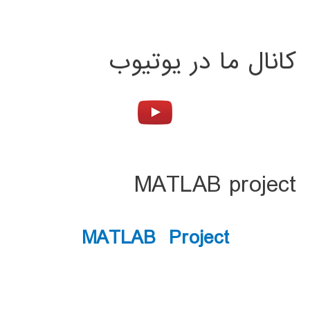
کانال ما در یوتیوب
MATLAB project
MATLAB Project