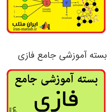
بسته آموزشی جامع فازی