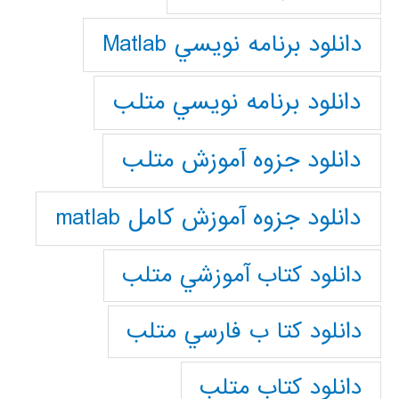
دانلود برنامه نويسي Matlab
دانلود برنامه نويسي متلب
دانلود جزوه آموزش متلب
دانلود جزوه آموزش کامل matlab
دانلود كتاب آموزشي متلب
دانلود كتا ب فارسي متلب
دانلود كتاب متلب