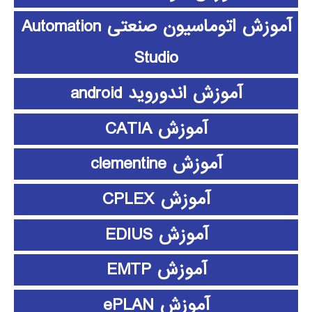
آموزش اتوماسیون صنعتی Automation
Studio
آموزش اندوروید android
آموزش CATIA
آموزش clementine
آموزش CPLEX
آموزش EDIUS
آموزش EMTP
آموزش ePLAN