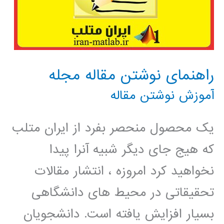
راهنمای نوشتن مقاله مجله
آموزش نوشتن مقاله
یک محصول منحصر بفرد از ایران متلب
که هیج جای دیگر شبیه آنرا پیدا
نخواهید کرد امروزه ، انتشار مقالات
تحقیقاتی در محیط های دانشگاهی
بسیار افزایش یافته است. دانشجویان