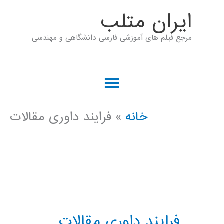
رش
ايران متلب
ه
مرجع فیلم های آموزشی فارسی دانشگاهی و مهندسی
حتوا
فهرست
اصلی
خانه
فرایند داوری مقالات
فرایند داوری مقالات