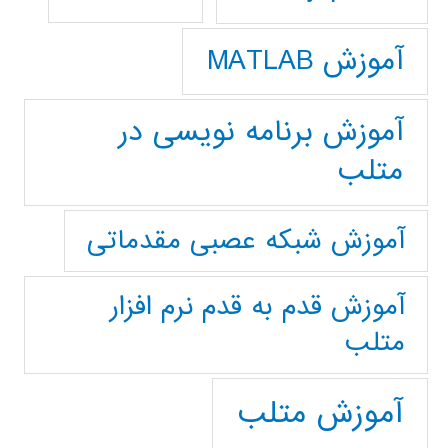
آموزش MATLAB
آموزش برنامه نویسی در
متلب
آموزش شبکه عصبی مقدماتی
آموزش قدم به قدم نرم افزار
متلب
آموزش متلب