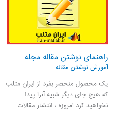
راهنمای نوشتن مقاله مجله
آموزش نوشتن مقاله
یک محصول منحصر بفرد از ایران متلب
که هیج جای دیگر شبیه آنرا پیدا
نخواهید کرد امروزه ، انتشار مقالات