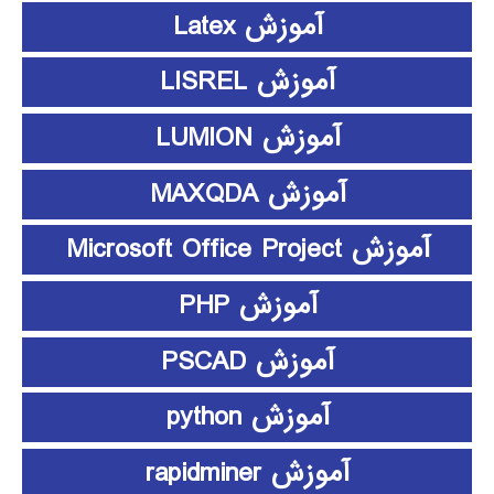
آموزش Latex
آموزش LISREL
آموزش LUMION
آموزش MAXQDA
آموزش Microsoft Office Project
آموزش PHP
آموزش PSCAD
آموزش python
آموزش rapidminer