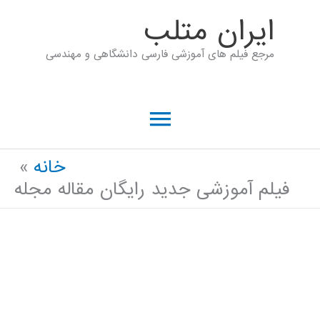
رش
ايران متلب
ه
مرجع فیلم های آموزشی فارسی دانشگاهی و مهندسی
حتوا
فهرست
اصلی
خانه
فیلم آموزشی جدید رایگان مقاله مجله