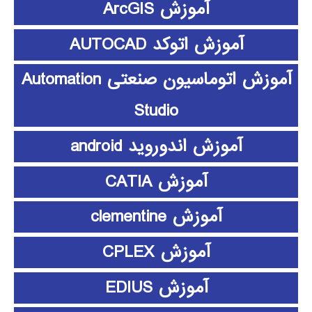
آموزش ArcGIS
آموزش اتوکد AUTOCAD
آموزش اتوماسیون صنعتی Automation
Studio
آموزش اندوروید android
آموزش CATIA
آموزش clementine
آموزش CPLEX
آموزش EDIUS