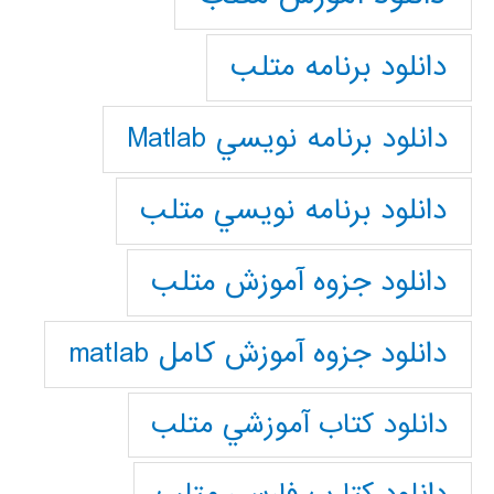
دانلود برنامه متلب
دانلود برنامه نويسي Matlab
دانلود برنامه نويسي متلب
دانلود جزوه آموزش متلب
دانلود جزوه آموزش کامل matlab
دانلود كتاب آموزشي متلب