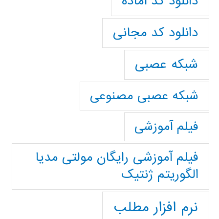
دانلود کد آماده
دانلود کد مجانی
شبکه عصبی
شبکه عصبی مصنوعی
فیلم آموزشی
فیلم آموزشی رایگان مولتی مدیا
الگوریتم ژنتیک
نرم افزار مطلب