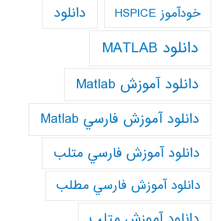
دانلود
خودآموز HSPICE
دانلود MATLAB
دانلود آموزش Matlab
دانلود آموزش فارسي Matlab
دانلود آموزش فارسي متلب
دانلود آموزش فارسي مطلب
دانلود آموزش متلب