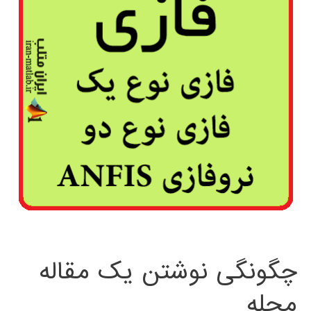
چگونگی نوشتن یک مقاله
مجله