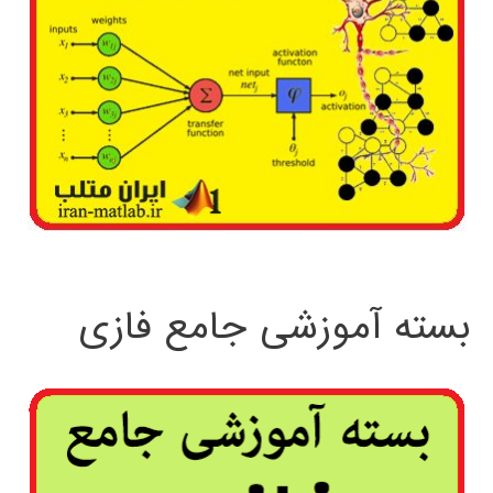
بسته آموزشی جامع فازی