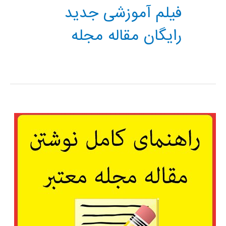
فیلم آموزشی جدید
رایگان مقاله مجله