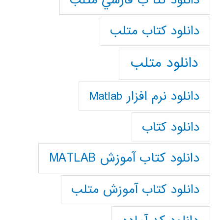
دانلود كتا ب فارسي متلب
دانلود كتاب متلب
دانلود متلب
دانلود نرم افزار Matlab
دانلود کتاب
دانلود کتاب آموزش MATLAB
دانلود کتاب آموزش متلب