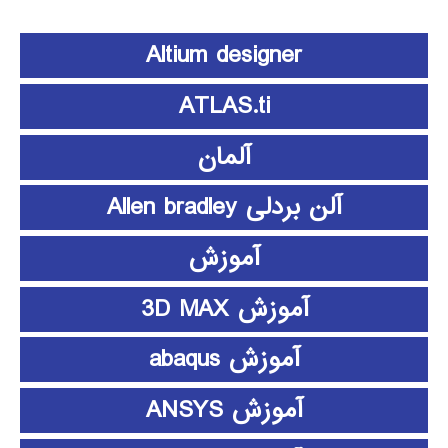
Altium designer
ATLAS.ti
آلمان
آلن بردلی Allen bradley
آموزش
آموزش 3D MAX
آموزش abaqus
آموزش ANSYS