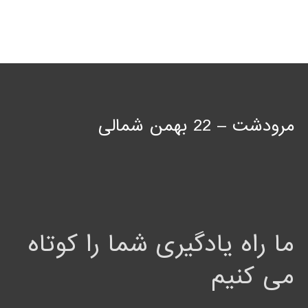
مرودشت – 22 بهمن شمالی
ما راه یادگیری شما را کوتاه
می کنیم