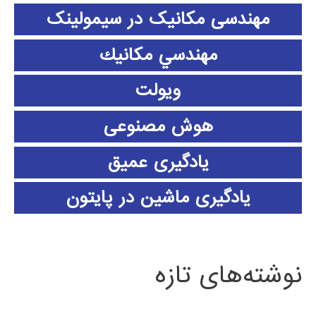
مهندسی مکانیک در سیمولینک
مهندسي مكانيك
ویولت
هوش مصنوعی
یادگیری عمیق
یادگیری ماشین در پایتون
نوشته‌های تازه