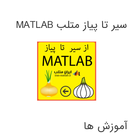
سیر تا پیاز متلب MATLAB
آموزش ها