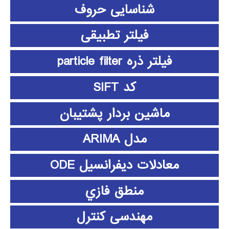
شناسایی حروف
فیلتر تطبیقی
فیلتر ذره particle filter
کد SIFT
ماشین بردار پشتیبان
مدل ARIMA
معادلات دیفرانسیل ODE
منطق فازي
مهندسی کنترل