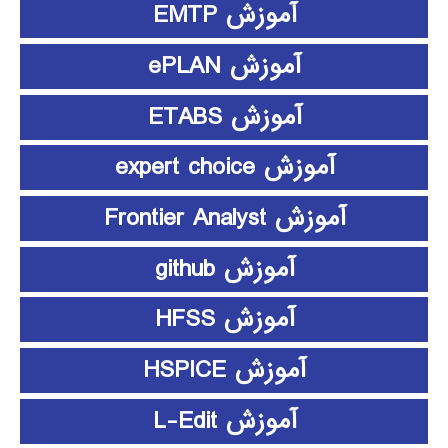
آموزش EMTP
آموزش ePLAN
آموزش ETABS
آموزش expert choice
آموزش Frontier Analyst
آموزش github
آموزش HFSS
آموزش HSPICE
آموزش L-Edit