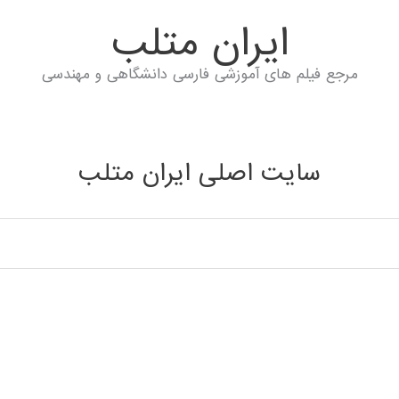
ايران متلب
مرجع فیلم های آموزشی فارسی دانشگاهی و مهندسی
سایت اصلی ایران متلب