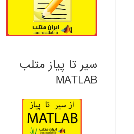
سیر تا پیاز متلب
MATLAB