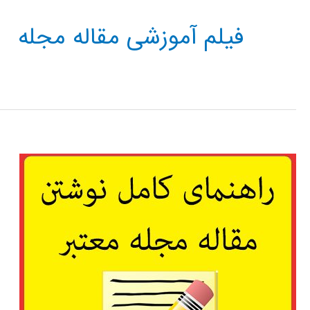
فیلم آموزشی مقاله مجله