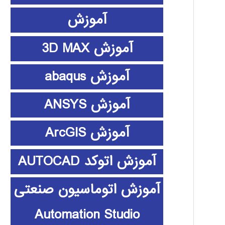
آموزش
آموزش 3D MAX
آموزش abaqus
آموزش ANSYS
آموزش ArcGIS
آموزش اتوکد AUTOCAD
آموزش اتوماسیون صنعتی
Automation Studio