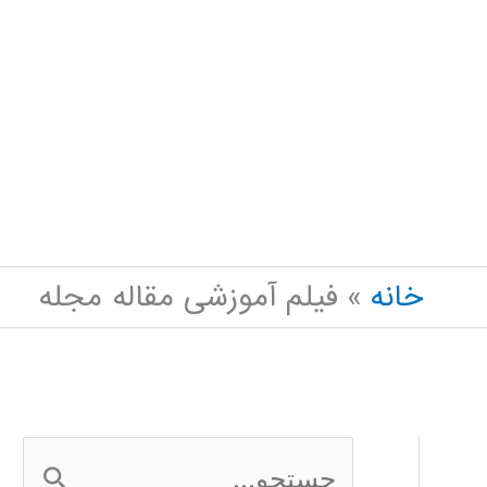
خانه
فیلم آموزشی مقاله مجله
ج