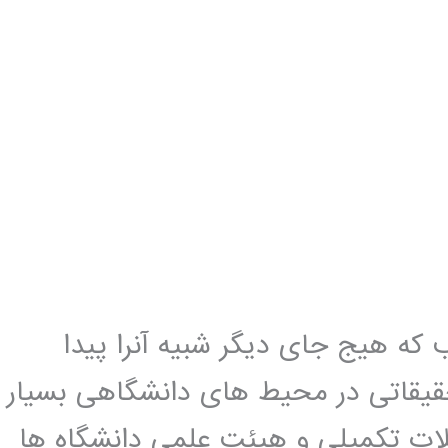
که هیج جای دیگر شبیه آنرا پیدا
تحقیقاتی در محیط های دانشگاهی بسیار
ات تکمیلی و هیئت علمی دانشگاه ها