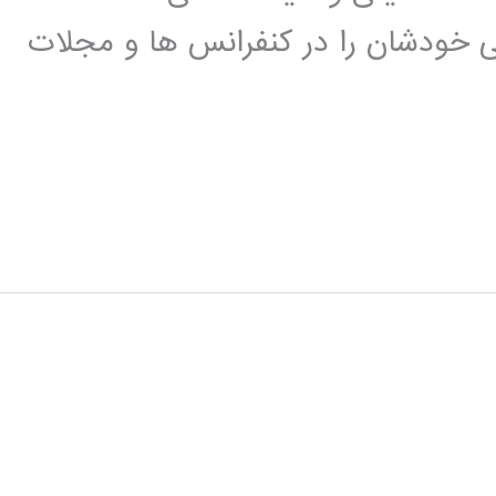
تی خودشان را در کنفرانس ها و مجلات