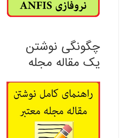
چگونگی نوشتن
یک مقاله مجله