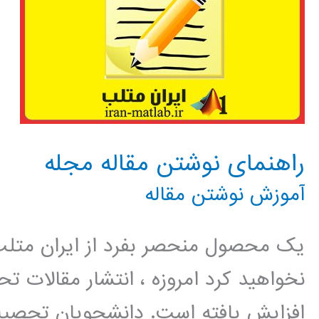
راهنمای نوشتن مقاله مجله
آموزش نوشتن مقاله
یک محصول منحصر بفرد از ایران متلب 
نخواهید کرد امروزه ، انتشار مقالات 
افزایش یافته است. دانشجویان تحصیل