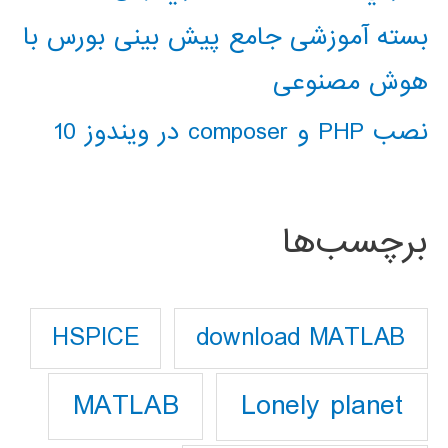
بسته آموزشی جامع پیش بینی بورس با
هوش مصنوعی
نصب PHP و composer در ویندوز 10
برچسب‌ها
download MATLAB
HSPICE
Lonely planet
MATLAB