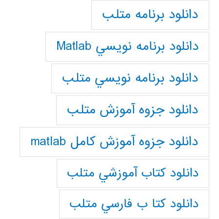
دانلود برنامه متلب
دانلود برنامه نويسي Matlab
دانلود برنامه نويسي متلب
دانلود جزوه آموزش متلب
دانلود جزوه آموزش کامل matlab
دانلود كتاب آموزشي متلب
دانلود كتا ب فارسي متلب