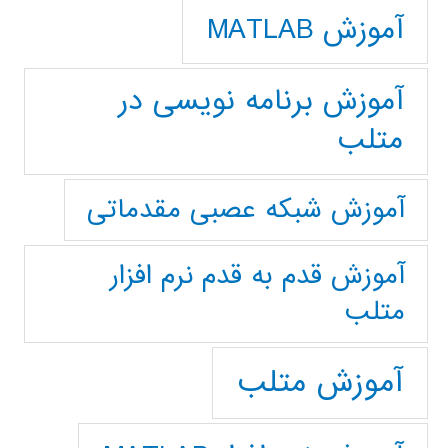
آموزش MATLAB
آموزش برنامه نویسی در
متلب
آموزش شبکه عصبی مقدماتی
آموزش قدم به قدم نرم افزار
متلب
آموزش متلب