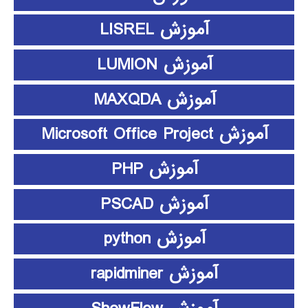
آموزش LISREL
آموزش LUMION
آموزش MAXQDA
آموزش Microsoft Office Project
آموزش PHP
آموزش PSCAD
آموزش python
آموزش rapidminer