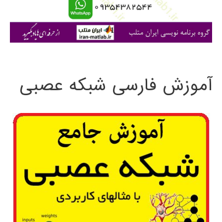
ا
ی
:
آموزش فارسی شبکه عصبی