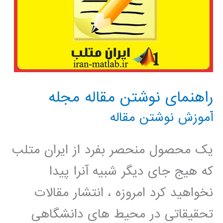
راهنمای نوشتن مقاله مجله
آموزش نوشتن مقاله
یک محصول منحصر بفرد از ایران متلب
که هیج جای دیگر شبیه آنرا پیدا
نخواهید کرد امروزه ، انتشار مقالات
تحقیقاتی در محیط های دانشگاهی