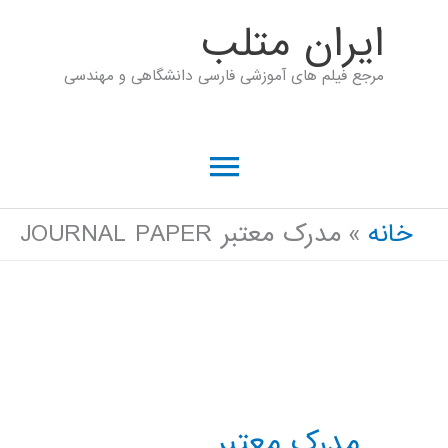
رش
ايران متلب
ه
مرجع فیلم های آموزشی فارسی دانشگاهی و مهندسی
حتوا
فهرست
اصلی
خانه
مدرک معتبر JOURNAL PAPER
مدرک معتبر