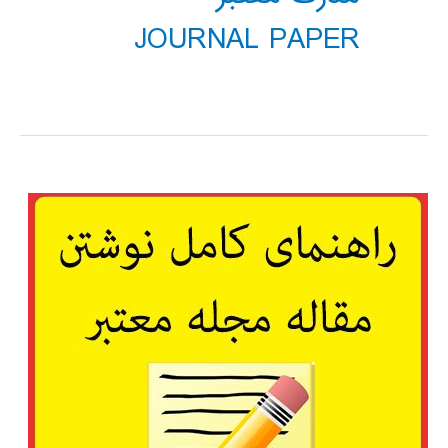
JOURNAL PAPER