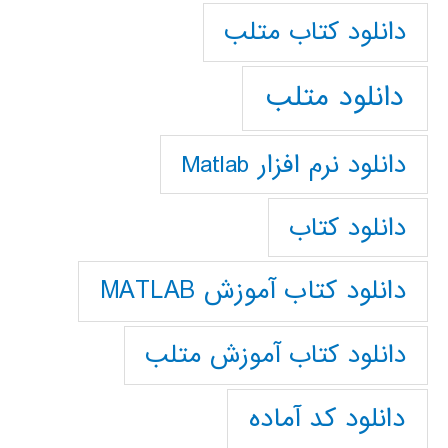
دانلود كتاب متلب
دانلود متلب
دانلود نرم افزار Matlab
دانلود کتاب
دانلود کتاب آموزش MATLAB
دانلود کتاب آموزش متلب
دانلود کد آماده