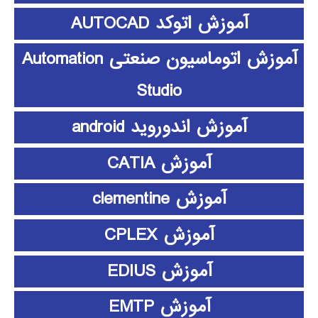
آموزش اتوکد AUTOCAD
آموزش اتوماسیون صنعتی Automation
Studio
آموزش اندوروید android
آموزش CATIA
آموزش clementine
آموزش CPLEX
آموزش EDIUS
آموزش EMTP