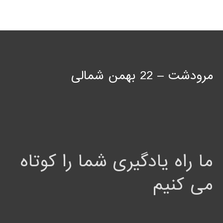
مرودشت – 22 بهمن شمالی
ما راه یادگیری شما را کوتاه
می کنیم