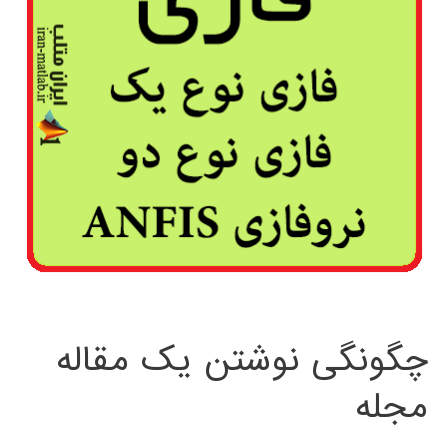
چگونگی نوشتن یک مقاله
مجله