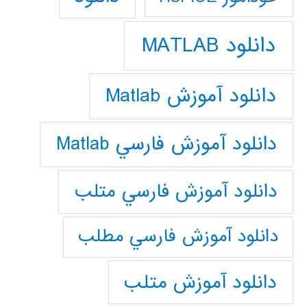
دانلود MATLAB
دانلود آموزش Matlab
دانلود آموزش فارسي Matlab
دانلود آموزش فارسي متلب
دانلود آموزش فارسي مطلب
دانلود آموزش متلب