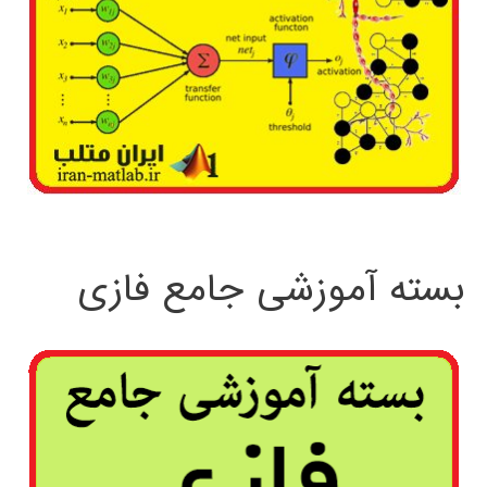
بسته آموزشی جامع فازی