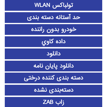
تولباکس WLAN
حد آستانه دسته بندی
خودرو بدون راننده
داده كاوي
دانلود
دانلود پايان نامه
دسته بندی کننده درختی
دسته‌بندی نشده
زاب ZAB