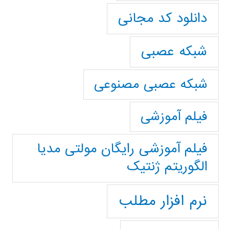
دانلود کد مجانی
شبکه عصبی
شبکه عصبی مصنوعی
فیلم آموزشی
فیلم آموزشی رایگان مولتی مدیا
الگوریتم ژنتیک
نرم افزار مطلب