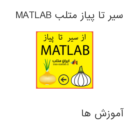
سیر تا پیاز متلب MATLAB
آموزش ها