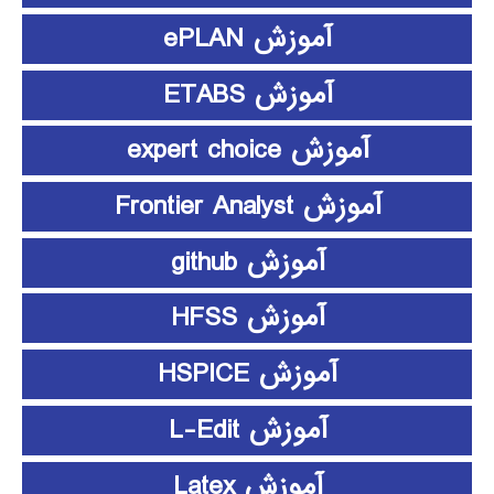
آموزش ePLAN
آموزش ETABS
آموزش expert choice
آموزش Frontier Analyst
آموزش github
آموزش HFSS
آموزش HSPICE
آموزش L-Edit
آموزش Latex