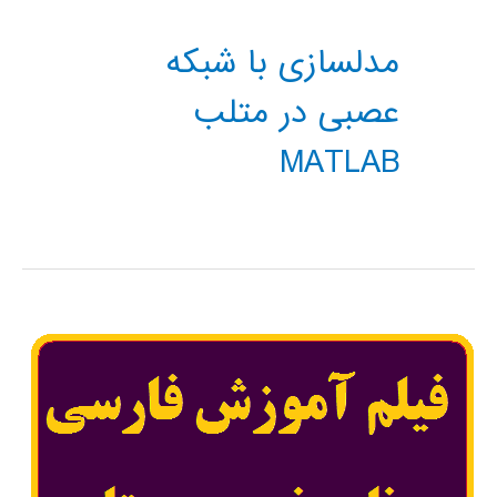
مدلسازی با شبکه
عصبی در متلب
MATLAB