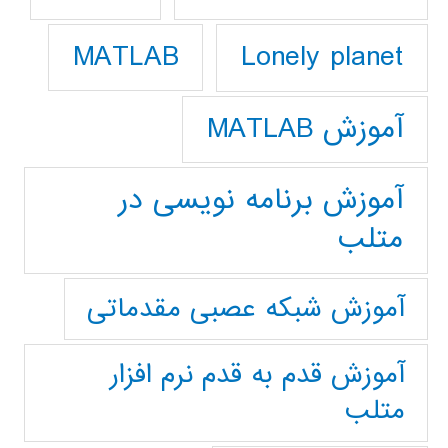
Lonely planet
MATLAB
آموزش MATLAB
آموزش برنامه نویسی در
متلب
آموزش شبکه عصبی مقدماتی
آموزش قدم به قدم نرم افزار
متلب