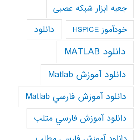
جعبه ابزار شبکه عصبی
دانلود
خودآموز HSPICE
دانلود MATLAB
دانلود آموزش Matlab
دانلود آموزش فارسي Matlab
دانلود آموزش فارسي متلب
دانلود آموزش فارسي مطلب