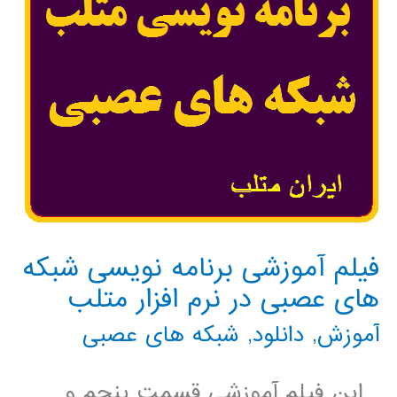
فیلم آموزشی برنامه نویسی شبکه
های عصبی در نرم افزار متلب
آموزش
,
دانلود
,
شبکه های عصبی
این فیلم آموزشی قسمت پنجم و