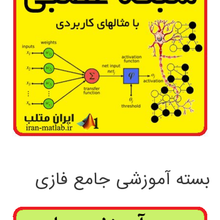
بسته آموزشی جامع فازی