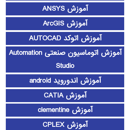
آموزش ANSYS
آموزش ArcGIS
آموزش اتوکد AUTOCAD
آموزش اتوماسیون صنعتی Automation
Studio
آموزش اندوروید android
آموزش CATIA
آموزش clementine
آموزش CPLEX