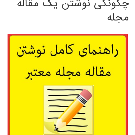
چگونگی نوشتن یک مقاله
مجله