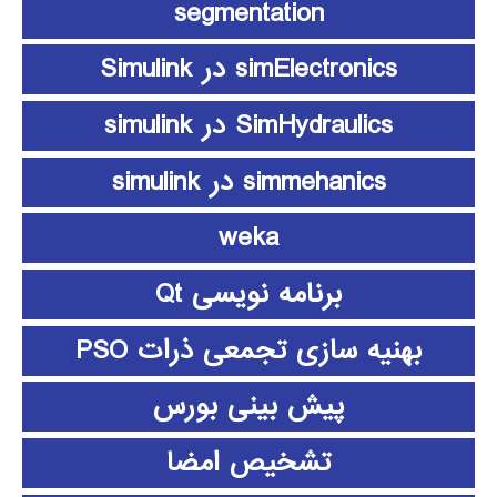
segmentation
simElectronics در Simulink
SimHydraulics در simulink
simmehanics در simulink
weka
برنامه نویسی Qt
بهنیه سازی تجمعی ذرات PSO
پیش بینی بورس
تشخیص امضا