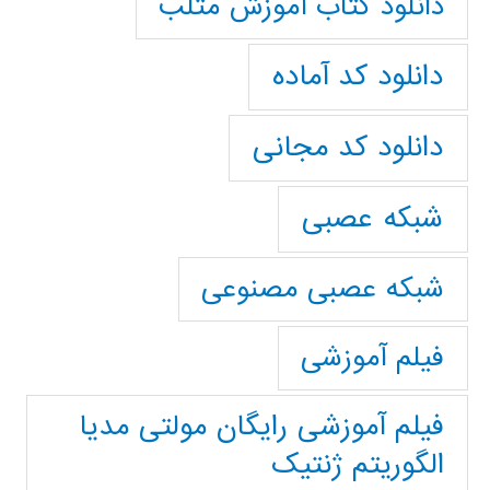
دانلود کتاب آموزش متلب
دانلود کد آماده
دانلود کد مجانی
شبکه عصبی
شبکه عصبی مصنوعی
فیلم آموزشی
فیلم آموزشی رایگان مولتی مدیا
الگوریتم ژنتیک