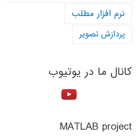
نرم افزار مطلب
پردازش تصویر
کانال ما در یوتیوب
MATLAB project