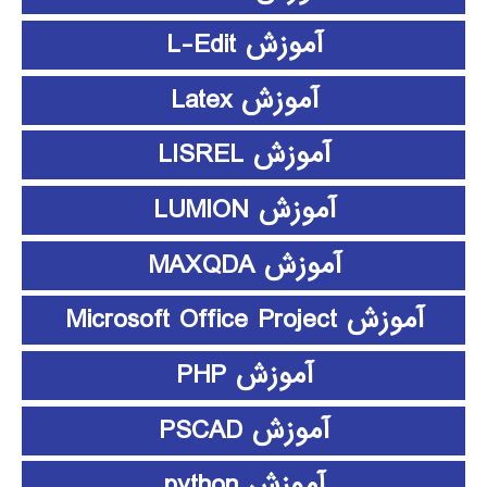
آموزش L-Edit
آموزش Latex
آموزش LISREL
آموزش LUMION
آموزش MAXQDA
آموزش Microsoft Office Project
آموزش PHP
آموزش PSCAD
آموزش python