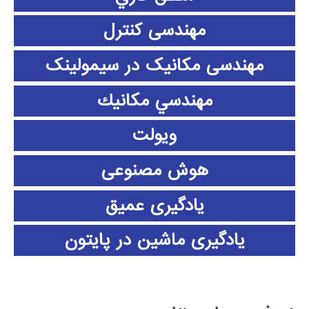
مهندسی کنترل
مهندسی مکانیک در سیمولینک
مهندسي مكانيك
ویولت
هوش مصنوعی
یادگیری عمیق
یادگیری ماشین در پایتون