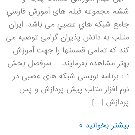
ششم مجموعه فيلم های آموزش فارسي
جامع شبكه هاي عصبي می باشد. ایران
متلب به دانش پذیران گرامی توصیه می
کند که تمامی قسمتها را جهت آموزش
بهتر مشاهده بفرمایند. . سرفصل بخش
1 : برنامه نویسی شبکه های عصبی در
نرم افزار متلب پیش پردازش و پس
پردازش […]
فیلم
بیشتر بخوانید »