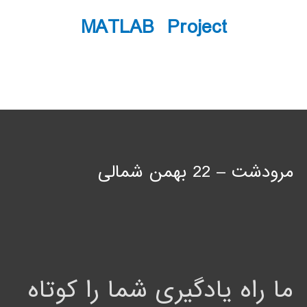
MATLAB Project
مرودشت – 22 بهمن شمالی
ما راه یادگیری شما را کوتاه