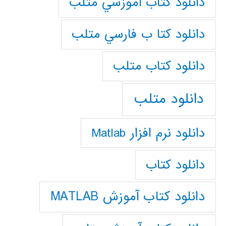
دانلود كتاب آموزشي متلب
دانلود كتا ب فارسي متلب
دانلود كتاب متلب
دانلود متلب
دانلود نرم افزار Matlab
دانلود کتاب
دانلود کتاب آموزش MATLAB