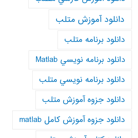
دانلود آموزش متلب
دانلود برنامه متلب
دانلود برنامه نويسي Matlab
دانلود برنامه نويسي متلب
دانلود جزوه آموزش متلب
دانلود جزوه آموزش کامل matlab