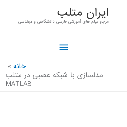
رش
ايران متلب
ه
مرجع فیلم های آموزشی فارسی دانشگاهی و مهندسی
حتوا
فهرست
اصلی
خانه
مدلسازی با شبکه عصبی در متلب
MATLAB