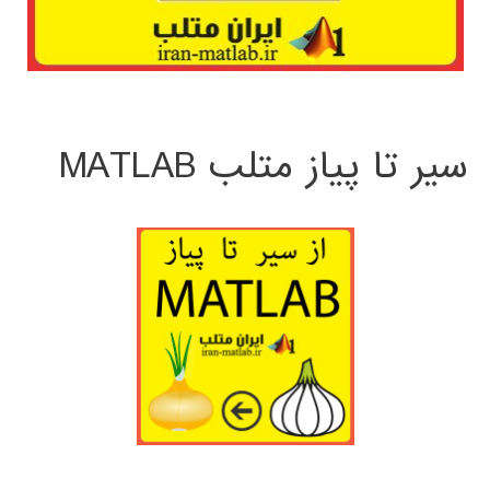
سیر تا پیاز متلب MATLAB