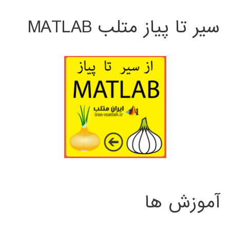
سیر تا پیاز متلب MATLAB
آموزش ها