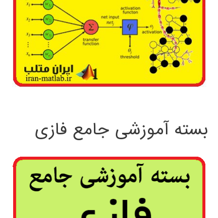
بسته آموزشی جامع فازی