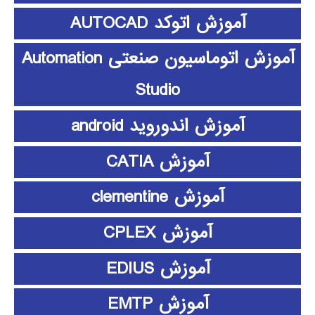
آموزش اتوکد AUTOCAD
آموزش اتوماسیون صنعتی Automation
Studio
آموزش اندوروید android
آموزش CATIA
آموزش clementine
آموزش CPLEX
آموزش EDIUS
آموزش EMTP