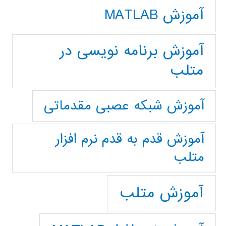
آموزش MATLAB
آموزش برنامه نویسی در
متلب
آموزش شبکه عصبی مقدماتی
آموزش قدم به قدم نرم افزار
متلب
آموزش متلب