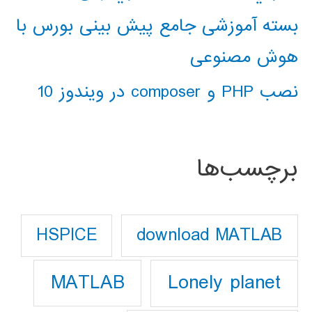
بسته آموزشی جامع پیش بینی بورس با
هوش مصنوعی
نصب PHP و composer در ویندوز 10
برچسب‌ها
download MATLAB
HSPICE
Lonely planet
MATLAB