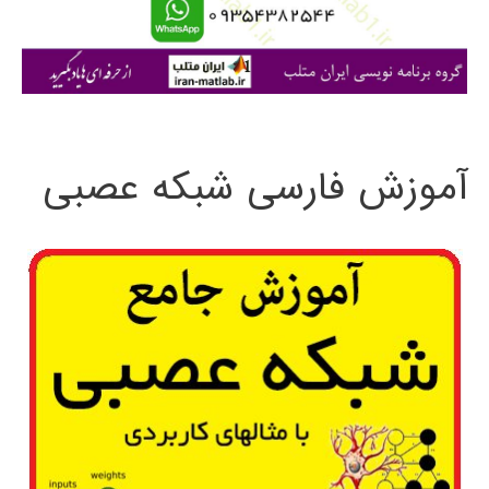
ا
ی
:
آموزش فارسی شبکه عصبی