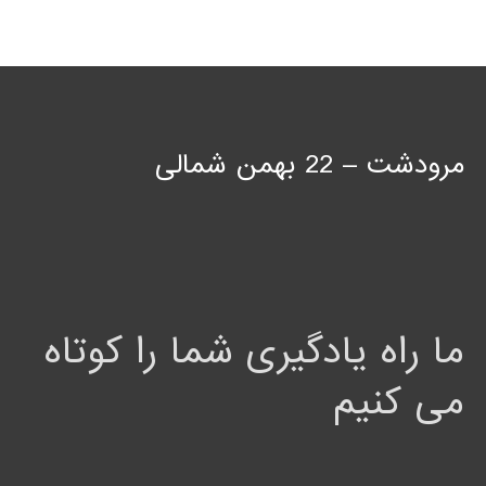
مرودشت – 22 بهمن شمالی
ما راه یادگیری شما را کوتاه
می کنیم