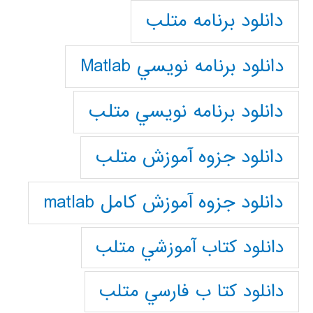
دانلود برنامه متلب
دانلود برنامه نويسي Matlab
دانلود برنامه نويسي متلب
دانلود جزوه آموزش متلب
دانلود جزوه آموزش کامل matlab
دانلود كتاب آموزشي متلب
دانلود كتا ب فارسي متلب