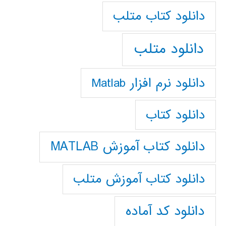
دانلود كتاب متلب
دانلود متلب
دانلود نرم افزار Matlab
دانلود کتاب
دانلود کتاب آموزش MATLAB
دانلود کتاب آموزش متلب
دانلود کد آماده