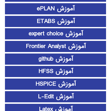
آموزش ePLAN
آموزش ETABS
آموزش expert choice
آموزش Frontier Analyst
آموزش github
آموزش HFSS
آموزش HSPICE
آموزش L-Edit
آموزش Latex