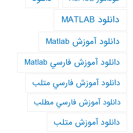
دانلود MATLAB
دانلود آموزش Matlab
دانلود آموزش فارسي Matlab
دانلود آموزش فارسي متلب
دانلود آموزش فارسي مطلب
دانلود آموزش متلب