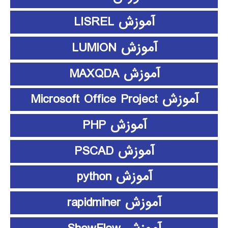
آموزش LISREL
آموزش LUMION
آموزش MAXQDA
آموزش Microsoft Office Project
آموزش PHP
آموزش PSCAD
آموزش python
آموزش rapidminer