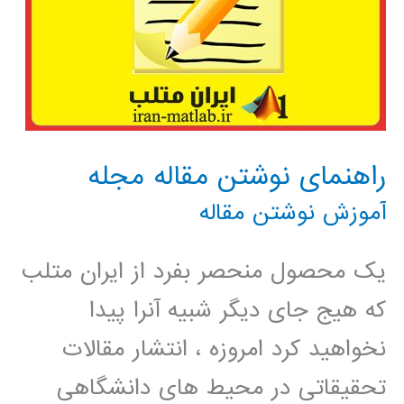
راهنمای نوشتن مقاله مجله
آموزش نوشتن مقاله
یک محصول منحصر بفرد از ایران متلب
که هیج جای دیگر شبیه آنرا پیدا
نخواهید کرد امروزه ، انتشار مقالات
تحقیقاتی در محیط های دانشگاهی