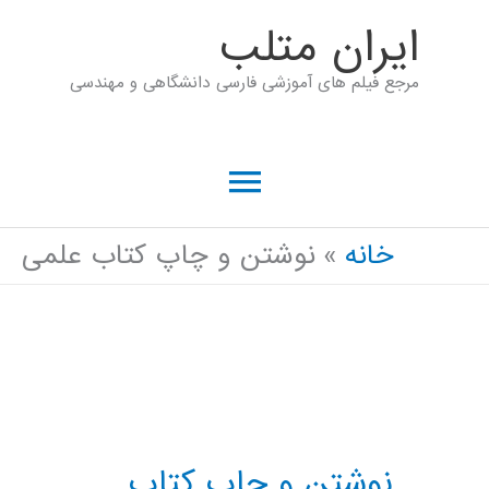
رش
ايران متلب
ه
مرجع فیلم های آموزشی فارسی دانشگاهی و مهندسی
حتوا
فهرست
اصلی
خانه
نوشتن و چاپ کتاب علمی
نوشتن و چاپ کتاب