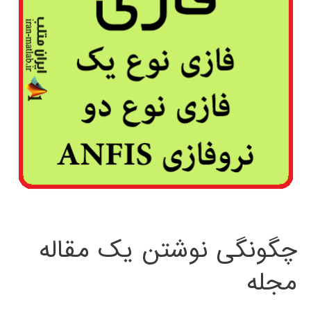
چگونگی نوشتن یک مقاله
مجله