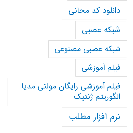
دانلود کد مجانی
شبکه عصبی
شبکه عصبی مصنوعی
فیلم آموزشی
فیلم آموزشی رایگان مولتی مدیا
الگوریتم ژنتیک
نرم افزار مطلب