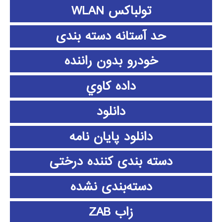
تولباکس WLAN
حد آستانه دسته بندی
خودرو بدون راننده
داده كاوي
دانلود
دانلود پايان نامه
دسته بندی کننده درختی
دسته‌بندی نشده
زاب ZAB