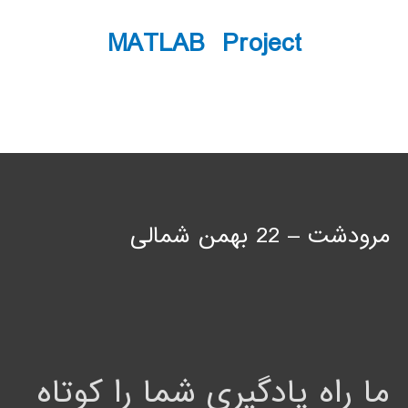
MATLAB Project
مرودشت – 22 بهمن شمالی
ما راه یادگیری شما را کوتاه