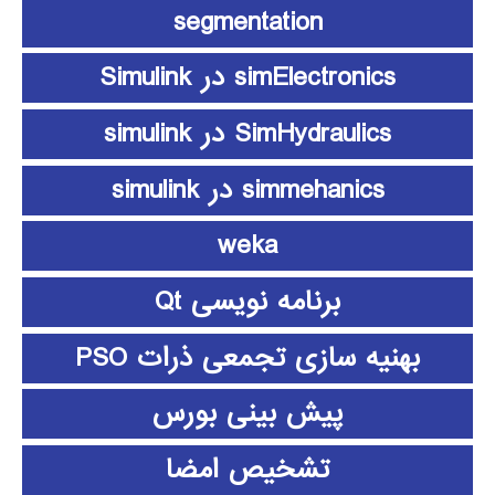
segmentation
simElectronics در Simulink
SimHydraulics در simulink
simmehanics در simulink
weka
برنامه نویسی Qt
بهنیه سازی تجمعی ذرات PSO
پیش بینی بورس
تشخیص امضا