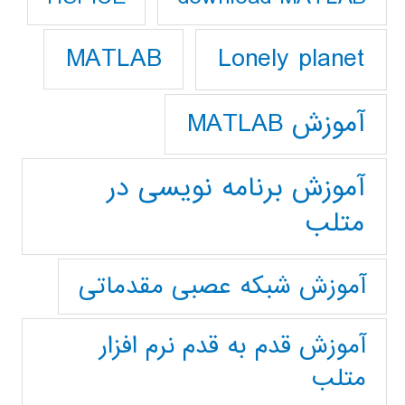
Lonely planet
MATLAB
آموزش MATLAB
آموزش برنامه نویسی در
متلب
آموزش شبکه عصبی مقدماتی
آموزش قدم به قدم نرم افزار
متلب