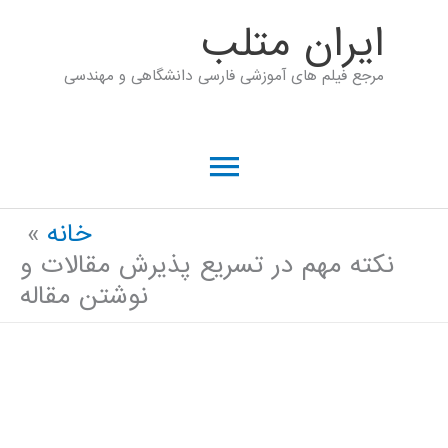
رش
ايران متلب
ه
مرجع فیلم های آموزشی فارسی دانشگاهی و مهندسی
حتوا
فهرست
اصلی
خانه
نکته مهم در تسریع پذیرش مقالات و
نوشتن مقاله