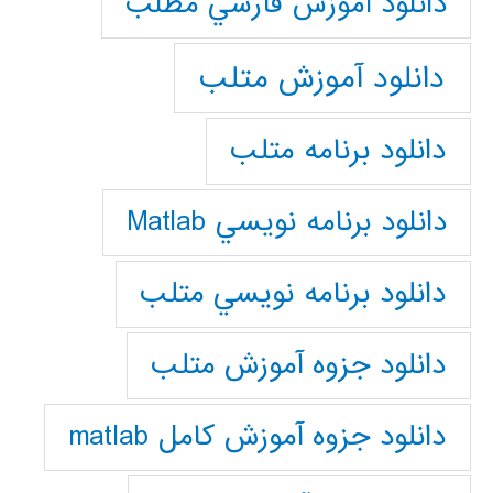
دانلود آموزش فارسي مطلب
دانلود آموزش متلب
دانلود برنامه متلب
دانلود برنامه نويسي Matlab
دانلود برنامه نويسي متلب
دانلود جزوه آموزش متلب
دانلود جزوه آموزش کامل matlab