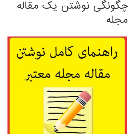
چگونگی نوشتن یک مقاله
مجله