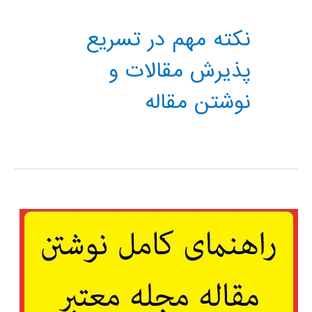
نکته مهم در تسریع
پذیرش مقالات و
نوشتن مقاله