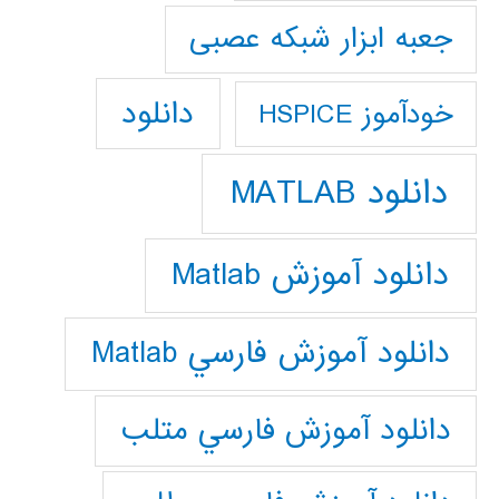
جعبه ابزار شبکه عصبی
دانلود
خودآموز HSPICE
دانلود MATLAB
دانلود آموزش Matlab
دانلود آموزش فارسي Matlab
دانلود آموزش فارسي متلب