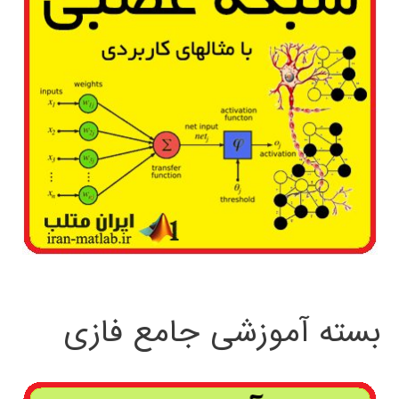
بسته آموزشی جامع فازی