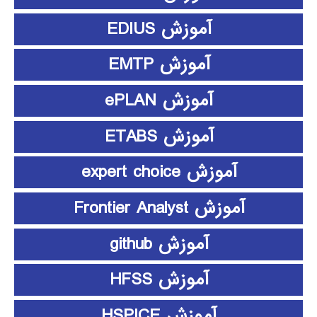
آموزش EDIUS
آموزش EMTP
آموزش ePLAN
آموزش ETABS
آموزش expert choice
آموزش Frontier Analyst
آموزش github
آموزش HFSS
آموزش HSPICE