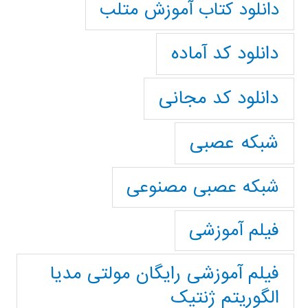
دانلود کتاب آموزش متلب
دانلود کد آماده
دانلود کد مجانی
شبکه عصبی
شبکه عصبی مصنوعی
فیلم آموزشی
فیلم آموزشی رایگان مولتی مدیا
الگوریتم ژنتیک