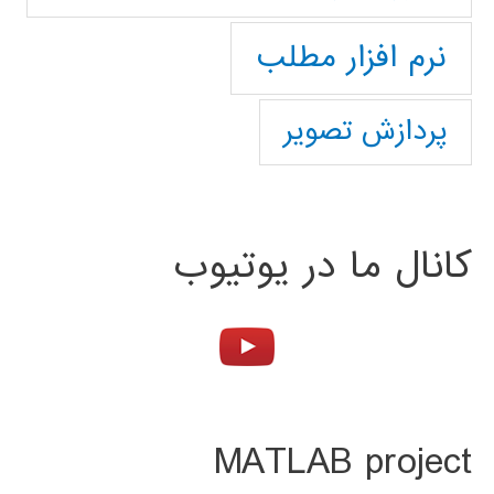
نرم افزار مطلب
پردازش تصویر
کانال ما در یوتیوب
MATLAB project