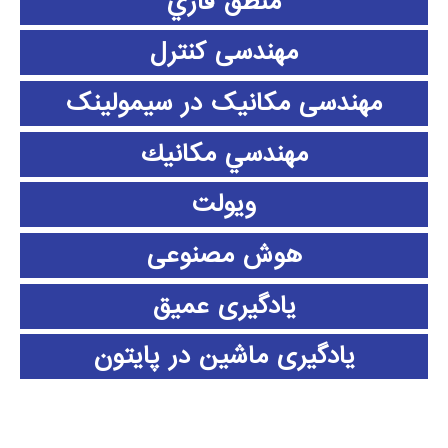
منطق فازي
مهندسی کنترل
مهندسی مکانیک در سیمولینک
مهندسي مكانيك
ویولت
هوش مصنوعی
یادگیری عمیق
یادگیری ماشین در پایتون