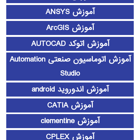
آموزش ANSYS
آموزش ArcGIS
آموزش اتوکد AUTOCAD
آموزش اتوماسیون صنعتی Automation
Studio
آموزش اندوروید android
آموزش CATIA
آموزش clementine
آموزش CPLEX