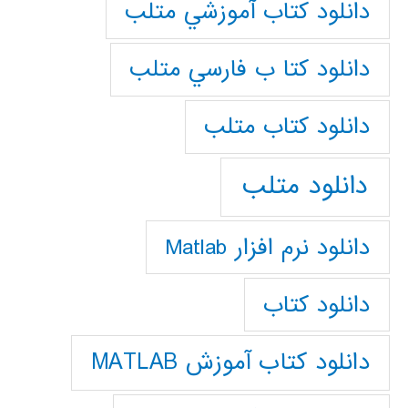
دانلود كتاب آموزشي متلب
دانلود كتا ب فارسي متلب
دانلود كتاب متلب
دانلود متلب
دانلود نرم افزار Matlab
دانلود کتاب
دانلود کتاب آموزش MATLAB