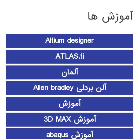
آموزش ها
Altium designer
ATLAS.ti
آلمان
آلن بردلی Allen bradley
آموزش
آموزش 3D MAX
آموزش abaqus