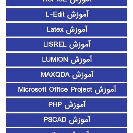
آموزش L-Edit
آموزش Latex
آموزش LISREL
آموزش LUMION
آموزش MAXQDA
آموزش Microsoft Office Project
آموزش PHP
آموزش PSCAD