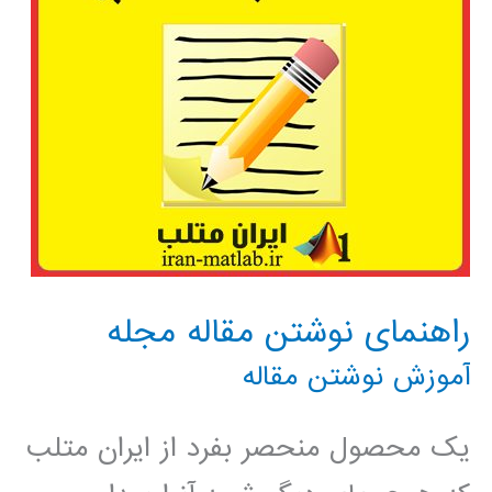
راهنمای نوشتن مقاله مجله
آموزش نوشتن مقاله
یک محصول منحصر بفرد از ایران متلب