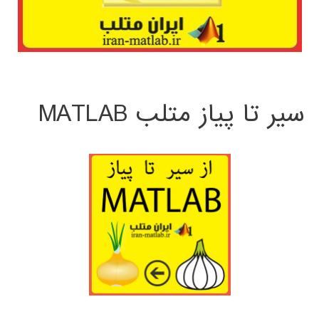
سیر تا پیاز متلب MATLAB