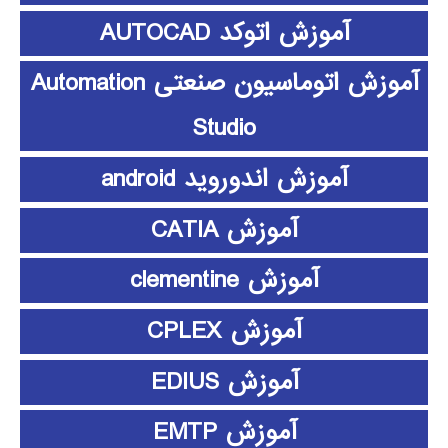
آموزش اتوکد AUTOCAD
آموزش اتوماسیون صنعتی Automation
Studio
آموزش اندوروید android
آموزش CATIA
آموزش clementine
آموزش CPLEX
آموزش EDIUS
آموزش EMTP