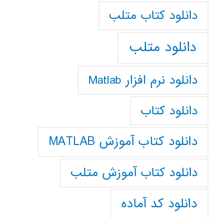
دانلود كتاب متلب
دانلود متلب
دانلود نرم افزار Matlab
دانلود کتاب
دانلود کتاب آموزش MATLAB
دانلود کتاب آموزش متلب
دانلود کد آماده