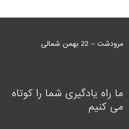
مرودشت – 22 بهمن شمالی
ما راه یادگیری شما را کوتاه
می کنیم