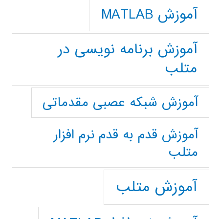
آموزش MATLAB
آموزش برنامه نویسی در
متلب
آموزش شبکه عصبی مقدماتی
آموزش قدم به قدم نرم افزار
متلب
آموزش متلب