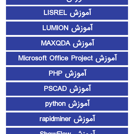
آموزش LISREL
آموزش LUMION
آموزش MAXQDA
آموزش Microsoft Office Project
آموزش PHP
آموزش PSCAD
آموزش python
آموزش rapidminer