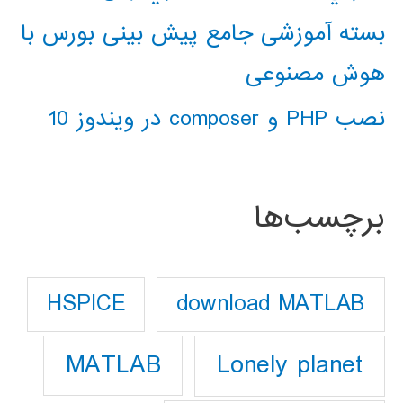
بسته آموزشی جامع پیش بینی بورس با
هوش مصنوعی
نصب PHP و composer در ویندوز 10
برچسب‌ها
download MATLAB
HSPICE
Lonely planet
MATLAB