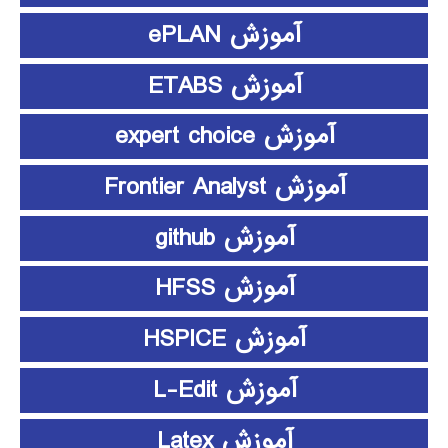
آموزش ePLAN
آموزش ETABS
آموزش expert choice
آموزش Frontier Analyst
آموزش github
آموزش HFSS
آموزش HSPICE
آموزش L-Edit
آموزش Latex