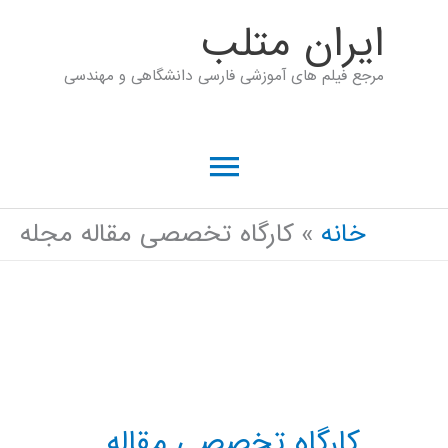
رش
ايران متلب
ه
مرجع فیلم های آموزشی فارسی دانشگاهی و مهندسی
حتوا
فهرست
اصلی
خانه
کارگاه تخصصی مقاله مجله
کارگاه تخصصی مقاله