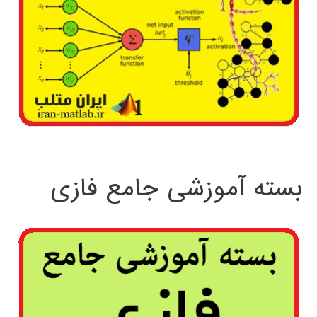
بسته آموزشی جامع فازی