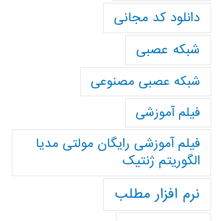
دانلود کد مجانی
شبکه عصبی
شبکه عصبی مصنوعی
فیلم آموزشی
فیلم آموزشی رایگان مولتی مدیا
الگوریتم ژنتیک
نرم افزار مطلب