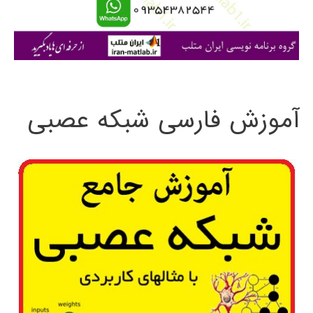
ا
ی
:
آموزش فارسی شبکه عصبی