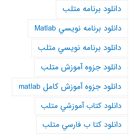
دانلود برنامه متلب
دانلود برنامه نويسي Matlab
دانلود برنامه نويسي متلب
دانلود جزوه آموزش متلب
دانلود جزوه آموزش کامل matlab
دانلود كتاب آموزشي متلب
دانلود كتا ب فارسي متلب