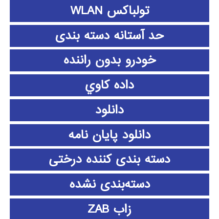
تولباکس WLAN
حد آستانه دسته بندی
خودرو بدون راننده
داده كاوي
دانلود
دانلود پايان نامه
دسته بندی کننده درختی
دسته‌بندی نشده
زاب ZAB