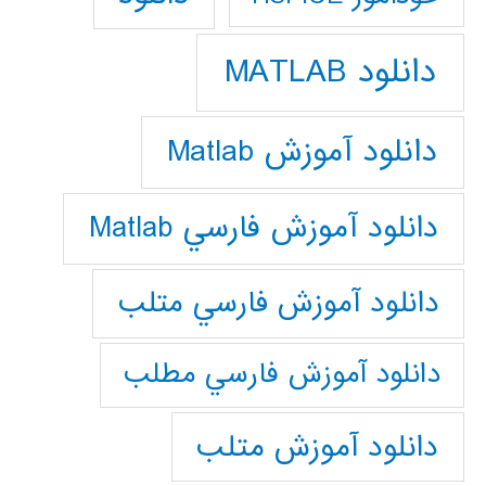
دانلود MATLAB
دانلود آموزش Matlab
دانلود آموزش فارسي Matlab
دانلود آموزش فارسي متلب
دانلود آموزش فارسي مطلب
دانلود آموزش متلب