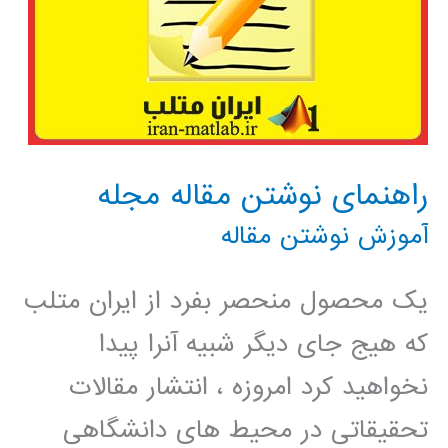
راهنمای نوشتن مقاله مجله
آموزش نوشتن مقاله
یک محصول منحصر بفرد از ایران متلب
که هیج جای دیگر شبیه آنرا پیدا
نخواهید کرد امروزه ، انتشار مقالات
تحقیقاتی در محیط های دانشگاهی