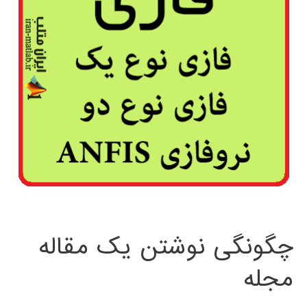
چگونگی نوشتن یک مقاله
مجله