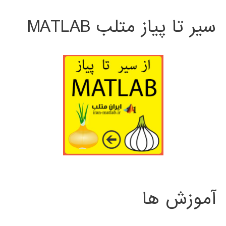
سیر تا پیاز متلب MATLAB
آموزش ها