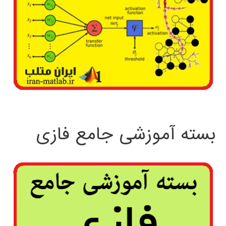
بسته آموزشی جامع فازی