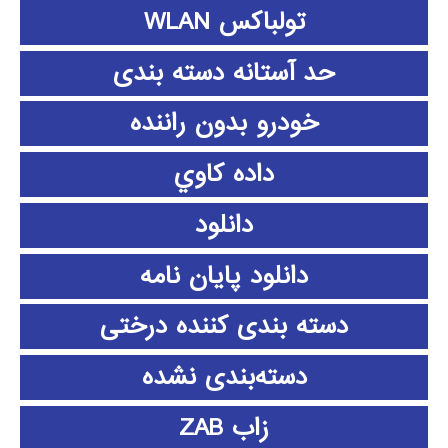
تولباکس WLAN
حد آستانه دسته بندی
خودرو بدون راننده
داده كاوي
دانلود
دانلود پايان نامه
دسته بندی کننده درختی
دسته‌بندی نشده
زاب ZAB