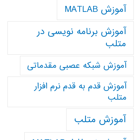
آموزش MATLAB
آموزش برنامه نویسی در
متلب
آموزش شبکه عصبی مقدماتی
آموزش قدم به قدم نرم افزار
متلب
آموزش متلب