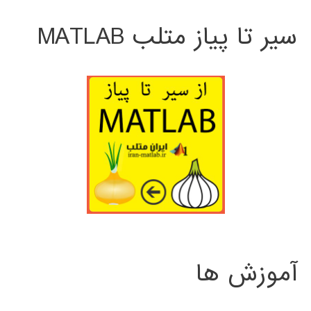
سیر تا پیاز متلب MATLAB
آموزش ها