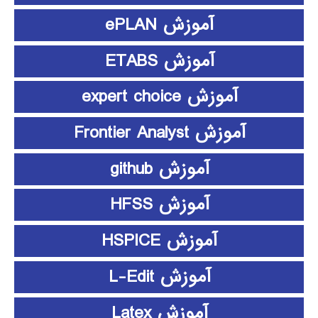
آموزش ePLAN
آموزش ETABS
آموزش expert choice
آموزش Frontier Analyst
آموزش github
آموزش HFSS
آموزش HSPICE
آموزش L-Edit
آموزش Latex