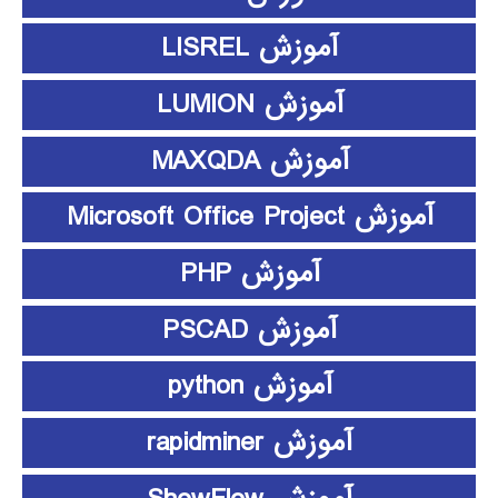
آموزش LISREL
آموزش LUMION
آموزش MAXQDA
آموزش Microsoft Office Project
آموزش PHP
آموزش PSCAD
آموزش python
آموزش rapidminer