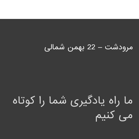
مرودشت – 22 بهمن شمالی
ما راه یادگیری شما را کوتاه
می کنیم