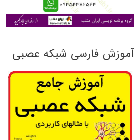
ا
ی
:
آموزش فارسی شبکه عصبی