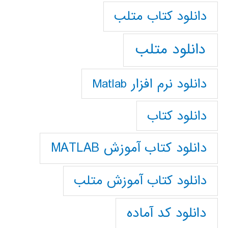
دانلود كتاب متلب
دانلود متلب
دانلود نرم افزار Matlab
دانلود کتاب
دانلود کتاب آموزش MATLAB
دانلود کتاب آموزش متلب
دانلود کد آماده