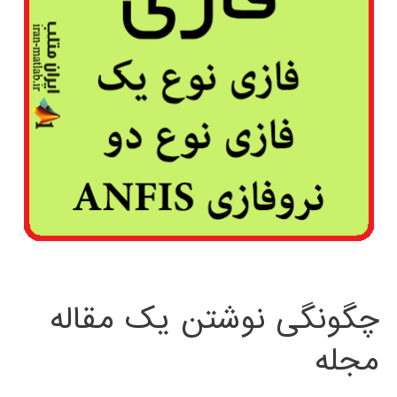
چگونگی نوشتن یک مقاله
مجله