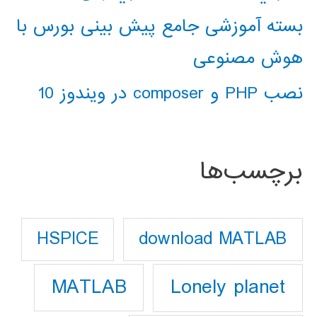
بسته آموزشی جامع پیش بینی بورس با
هوش مصنوعی
نصب PHP و composer در ویندوز 10
برچسب‌ها
download MATLAB
HSPICE
Lonely planet
MATLAB