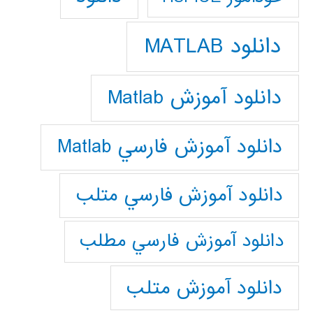
دانلود MATLAB
دانلود آموزش Matlab
دانلود آموزش فارسي Matlab
دانلود آموزش فارسي متلب
دانلود آموزش فارسي مطلب
دانلود آموزش متلب