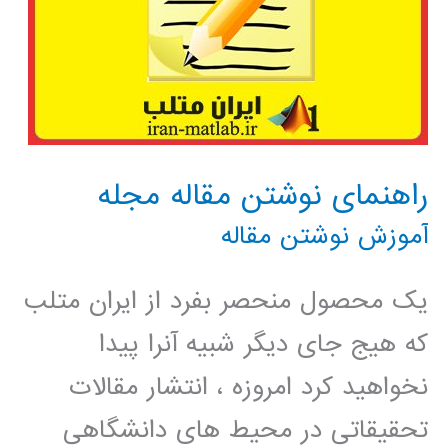
راهنمای نوشتن مقاله مجله
آموزش نوشتن مقاله
یک محصول منحصر بفرد از ایران متلب
که هیج جای دیگر شبیه آنرا پیدا
نخواهید کرد امروزه ، انتشار مقالات
تحقیقاتی در محیط های دانشگاهی