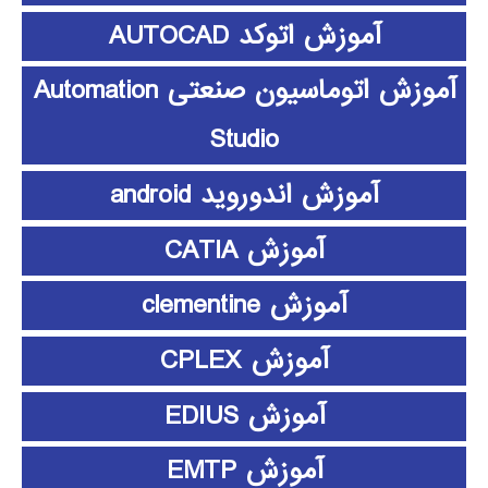
آموزش اتوکد AUTOCAD
آموزش اتوماسیون صنعتی Automation
Studio
آموزش اندوروید android
آموزش CATIA
آموزش clementine
آموزش CPLEX
آموزش EDIUS
آموزش EMTP