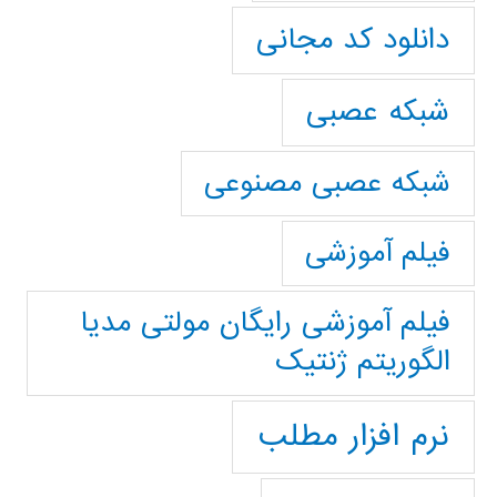
دانلود کد مجانی
شبکه عصبی
شبکه عصبی مصنوعی
فیلم آموزشی
فیلم آموزشی رایگان مولتی مدیا
الگوریتم ژنتیک
نرم افزار مطلب