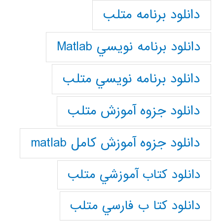
دانلود برنامه متلب
دانلود برنامه نويسي Matlab
دانلود برنامه نويسي متلب
دانلود جزوه آموزش متلب
دانلود جزوه آموزش کامل matlab
دانلود كتاب آموزشي متلب
دانلود كتا ب فارسي متلب