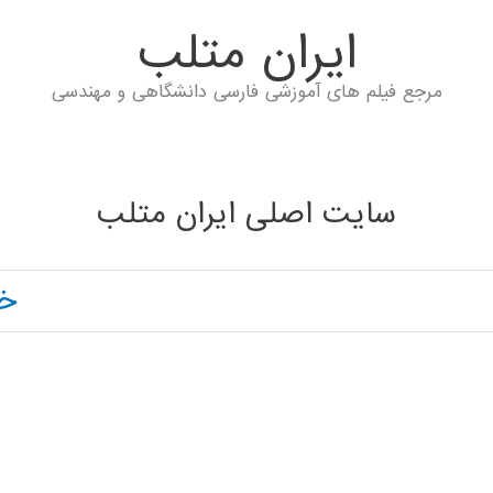
ايران متلب
مرجع فیلم های آموزشی فارسی دانشگاهی و مهندسی
سایت اصلی ایران متلب
خا