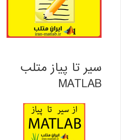
سیر تا پیاز متلب
MATLAB