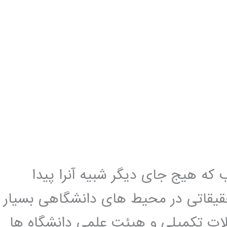
که هیج جای دیگر شبیه آنرا پیدا
تحقیقاتی در محیط های دانشگاهی بسیار
ات تکمیلی و هیئت علمی دانشگاه ها