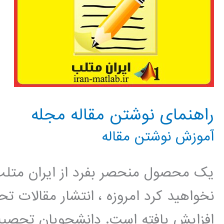
راهنمای نوشتن مقاله مجله
آموزش نوشتن مقاله
یک محصول منحصر بفرد از ایران متلب 
نخواهید کرد امروزه ، انتشار مقالات 
افزایش یافته است. دانشجویان تحصیل