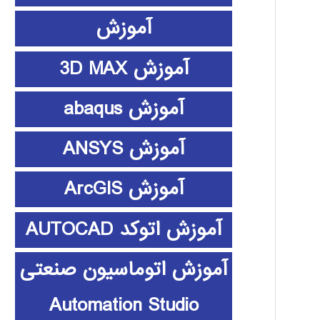
آموزش
آموزش 3D MAX
آموزش abaqus
آموزش ANSYS
آموزش ArcGIS
آموزش اتوکد AUTOCAD
آموزش اتوماسیون صنعتی
Automation Studio