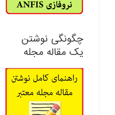
چگونگی نوشتن
یک مقاله مجله