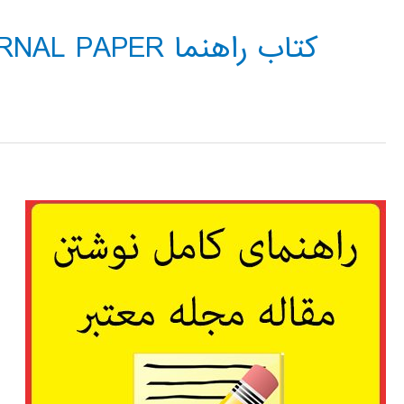
کتاب راهنما JOURNAL PAPER