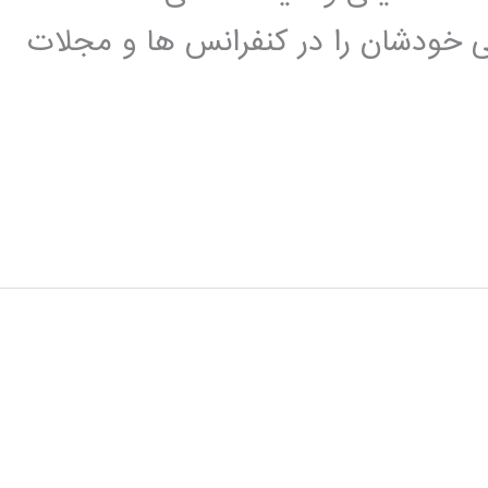
تی خودشان را در کنفرانس ها و مجلات