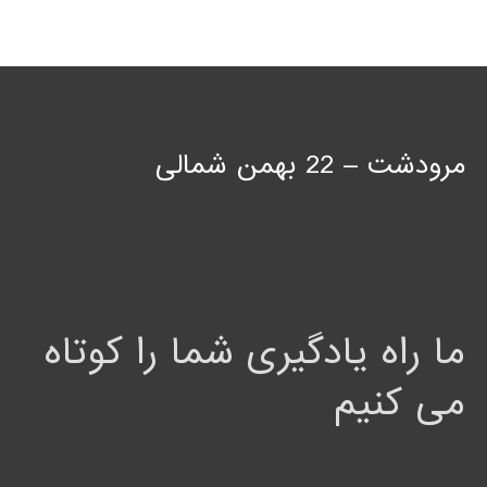
مرودشت – 22 بهمن شمالی
ما راه یادگیری شما را کوتاه
می کنیم