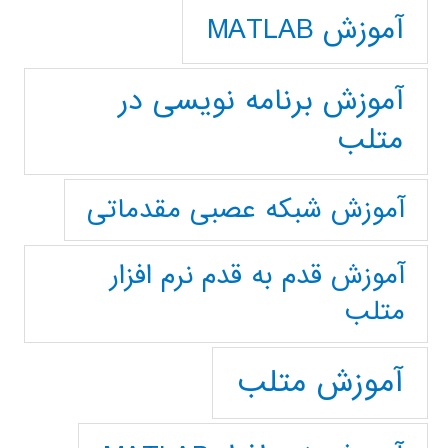
آموزش MATLAB
آموزش برنامه نویسی در
متلب
آموزش شبکه عصبی مقدماتی
آموزش قدم به قدم نرم افزار
متلب
آموزش متلب