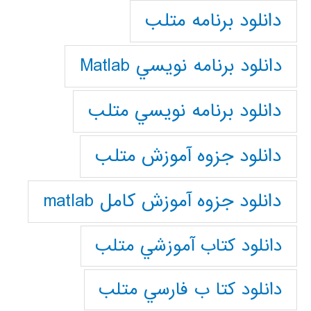
دانلود برنامه متلب
دانلود برنامه نويسي Matlab
دانلود برنامه نويسي متلب
دانلود جزوه آموزش متلب
دانلود جزوه آموزش کامل matlab
دانلود كتاب آموزشي متلب
دانلود كتا ب فارسي متلب