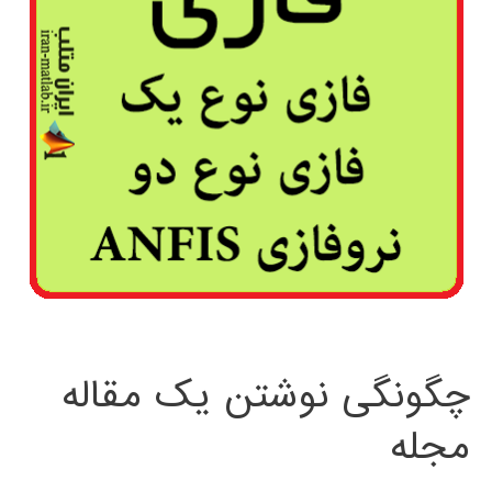
چگونگی نوشتن یک مقاله
مجله