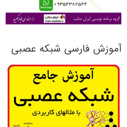
ا
ی
:
آموزش فارسی شبکه عصبی