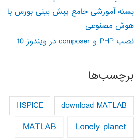
بسته آموزشی جامع پیش بینی بورس با
هوش مصنوعی
نصب PHP و composer در ویندوز 10
برچسب‌ها
download MATLAB
HSPICE
Lonely planet
MATLAB