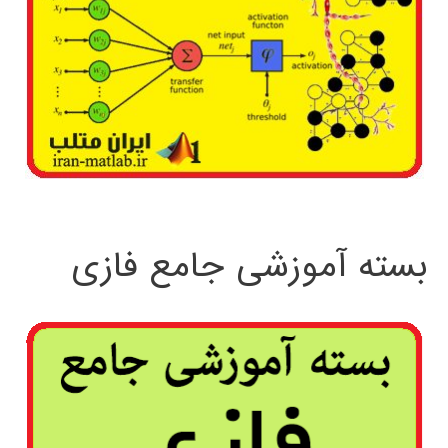
بسته آموزشی جامع فازی