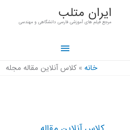
رش
ايران متلب
ه
مرجع فیلم های آموزشی فارسی دانشگاهی و مهندسی
حتوا
فهرست
اصلی
خانه
کلاس آنلاین مقاله مجله
کلاس آنلاین مقاله