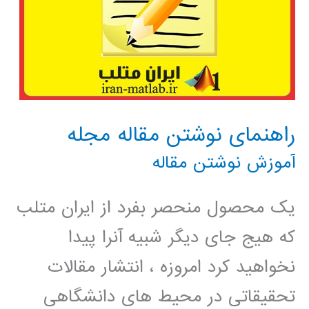
راهنمای نوشتن مقاله مجله
آموزش نوشتن مقاله
یک محصول منحصر بفرد از ایران متلب
که هیج جای دیگر شبیه آنرا پیدا
نخواهید کرد امروزه ، انتشار مقالات
تحقیقاتی در محیط های دانشگاهی