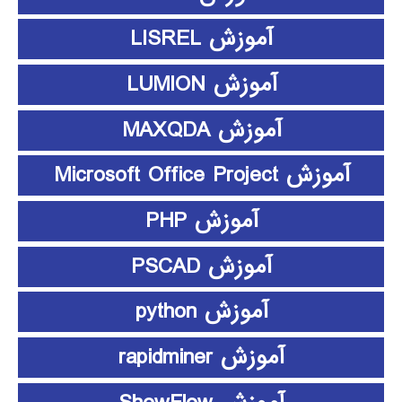
آموزش LISREL
آموزش LUMION
آموزش MAXQDA
آموزش Microsoft Office Project
آموزش PHP
آموزش PSCAD
آموزش python
آموزش rapidminer