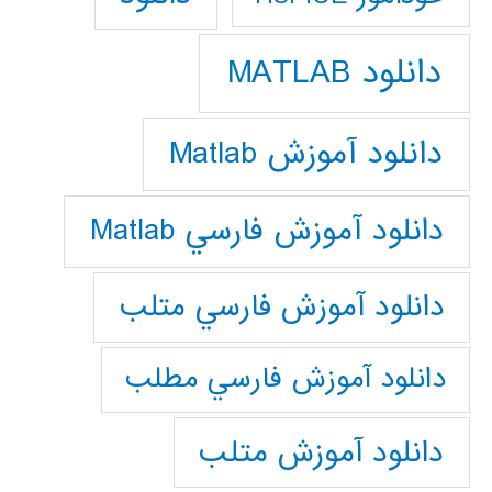
دانلود MATLAB
دانلود آموزش Matlab
دانلود آموزش فارسي Matlab
دانلود آموزش فارسي متلب
دانلود آموزش فارسي مطلب
دانلود آموزش متلب