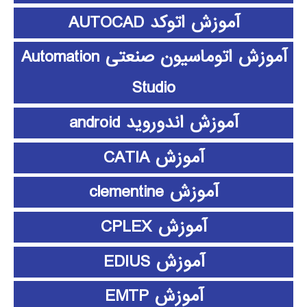
آموزش اتوکد AUTOCAD
آموزش اتوماسیون صنعتی Automation
Studio
آموزش اندوروید android
آموزش CATIA
آموزش clementine
آموزش CPLEX
آموزش EDIUS
آموزش EMTP