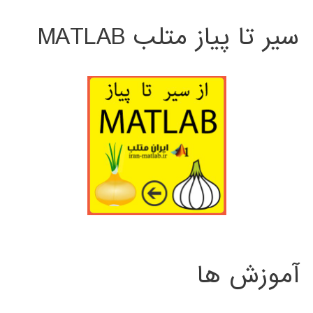
سیر تا پیاز متلب MATLAB
آموزش ها