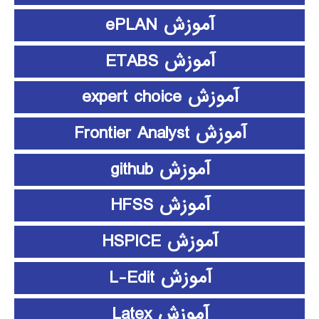
آموزش ePLAN
آموزش ETABS
آموزش expert choice
آموزش Frontier Analyst
آموزش github
آموزش HFSS
آموزش HSPICE
آموزش L-Edit
آموزش Latex