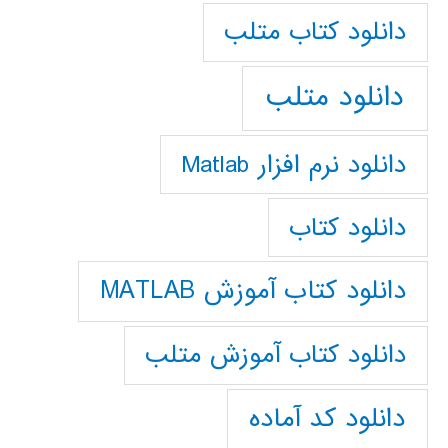
دانلود كتاب متلب
دانلود متلب
دانلود نرم افزار Matlab
دانلود کتاب
دانلود کتاب آموزش MATLAB
دانلود کتاب آموزش متلب
دانلود کد آماده