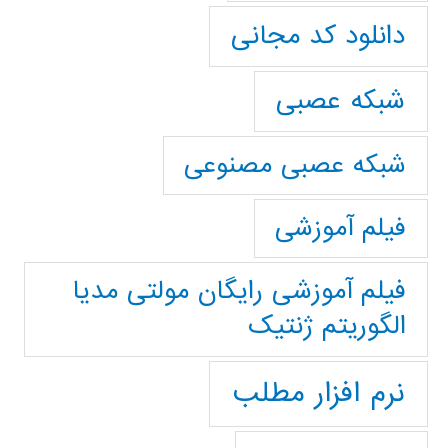
دانلود کد مجانی
شبکه عصبی
شبکه عصبی مصنوعی
فیلم آموزشی
فیلم آموزشی رایگان مولتی مدیا
الگوریتم ژنتیک
نرم افزار مطلب