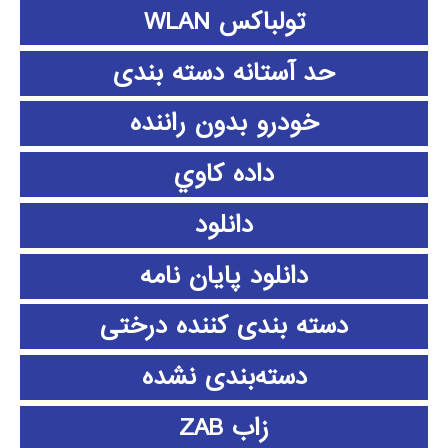
تولباکس WLAN
حد آستانه دسته بندی
خودرو بدون راننده
داده كاوي
دانلود
دانلود پايان نامه
دسته بندی کننده درختی
دسته‌بندی نشده
زاب ZAB