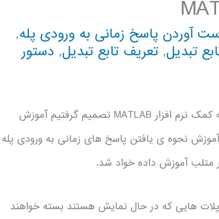
ت آوردن پاسخ زمانی به ورودی پله
,
ابع تبدیل
,
تعریف تابع تبدیل
,
دستور
در راستای استقبال دوستان از مباحث کنترل خطی به کمک نرم افزار MATLAB تصمیم گرفتیم آموزش
 آموزش نحوه ی یافتن پاسخ های زمانی به ورودی پله
ر متلب آموزش داده خواد شد.
و پلات هایی که در حال نمایش هستند بسته خواهند