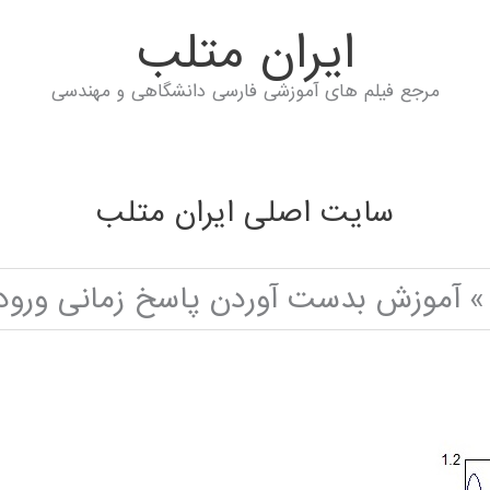
ايران متلب
مرجع فیلم های آموزشی فارسی دانشگاهی و مهندسی
سایت اصلی ایران متلب
آموزش بدست آوردن پاسخ زمانی ورودی های