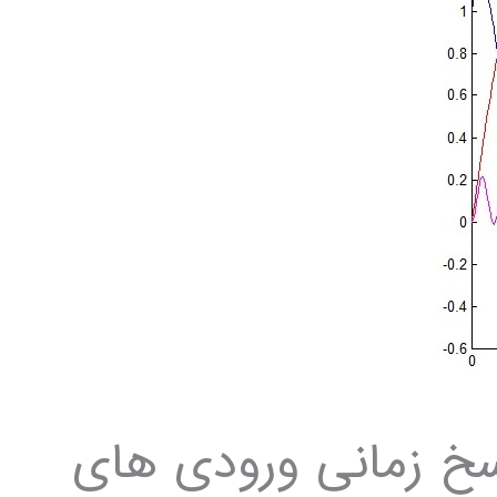
خ زمانی ورودی های