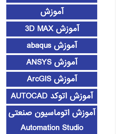
آموزش
آموزش 3D MAX
آموزش abaqus
آموزش ANSYS
آموزش ArcGIS
آموزش اتوکد AUTOCAD
آموزش اتوماسیون صنعتی
Automation Studio