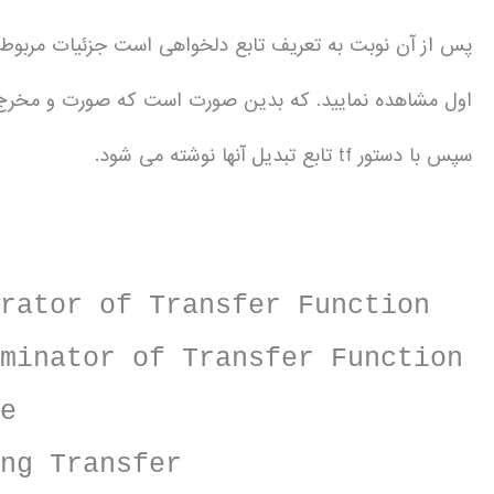
پس از آن نوبت به تعریف تابع دلخواهی است جزئیات مربوط ب
اول مشاهده نمایید. که بدین صورت است که صورت و مخرج تا
سپس با دستور tf تابع تبدیل آنها نوشته می شود.
of Transfer Function
or of Transfer Function
e
 Transfer