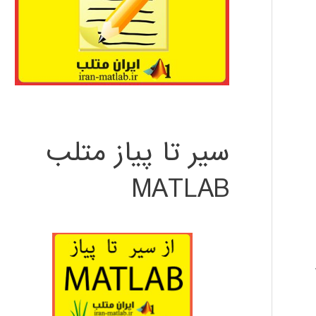
سیر تا پیاز متلب
MATLAB