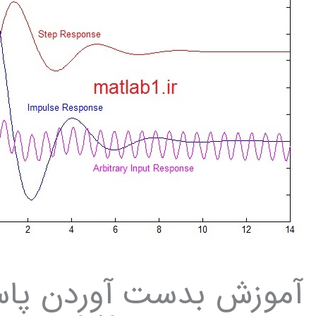
آموزش بدست آوردن پاس