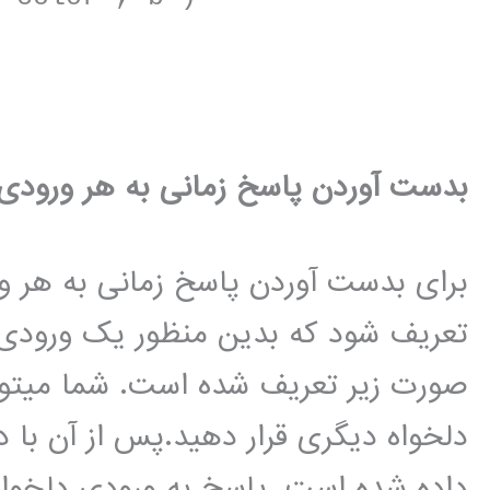
بدست آوردن پاسخ زمانی به هر ورودی 
برای بدست آوردن پاسخ زمانی به هر ور
تعریف شود که بدین منظور یک ورودی د
صورت زیر تعریف شده است. شما میتوا
داده شده است .پاسخ به ورودی دلخوا