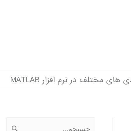
 مختلف در نرم افزار MATLAB
ج