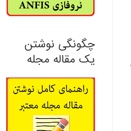
چگونگی نوشتن
یک مقاله مجله