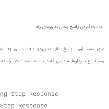
بدست آوردن پاسخ زمانی به ورودی پله
رسم انواع نمودارها به درسی که در نوشته شده است مراجعه ن
Step Response
 Step Response