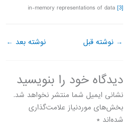
in-memory representations of data
[3]
→
نوشته قبل
نوشته بعد
←
دیدگاه‌ خود را بنویسید
نشانی ایمیل شما منتشر نخواهد شد.
بخش‌های موردنیاز علامت‌گذاری
شده‌اند
*