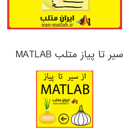
سیر تا پیاز متلب MATLAB