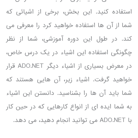
استفاده کنید. این بخش، برخی از اشیائی که
شما از آن ها استفاده خواهید کرد را معرفی می
کند. در طول این دوره آموزشی، شما از نظر
چگونگی استفاده این اشیاء در یک درس خاص،
در معرض بسیاری از اشیاء دیگر ADO.NET قرار
خواهید گرفت. اشیاء زیر، آن هایی هستند که
شما باید آن ها را بشناسید. دانستن این اشیاء
به شما ایده ای از انواع کارهایی که در حین کار
با ADO.NET می توانید انجام دهید، می دهد.