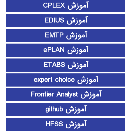
آموزش CPLEX
آموزش EDIUS
آموزش EMTP
آموزش ePLAN
آموزش ETABS
آموزش expert choice
آموزش Frontier Analyst
آموزش github
آموزش HFSS