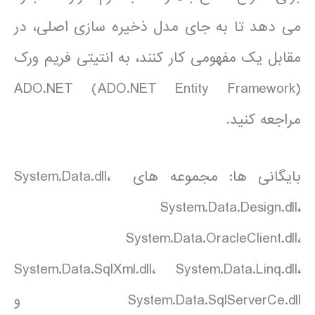
می دهد تا به جای مدل ذخیره سازی اصلی، در
مقابل یک مفهومی کار کنند، به انتیتی فریم ورک
ADO.NET (ADO.NET Entity Framework)
مراجعه کنید.
بایگانی ها: مجموعه های System.Data.dll،
System.Data.Design.dll،
System.Data.OracleClient.dll،
System.Data.SqlXml.dll، System.Data.Linq.dll،
System.Data.SqlServerCe.dll و