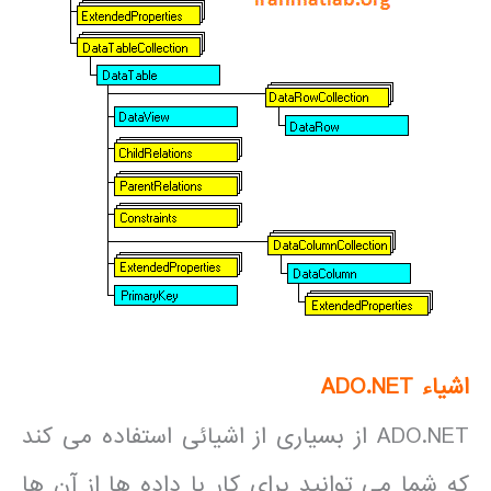
اشیاء
ADO.NET
ADO.NET از بسیاری از اشیائی استفاده می کند
که شما می توانید برای کار با داده ها از آن ها