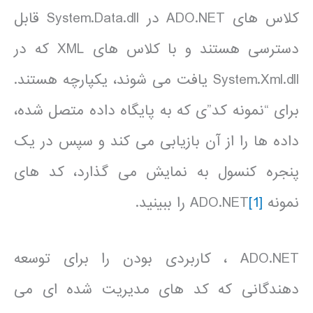
کلاس های ADO.NET در System.Data.dll قابل
دسترسی هستند و با کلاس های XML که در
System.Xml.dll یافت می شوند، یکپارچه هستند.
برای “نمونه کد”ی که به پایگاه داده متصل شده،
داده ها را از آن بازیابی می کند و سپس در یک
پنجره کنسول به نمایش می گذارد، کد های
نمونه ADO.NET
[1]
را ببینید.
ADO.NET ، کاربردی بودن را برای توسعه
دهندگانی که کد های مدیریت شده ای می