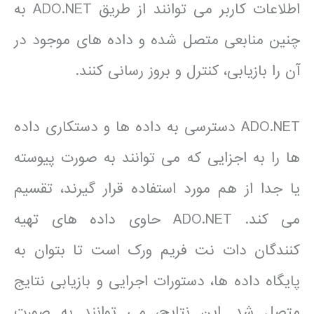
اطلاعات کاربر می توانند از طریق ADO.NET به
چنین منابعی متصل شده و داده های موجود در
آن را بازیابی، کنترل و بروز رسانی کنند.
ADO.NET دسترسی به داده ها و دستکاری داده
ها را به اجزایی که می توانند به صورت پیوسته
یا جدا از هم مورد استفاده قرار گیرند، تقسیم
می کند. ADO.NET حاوی داده های تهیه
کنندگان دات نت فریم ورک است تا بتوان به
پایگاه داده ها، دستورات اجرایی و بازیابی نتایج
متصل شد. این نتایج، می توانند به صورت