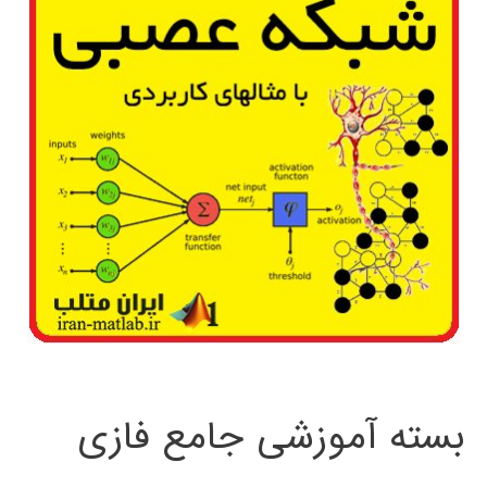
بسته آموزشی جامع فازی