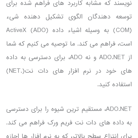
نویسند که مشابه کاربرد های فراهم شده برای
توسعه دهندگان الگوی تشکیل دهنده شیء
(COM) به وسیله اشیاء داده ActiveX (ADO)
است، فراهم می کند. ما توصیه می کنیم که شما
از ADO.NET و نه ADO، برای دسترسی به داده
های خود در نرم افزار های دات نت(.NET)
استفاده کنید.
ADO.NET، مستقیم ترین شیوه را برای دسترسی
به داده های دات نت فریم ورک فراهم می کند.
برای انتزاع سطح بالاتر، که به نرم افزار ها اجازه