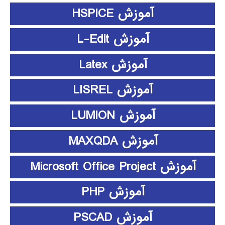
آموزش HSPICE
آموزش L-Edit
آموزش Latex
آموزش LISREL
آموزش LUMION
آموزش MAXQDA
آموزش Microsoft Office Project
آموزش PHP
آموزش PSCAD