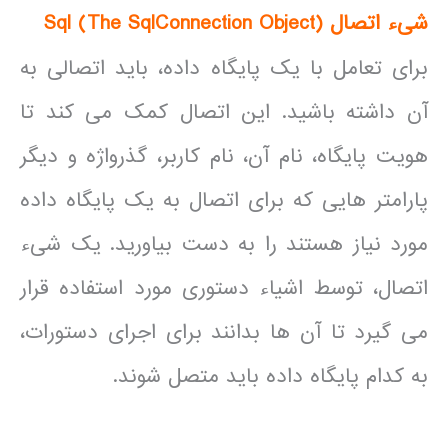
شیء اتصال
)
The SqlConnection Object
(
Sql
برای تعامل با یک پایگاه داده، باید اتصالی به
آن داشته باشید. این اتصال کمک می کند تا
هویت پایگاه، نام آن، نام کاربر، گذرواژه و دیگر
پارامتر هایی که برای اتصال به یک پایگاه داده
مورد نیاز هستند را به دست بیاورید. یک شیء
اتصال، توسط اشیاء دستوری مورد استفاده قرار
می گیرد تا آن ها بدانند برای اجرای دستورات،
به کدام پایگاه داده باید متصل شوند.