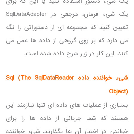
یک شیء دستور استفاده کنید یا این که برای
یک شیء فرمان، مرجعی در SqlDataAdapter
تعیین کنید که مجموعه ای از دستوراتی را نگه
می دارد که بر روی گروهی از داده ها عمل می
کنند. این کار در زیر شرح داده شده است.
شیء خواننده داده
The SqlDataReader
(
Sql
Object
)
بسیاری از عملیات های داده ای تنها نیازمند این
هستند که شما جریانی از داده ها را برای
خواندن در اختیار آن ها بگذارید. شیء خواننده