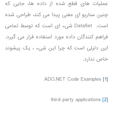
عملیات های قطع شده از داده ها، جایی که
چنین سناریو ای معنی پیدا می کند، طراحی شده
است. DataSet شیء ای است که توسط تمامی
فراهم کنندگان داده مورد استفاده قرار می گیرد.
این دلیلی است که چرا این شیء ، یک پیشوند
خاص ندارد.
ADO.NET Code Examples
[1]
third-party applications
[2]