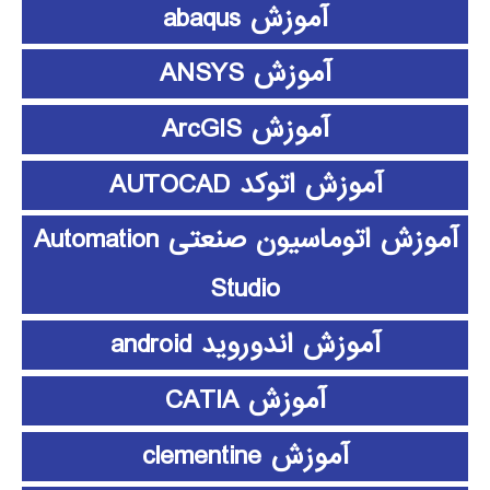
آموزش abaqus
آموزش ANSYS
آموزش ArcGIS
آموزش اتوکد AUTOCAD
آموزش اتوماسیون صنعتی Automation
Studio
آموزش اندوروید android
آموزش CATIA
آموزش clementine