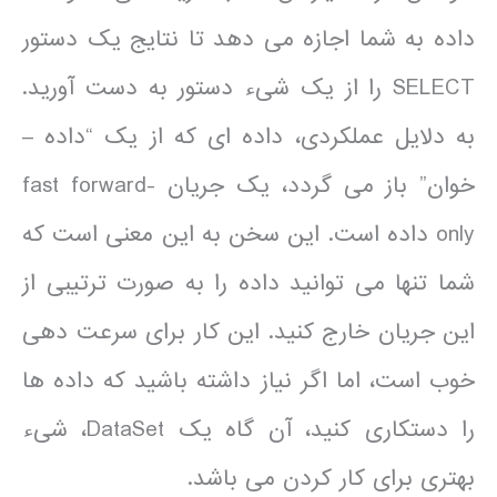
داده به شما اجازه می دهد تا نتایج یک دستور
SELECT را از یک شیء دستور به دست آورید.
به دلایل عملکردی، داده ای که از یک “داده –
خوان” باز می گردد، یک جریان fast forward-
only داده است. این سخن به این معنی است که
شما تنها می توانید داده را به صورت ترتیبی از
این جریان خارج کنید. این کار برای سرعت دهی
خوب است، اما اگر نیاز داشته باشید که داده ها
را دستکاری کنید، آن گاه یک DataSet، شیء
بهتری برای کار کردن می باشد.