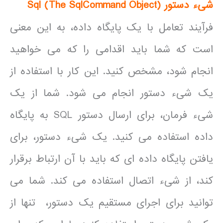
شیء دستور
)
The SqlCommand Object
(
Sql
فرآیند تعامل با یک پایگاه داده، به این معنی
است که شما باید اقدامی را که می خواهید
انجام شود، مشخص کنید. این کار با استفاده از
یک شیء دستور انجام می شود. شما از یک
شیء فرمان، برای ارسال دستور SQL به پایگاه
داده استفاده می کنید. یک شیء دستور، برای
یافتن پایگاه داده ای که باید با آن ارتباط برقرار
کند، از شیء اتصال استفاده می کند. شما می
توانید برای اجرای مستقیم یک دستور، تنها از