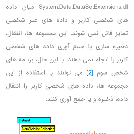
System.Data.DataSetExtensions.dll میان داده
های شخصی کاربر و داده های غیر شخصی
تمایز قائل نمی شوند. این مجموعه ها، انتقال،
ذخیره سازی یا جمع آوری داده های شخصی
کاربر را انجام نمی دهند. با این حال، برنامه های
شخص سوم
[2]
می توانند با استفاده از این
مجموعه ها، داده های شخصی کاربر را انتقال
داده، ذخیره و یا جمع آوری کنند.