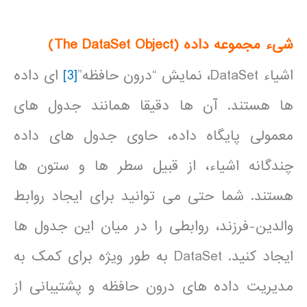
شیء مجموعه داده (
The DataSet Object
)
اشیاء DataSet، نمایش “درون حافظه”
[3]
ای داده
ها هستند. آن ها دقیقا همانند جدول های
معمولی پایگاه داده، حاوی جدول های داده
چندگانه اشیاء، از قبیل سطر ها و ستون ها
هستند. شما حتی می توانید برای ایجاد روابط
والدین-فرزند، روابطی را در میان این جدول ها
ایجاد کنید. DataSet به طور ویژه برای کمک به
مدیریت داده های درون حافظه و پشتیبانی از