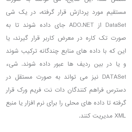
مستقیم مورد پردازش قرار گرفته، در یک شی
DataSet از ADO.NET جای داده شوند تا به
صورت تک کاره در معرض کاربر قرار گیرند، یا
این که با داده های منابع چندگانه ترکیب شوند
و یا در بین ردیف ها عبور داده شوند. شیء
DATASet نیز می تواند به صورت مستقل در
دسترس فراهم کنندگان دات نت فریم ورک قرار
گرفته تا داده های محلی را برای نرم افزار یا منبع
XML مدیریت کنند.