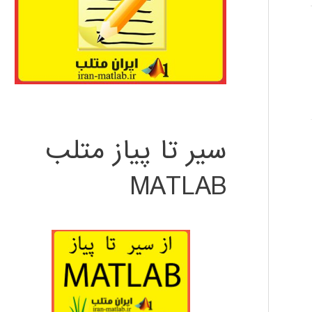
سیر تا پیاز متلب
MATLAB