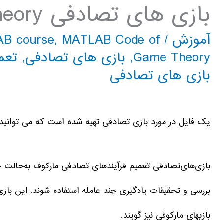
بازی های تصادفی game theory
آموزش
/
MATLAB Code of
,
AB course
Game Theory
,
بازی های تصادفی
,
تعم
بازی های تصادفی
یک فایل در مورد بازی تصادفی تهیه شده است که می توانید در
بازی‌های‌تصادفی تعمیم فرآیندهای تصادفی مارکوف به‌حالت چ
بررسی و تحقیقات یادگیری چند عامله استفاده شوند. این بازی ها
بازیهای مارکوفی نیز گویند.