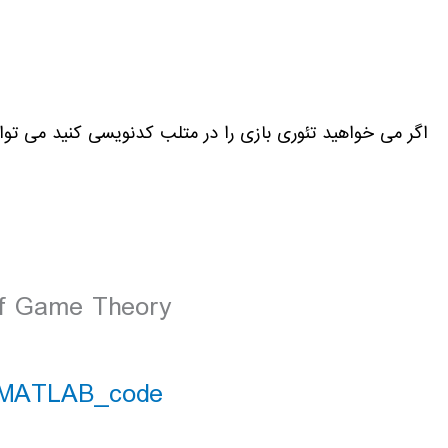
اگر می خواهید تئوری بازی را در متلب کدنویسی کنید می توانی
f Game Theory
MATLAB_code