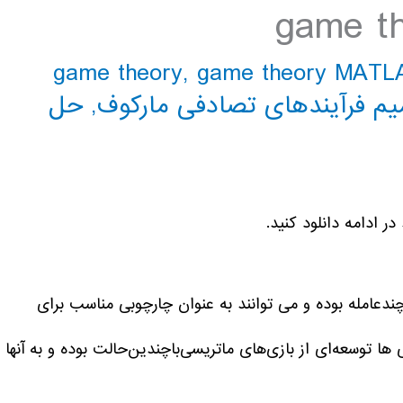
game theory
,
game theory MATL
یم فرآیندهای تصادفی مارکوف
,
حل
 ادامه دانلود کنید.
ندعامله بوده و می توانند به عنوان چارچوبی مناسب برای
 توسعه‌ای از بازی‌های‌ ماتریسی‌با‌چندین‌حالت بوده و به آنها