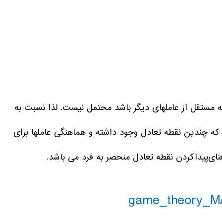
یک راه حل بهینه ای که مستقل از عاملهای دیگر باشد محتمل نیست. لذا نسبت به
 چندین نقطه تعادل وجود داشته و هماهنگی عاملها برای
عنای‌پیدا‌کردن نقطه تعادل منحصر به فرد می باشد.
game_theory_M