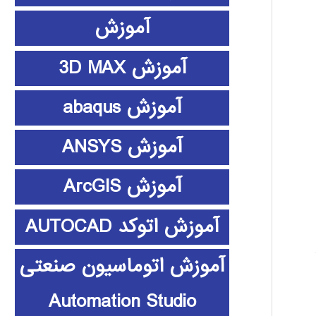
آموزش
آموزش 3D MAX
آموزش abaqus
آموزش ANSYS
آموزش ArcGIS
آموزش اتوکد AUTOCAD
آموزش اتوماسیون صنعتی
Automation Studio