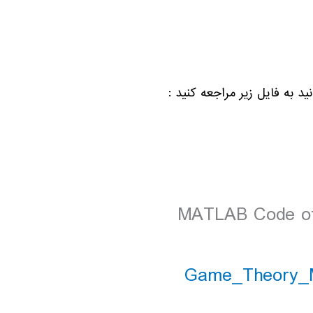
د به فایل زیر مراجعه کنید :
MATLAB Code o
Game_Theory_