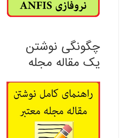
چگونگی نوشتن
یک مقاله مجله