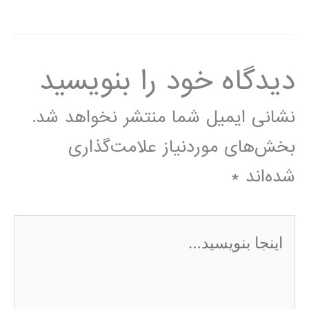
دیدگاه‌ خود را بنویسید
نشانی ایمیل شما منتشر نخواهد شد.
بخش‌های موردنیاز علامت‌گذاری
شده‌اند
*
اینجا
بنویسید…