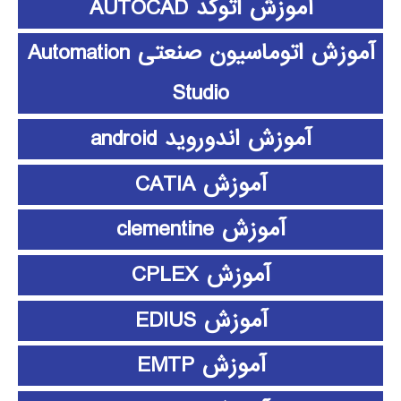
آموزش اتوکد AUTOCAD
آموزش اتوماسیون صنعتی Automation
Studio
آموزش اندوروید android
آموزش CATIA
آموزش clementine
آموزش CPLEX
آموزش EDIUS
آموزش EMTP