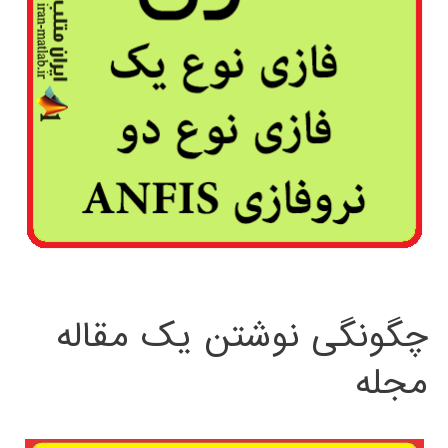
چگونگی نوشتن یک مقاله
مجله