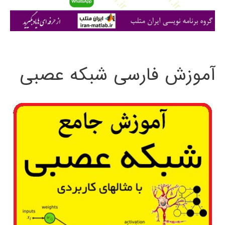
ا
ی
:
آموزش فارسی شبکه عصبی