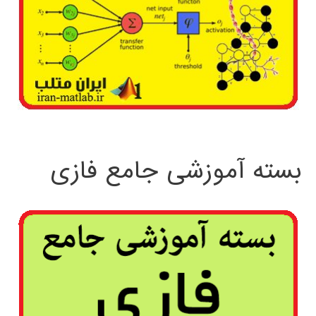
بسته آموزشی جامع فازی