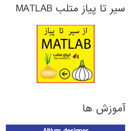
سیر تا پیاز متلب MATLAB
آموزش ها