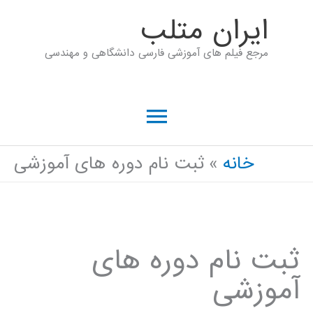
ان متلب
م های آموزشی فارسی دانشگاهی و مهندسی
فهرست
اصلی
ه
ثبت نام دوره های آموزشی
م دوره های
ی