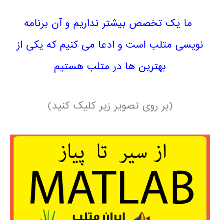
خصص بیشتر نداریم و آن برنامه
ب است و ادعا می کنیم که یکی از
هترین ها در متلب هستیم
 روی تصویر زیر کلیک کنید)