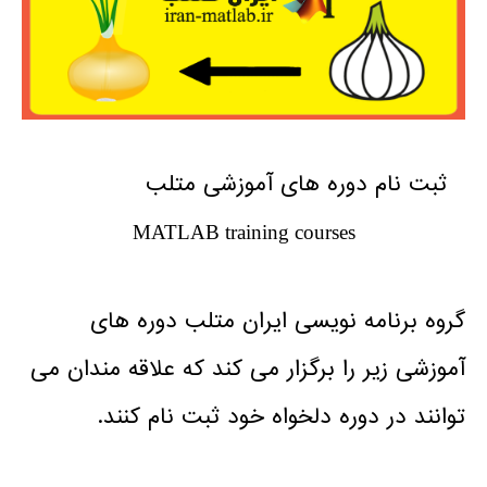
وره های آموزشی متلب
MATLAB training courses
 نویسی ایران متلب دوره های
ا برگزار می کند که علاقه مندان می
ره دلخواه خود ثبت نام کنند.