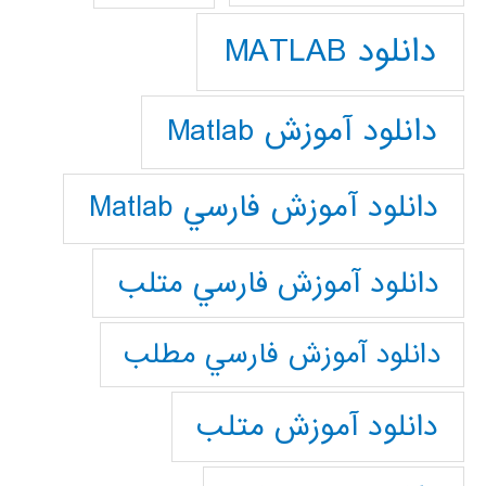
دانلود MATLAB
دانلود آموزش Matlab
دانلود آموزش فارسي Matlab
دانلود آموزش فارسي متلب
دانلود آموزش فارسي مطلب
دانلود آموزش متلب