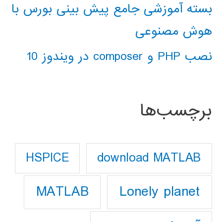
بسته آموزشی جامع پیش بینی بورس با
هوش مصنوعی
نصب PHP و composer در ویندوز 10
برچسب‌ها
download MATLAB
HSPICE
Lonely planet
MATLAB