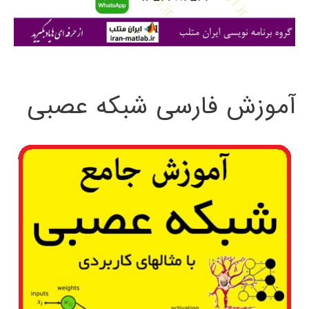
ا
ی
:
آموزش فارسی شبکه عصبی