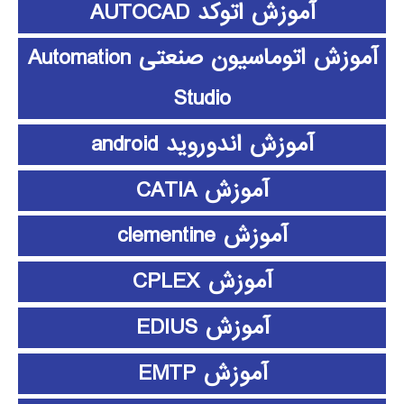
آموزش اتوکد AUTOCAD
آموزش اتوماسیون صنعتی Automation
Studio
آموزش اندوروید android
آموزش CATIA
آموزش clementine
آموزش CPLEX
آموزش EDIUS
آموزش EMTP