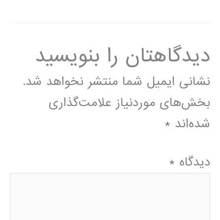
دیدگاهتان را بنویسید
نشانی ایمیل شما منتشر نخواهد شد.
بخش‌های موردنیاز علامت‌گذاری
شده‌اند
*
دیدگاه
*