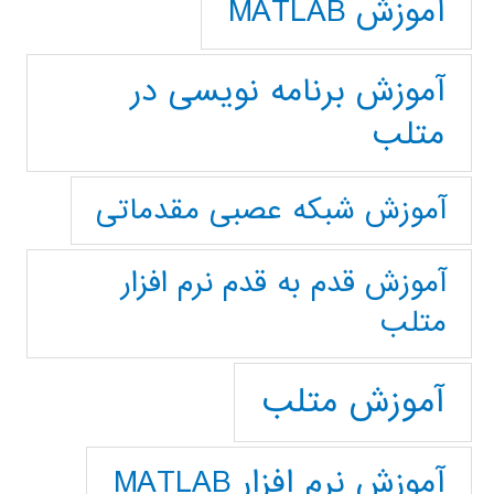
آموزش MATLAB
آموزش برنامه نویسی در
متلب
آموزش شبکه عصبی مقدماتی
آموزش قدم به قدم نرم افزار
متلب
آموزش متلب
آموزش نرم افزار MATLAB