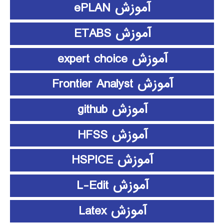
آموزش ePLAN
آموزش ETABS
آموزش expert choice
آموزش Frontier Analyst
آموزش github
آموزش HFSS
آموزش HSPICE
آموزش L-Edit
آموزش Latex