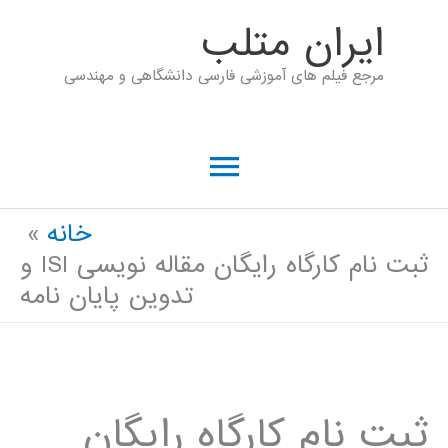
رش
ايران متلب
ه
مرجع فیلم های آموزشی فارسی دانشگاهی و مهندسی
حتوا
فهرست
اصلی
خانه
ثبت نام کارگاه رایگان مقاله نویسی ISI و
تدوین پایان نامه
ثبت نام کارگاه رایگان