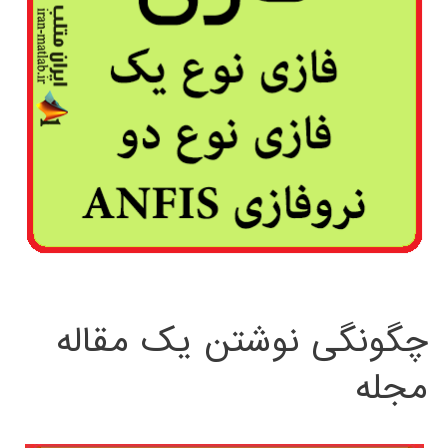
چگونگی نوشتن یک مقاله
مجله