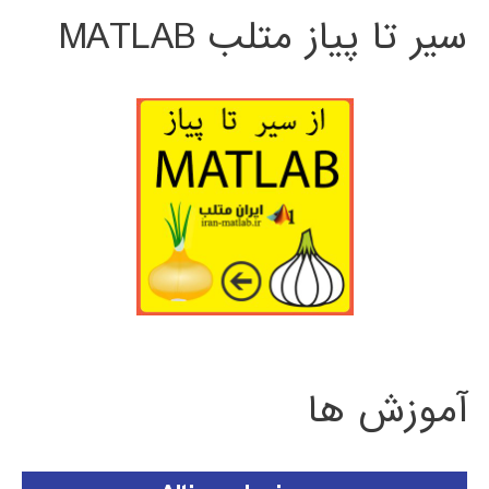
سیر تا پیاز متلب MATLAB
آموزش ها