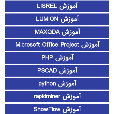
آموزش LISREL
آموزش LUMION
آموزش MAXQDA
آموزش Microsoft Office Project
آموزش PHP
آموزش PSCAD
آموزش python
آموزش rapidminer
آموزش ShowFlow