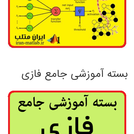
بسته آموزشی جامع فازی