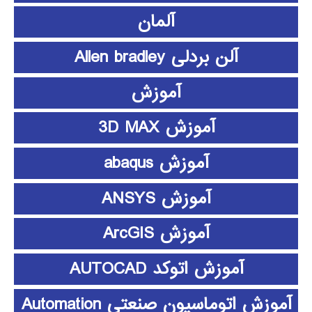
آلمان
آلن بردلی Allen bradley
آموزش
آموزش 3D MAX
آموزش abaqus
آموزش ANSYS
آموزش ArcGIS
آموزش اتوکد AUTOCAD
آموزش اتوماسیون صنعتی Automation