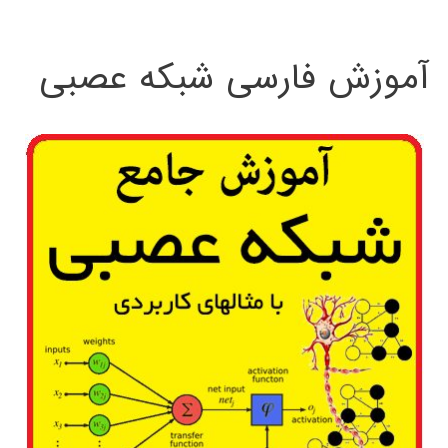
:
آموزش فارسی شبکه عصبی