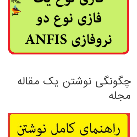
چگونگی نوشتن یک مقاله
مجله