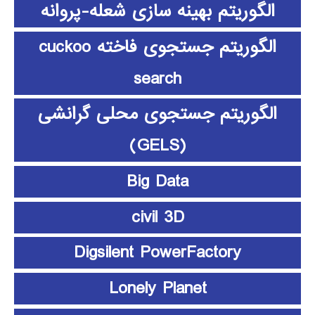
الگوریتم بهینه سازی شعله-پروانه
الگوریتم جستجوی فاخته cuckoo
search
الگوریتم جستجوی محلی گرانشی
(GELS)
Big Data
civil 3D
Digsilent PowerFactory
Lonely Planet