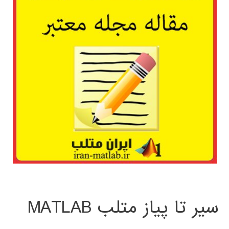
سیر تا پیاز متلب MATLAB