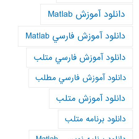
دانلود آموزش Matlab
دانلود آموزش فارسي Matlab
دانلود آموزش فارسي متلب
دانلود آموزش فارسي مطلب
دانلود آموزش متلب
دانلود برنامه متلب