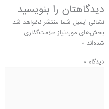
دیدگاهتان را بنویسید
نشانی ایمیل شما منتشر نخواهد شد.
بخش‌های موردنیاز علامت‌گذاری
شده‌اند
*
دیدگاه
*