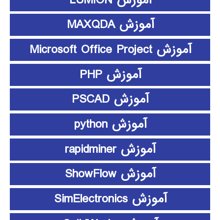
آموزش MAXQDA
آموزش Microsoft Office Project
آموزش PHP
آموزش PSCAD
آموزش python
آموزش rapidminer
آموزش ShowFlow
آموزش SimElectronics