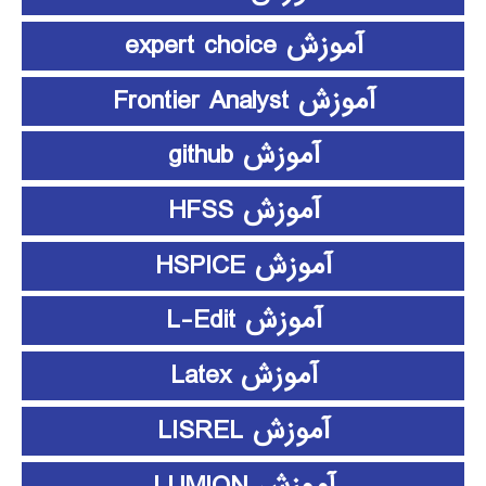
آموزش expert choice
آموزش Frontier Analyst
آموزش github
آموزش HFSS
آموزش HSPICE
آموزش L-Edit
آموزش Latex
آموزش LISREL
آموزش LUMION