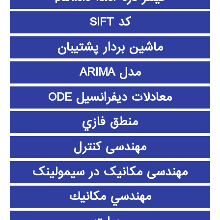
کد SIFT
ماشین بردار پشتیبان
مدل ARIMA
معادلات دیفرانسیل ODE
منطق فازي
مهندسی کنترل
مهندسی مکانیک در سیمولینک
مهندسي مكانيك