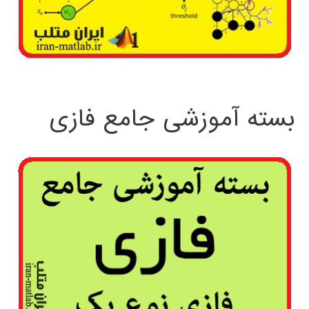
بسته آموزشی جامع فازی