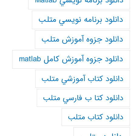
دانلود برنامه نويسي Matlab
دانلود برنامه نويسي متلب
دانلود جزوه آموزش متلب
دانلود جزوه آموزش کامل matlab
دانلود كتاب آموزشي متلب
دانلود كتا ب فارسي متلب
دانلود كتاب متلب