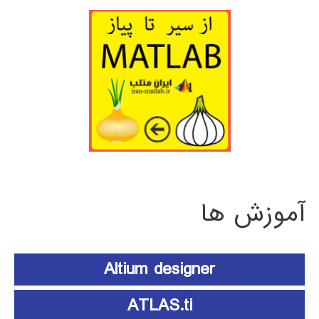
آموزش ها
Altium designer
ATLAS.ti