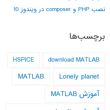
نصب PHP و composer در ویندوز 10
برچسب‌ها
download MATLAB
HSPICE
Lonely planet
MATLAB
آموزش MATLAB