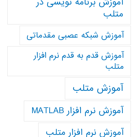
آموزش برنامه نویسی در
متلب
آموزش شبکه عصبی مقدماتی
آموزش قدم به قدم نرم افزار
متلب
آموزش متلب
آموزش نرم افزار MATLAB
آموزش نرم افزار متلب