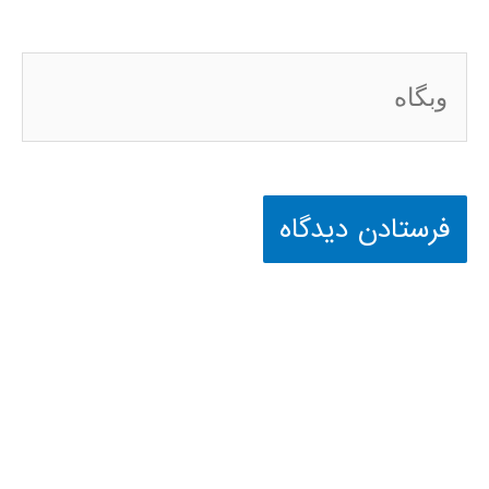
وبگاه