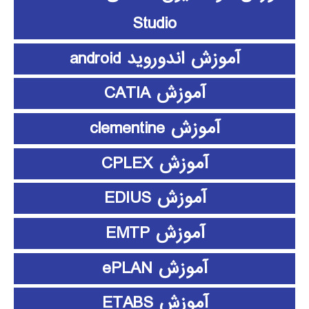
Studio
آموزش اندوروید android
آموزش CATIA
آموزش clementine
آموزش CPLEX
آموزش EDIUS
آموزش EMTP
آموزش ePLAN
آموزش ETABS