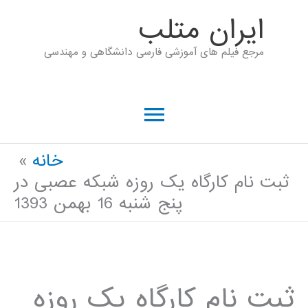
رش
ايران متلب
ه
مرجع فیلم های آموزشی فارسی دانشگاهی و مهندسی
حتوا
فهرست
اصلی
خانه
ثبت نام کارگاه یک روزه شبکه عصبی در
پنج شنبه 16 بهمن 1393
ثبت نام کارگاه یک روزه