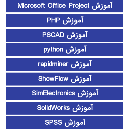
آموزش Microsoft Office Project
آموزش PHP
آموزش PSCAD
آموزش python
آموزش rapidminer
آموزش ShowFlow
آموزش SimElectronics
آموزش SolidWorks
آموزش SPSS