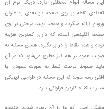
این مساله انواع مختلفی دارد. دریک نوع آن
تعدادی نقطه بر روی صفحه دو بعدی به عنوان
ورودی ارائه میگردد و هدف، تولید درختی بر روی
صفحه اقلیدسی است، که دارای کمترین هزینه
بوده و همه نقاط را در بر بگیرد. همین مسئله به
صورت عمود بر هم نیز مطرح می‌شود که در آن
باید خطوط درخت فقط به صورت عمودی یا
افقی رسم شوند که این مسئله در طراحی فیزیکی
مدارات VLSI کاربرد فراوانی دارد.
مشکل اصلی که ما با آن روبرو شدیم هندسه