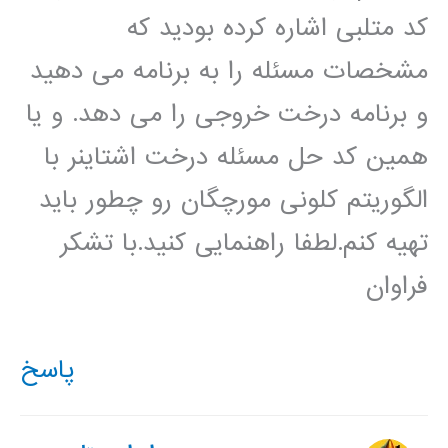
کد متلبی اشاره کرده بودید که
مشخصات مسئله را به برنامه می دهید
و برنامه درخت خروجی را می دهد. و یا
همین کد حل مسئله درخت اشتاینر با
الگوریتم کلونی مورچگان رو چطور باید
تهیه کنم.لطفا راهنمایی کنید.با تشکر
فراوان
پاسخ