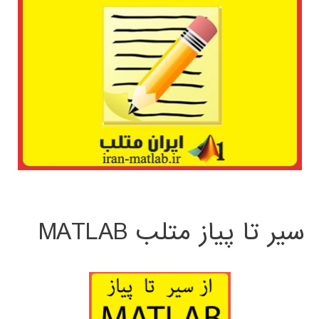
سیر تا پیاز متلب MATLAB