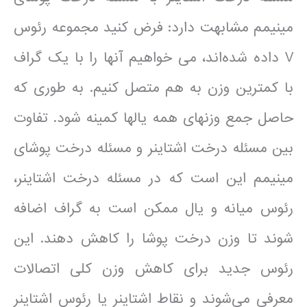
مینیمم مشابهت دارد: فرض کنید مجموعه رئوس
V داده شده‌اند، می خواهیم آنها را با یک گراف
با کمترین وزن به هم متصل کنیم. به طوری که
حاصل جمع وزنهای همه یالها کمینه شود. تفاوت
بین مسئله درخت اشتاینر و مسئله درخت پوشای
مینیمم این است که در مسئله درخت اشتاینر،
رئوس میانه و یال ممکن است به گراف اضافه
شوند تا وزن درخت پوشا را کاهش دهند. این
رئوس جدید برای کاهش وزن کلی اتصالات
معرفی می‌شوند و نقاط اشتاینر یا رئوس اشتاینر