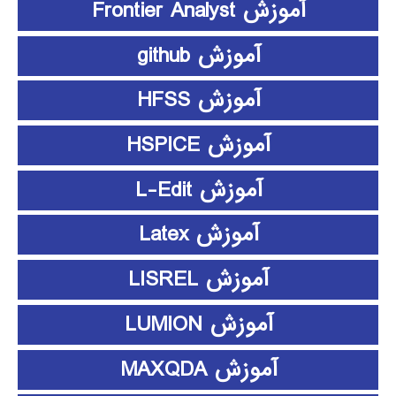
آموزش Frontier Analyst
آموزش github
آموزش HFSS
آموزش HSPICE
آموزش L-Edit
آموزش Latex
آموزش LISREL
آموزش LUMION
آموزش MAXQDA