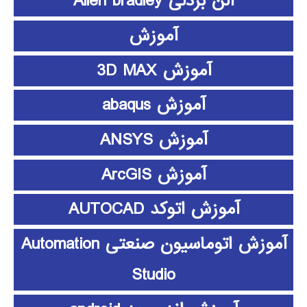
آلن بردلی Allen bradley
آموزش
آموزش 3D MAX
آموزش abaqus
آموزش ANSYS
آموزش ArcGIS
آموزش اتوکد AUTOCAD
آموزش اتوماسیون صنعتی Automation
Studio