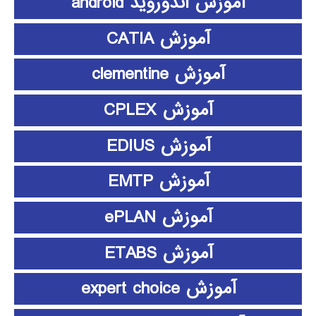
آموزش اندوروید android
آموزش CATIA
آموزش clementine
آموزش CPLEX
آموزش EDIUS
آموزش EMTP
آموزش ePLAN
آموزش ETABS
آموزش expert choice