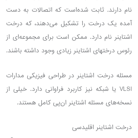
نام دارند. ثابت شده‌است که اتصالات به دست
آمده یک درخت را تشکیل می‌دهند، که درخت
اشتاینر نام دارد. ممکن است برای مجموعه‌ای از
رئوس درختهای اشتاینر زیادی وجود داشته باشند.
مسئله درخت اشتاینر در طراحی فیزیکی مدارات
VLSI یا شبکه نیز کاربرد فراوانی دارد. خیلی از
نسخه‌های مسئله اشتاینر ان‌پی کامل هستند.
درخت اشتاینر اقلیدسی