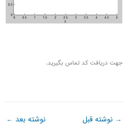
جهت دریافت کد تماس بگیرید.
→
نوشته قبل
نوشته بعد
←