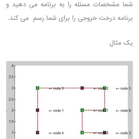
شما مشخصات مسئله را به برنامه می دهید و
برنامه درخت خروجی را برای شما رسم می کند.
یک مثال