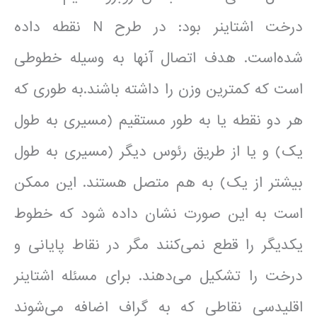
درخت اشتاینر بود: در طرح N نقطه داده
شده‌است. هدف اتصال آنها به وسیله خطوطی
است که کمترین وزن را داشته باشند.به طوری که
هر دو نقطه یا به طور مستقیم (مسیری به طول
یک) و یا از طریق رئوس دیگر (مسیری به طول
بیشتر از یک) به هم متصل هستند. این ممکن
است به این صورت نشان داده شود که خطوط
یکدیگر را قطع نمی‌کنند مگر در نقاط پایانی و
درخت را تشکیل می‌دهند. برای مسئله اشتاینر
اقلیدسی نقاطی که به گراف اضافه می‌شوند