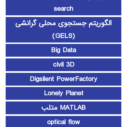
search
الگوریتم جستجوی محلی گرانشی
(GELS)
Big Data
civil 3D
Digsilent PowerFactory
Lonely Planet
MATLAB متلب
optical flow