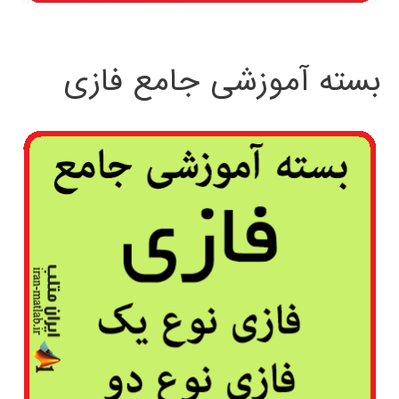
بسته آموزشی جامع فازی