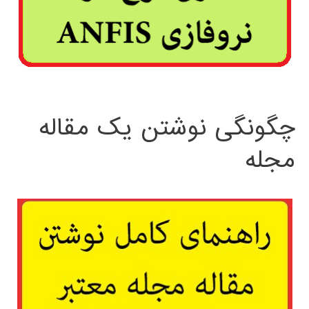
چگونگی نوشتن یک مقاله
مجله