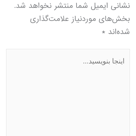
نشانی ایمیل شما منتشر نخواهد شد.
بخش‌های موردنیاز علامت‌گذاری
شده‌اند
*
اینجا
بنویسید…