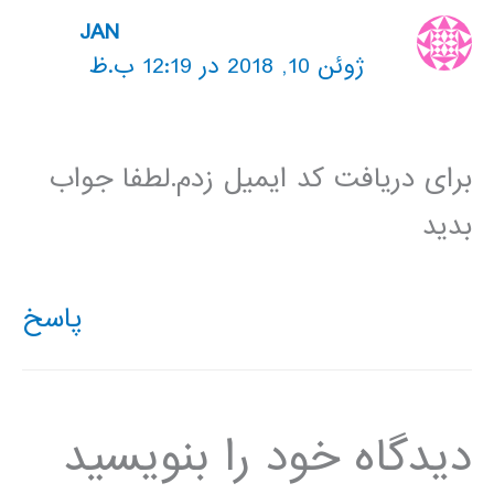
JAN
ژوئن 10, 2018 در 12:19 ب.ظ
برای دریافت کد ایمیل زدم.لطفا جواب
بدید
پاسخ
دیدگاه‌ خود را بنویسید