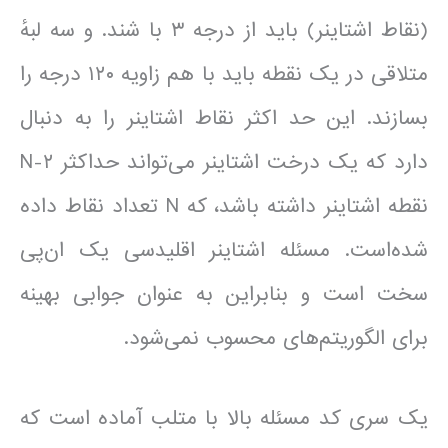
(نقاط اشتاینر) باید از درجه ۳ با شند. و سه لبهٔ
متلاقی در یک نقطه باید با هم زاویه ۱۲۰ درجه را
بسازند. این حد اکثر نقاط اشتاینر را به دنبال
دارد که یک درخت اشتاینر می‌تواند حداکثر N-۲
نقطه اشتاینر داشته باشد، که N تعداد نقاط داده
شده‌است. مسئله اشتاینر اقلیدسی یک ان‌پی
سخت است و بنابراین به عنوان جوابی بهینه
برای الگوریتم‌های محسوب نمی‌شود.
یک سری کد مسئله بالا با متلب آماده است که