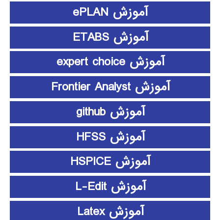
آموزش ePLAN
آموزش ETABS
آموزش expert choice
آموزش Frontier Analyst
آموزش github
آموزش HFSS
آموزش HSPICE
آموزش L-Edit
آموزش Latex