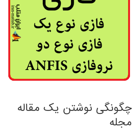
چگونگی نوشتن یک مقاله
مجله