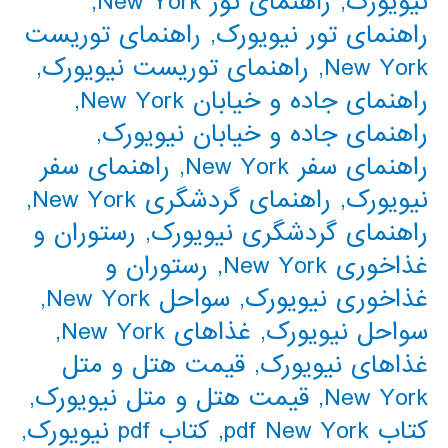
نیویورک
,
راهنمای تور New York
,
راهنمای تور نیویورک
,
راهنمای توریست
New York
,
راهنمای توریست نیویورک
,
راهنمای جاده و خیابان New York
,
راهنمای جاده و خیابان نیویورک
,
راهنمای سفر New York
,
راهنمای سفر
نیویورک
,
راهنمای گردشگری New York
,
راهنمای گردشگری نیویورک
,
رستوران و
غذاخوری New York
,
رستوران و
غذاخوری نیویورک
,
سواحل New York
,
سواحل نیویورک
,
غذاهای New York
,
غذاهای نیویورک
,
قیمت هتل و متل
New York
,
قیمت هتل و متل نیویورک
,
کتاب pdf New York
,
کتاب pdf نیویورک
,