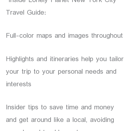
Travel Guide:
Full-color maps and images throughout
Highlights and itineraries help you tailor
your trip to your personal needs and
interests
Insider tips to save time and money
and get around like a local, avoiding