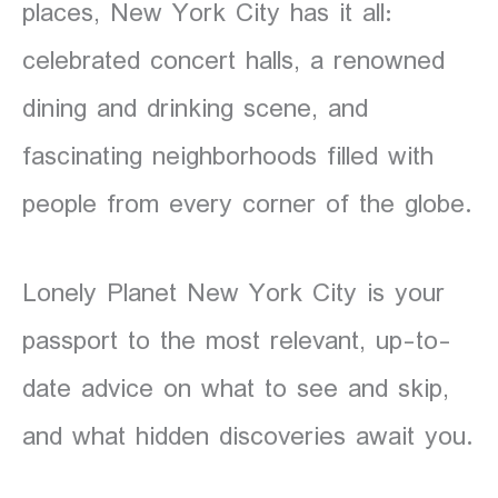
places, New York City has it all:
celebrated concert halls, a renowned
dining and drinking scene, and
fascinating neighborhoods filled with
people from every corner of the globe.
Lonely Planet New York City is your
passport to the most relevant, up-to-
date advice on what to see and skip,
and what hidden discoveries await you.