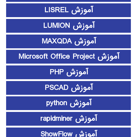
آموزش LISREL
آموزش LUMION
آموزش MAXQDA
آموزش Microsoft Office Project
آموزش PHP
آموزش PSCAD
آموزش python
آموزش rapidminer
آموزش ShowFlow