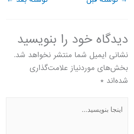
دیدگاه‌ خود را بنویسید
نشانی ایمیل شما منتشر نخواهد شد.
بخش‌های موردنیاز علامت‌گذاری
شده‌اند
*
اینجا
بنویسید…