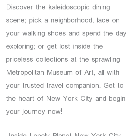
Discover the kaleidoscopic dining
scene; pick a neighborhood, lace on
your walking shoes and spend the day
exploring; or get lost inside the
priceless collections at the sprawling
Metropolitan Museum of Art, all with
your trusted travel companion. Get to
the heart of New York City and begin
your journey now!
Inside Lonely Planet New York City