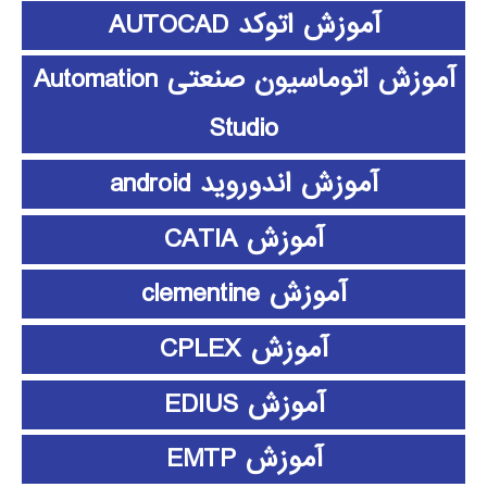
آموزش اتوکد AUTOCAD
آموزش اتوماسیون صنعتی Automation
Studio
آموزش اندوروید android
آموزش CATIA
آموزش clementine
آموزش CPLEX
آموزش EDIUS
آموزش EMTP