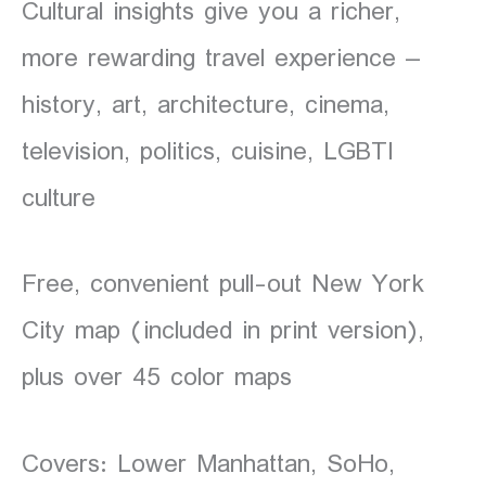
Cultural insights give you a richer,
more rewarding travel experience –
history, art, architecture, cinema,
television, politics, cuisine, LGBTI
culture
Free, convenient pull-out New York
City map (included in print version),
plus over 45 color maps
Covers: Lower Manhattan, SoHo,