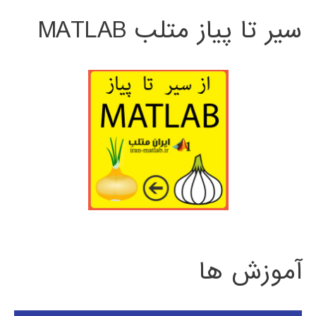
سیر تا پیاز متلب MATLAB
آموزش ها