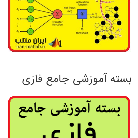
بسته آموزشی جامع فازی