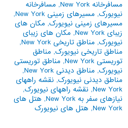
مسافرخانه New York
,
مسافرخانه
نیویورک
,
مسیرهای زمینی New York
,
مسیرهای زمینی نیویورک
,
مکان های
زیبای New York
,
مکان های زیبای
نیویورک
,
مناطق تاریخی New York
,
مناطق تاریخی نیویورک
,
مناطق
توریستی New York
,
مناطق توریستی
نیویورک
,
مناطق دیدنی New York
,
مناطق دیدنی نیویورک
,
نقشه راههای
New York
,
نقشه راههای نیویورک
,
نیازهای سفر به New York
,
هتل های
New York
,
هتل های نیویورک