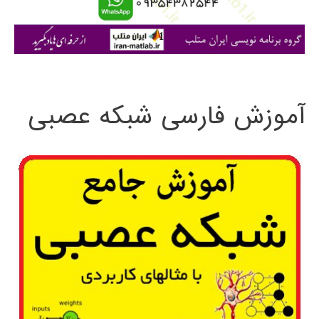
ا
ی
:
آموزش فارسی شبکه عصبی