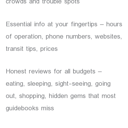
crowds and trouble spots
Essential info at your fingertips – hours
of operation, phone numbers, websites,
transit tips, prices
Honest reviews for all budgets –
eating, sleeping, sight-seeing, going
out, shopping, hidden gems that most
guidebooks miss