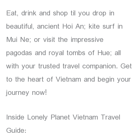
Eat, drink and shop til you drop in
beautiful, ancient Hoi An; kite surf in
Mui Ne; or visit the impressive
pagodas and royal tombs of Hue; all
with your trusted travel companion. Get
to the heart of Vietnam and begin your
journey now!
Inside Lonely Planet Vietnam Travel
Guide: