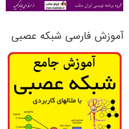
ی
:
آموزش فارسی شبکه عصبی