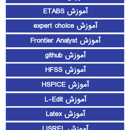
آموزش ETABS
آموزش expert choice
آموزش Frontier Analyst
آموزش github
آموزش HFSS
آموزش HSPICE
آموزش L-Edit
آموزش Latex
آموزش LISREL