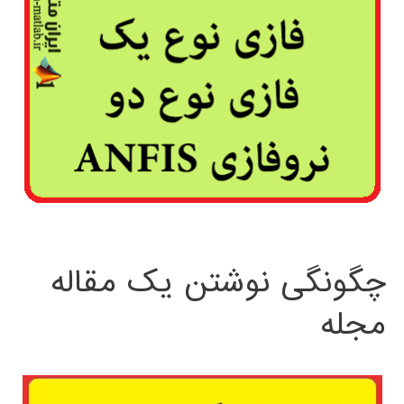
چگونگی نوشتن یک مقاله
مجله