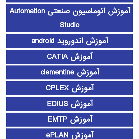
آموزش اتوماسیون صنعتی Automation
Studio
آموزش اندوروید android
آموزش CATIA
آموزش clementine
آموزش CPLEX
آموزش EDIUS
آموزش EMTP
آموزش ePLAN