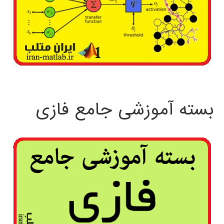
بسته آموزشی جامع فازی