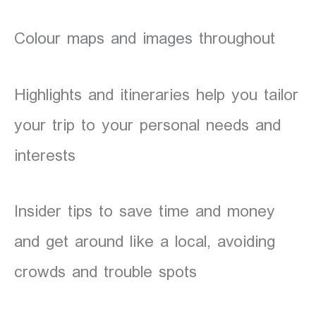
Colour maps and images throughout
Highlights and itineraries help you tailor
your trip to your personal needs and
interests
Insider tips to save time and money
and get around like a local, avoiding
crowds and trouble spots