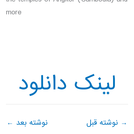
more
لینک دانلود
→
نوشته قبل
نوشته بعد
←