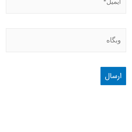
وبگاه