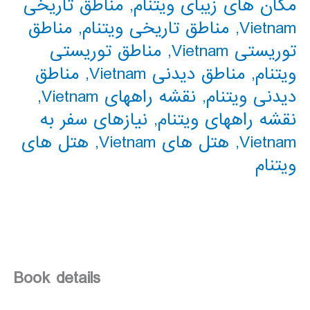
مکان های زیبای ویتنام
,
مناطق تاریخی
Vietnam
,
مناطق تاریخی ویتنام
,
مناطق
توریستی Vietnam
,
مناطق توریستی
ویتنام
,
مناطق دیدنی Vietnam
,
مناطق
دیدنی ویتنام
,
نقشه راههای Vietnam
,
نقشه راههای ویتنام
,
نیازهای سفر به
Vietnam
,
هتل های Vietnam
,
هتل های
ویتنام
Book details