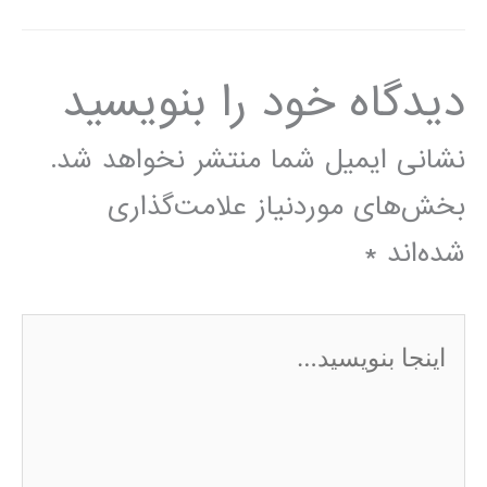
دیدگاه‌ خود را بنویسید
نشانی ایمیل شما منتشر نخواهد شد.
بخش‌های موردنیاز علامت‌گذاری
شده‌اند
*
اینجا
بنویسید…