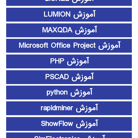
آموزش LUMION
آموزش MAXQDA
آموزش Microsoft Office Project
آموزش PHP
آموزش PSCAD
آموزش python
آموزش rapidminer
آموزش ShowFlow