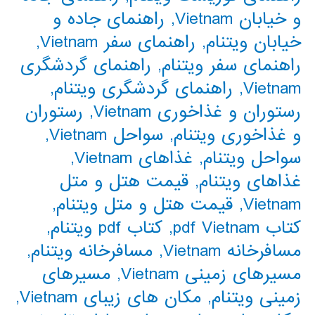
و خیابان Vietnam
,
راهنمای جاده و
خیابان ویتنام
,
راهنمای سفر Vietnam
,
راهنمای سفر ویتنام
,
راهنمای گردشگری
Vietnam
,
راهنمای گردشگری ویتنام
,
رستوران و غذاخوری Vietnam
,
رستوران
و غذاخوری ویتنام
,
سواحل Vietnam
,
سواحل ویتنام
,
غذاهای Vietnam
,
غذاهای ویتنام
,
قیمت هتل و متل
Vietnam
,
قیمت هتل و متل ویتنام
,
کتاب pdf Vietnam
,
کتاب pdf ویتنام
,
مسافرخانه Vietnam
,
مسافرخانه ویتنام
,
مسیرهای زمینی Vietnam
,
مسیرهای
زمینی ویتنام
,
مکان های زیبای Vietnam
,