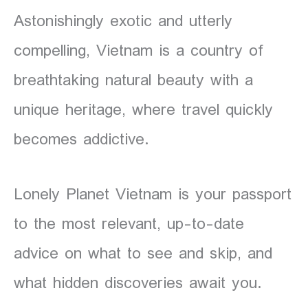
Astonishingly exotic and utterly
compelling, Vietnam is a country of
breathtaking natural beauty with a
unique heritage, where travel quickly
becomes addictive.
Lonely Planet Vietnam is your passport
to the most relevant, up-to-date
advice on what to see and skip, and
what hidden discoveries await you.