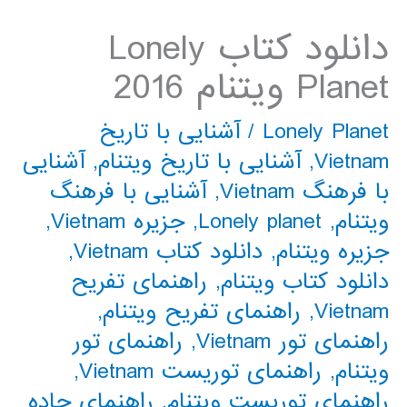
دانلود کتاب Lonely
Planet ویتنام 2016
Lonely Planet
/
آشنایی با تاریخ
Vietnam
,
آشنایی با تاریخ ویتنام
,
آشنایی
با فرهنگ Vietnam
,
آشنایی با فرهنگ
ویتنام
,
Lonely planet
,
جزیره Vietnam
,
جزیره ویتنام
,
دانلود کتاب Vietnam
,
دانلود کتاب ویتنام
,
راهنمای تفریح
Vietnam
,
راهنمای تفریح ویتنام
,
راهنمای تور Vietnam
,
راهنمای تور
ویتنام
,
راهنمای توریست Vietnam
,
راهنمای توریست ویتنام
,
راهنمای جاده