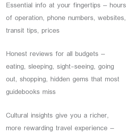
Essential info at your fingertips – hours
of operation, phone numbers, websites,
transit tips, prices
Honest reviews for all budgets –
eating, sleeping, sight-seeing, going
out, shopping, hidden gems that most
guidebooks miss
Cultural insights give you a richer,
more rewarding travel experience –