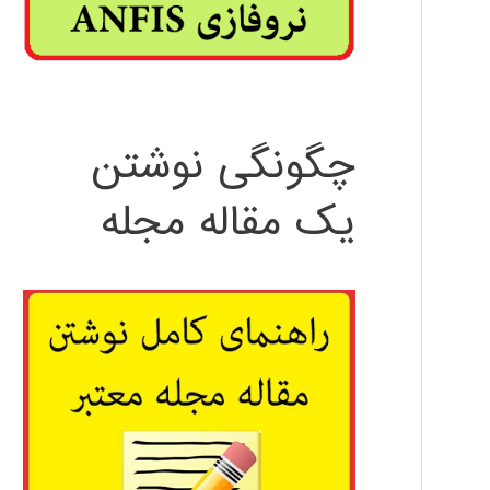
چگونگی نوشتن
یک مقاله مجله