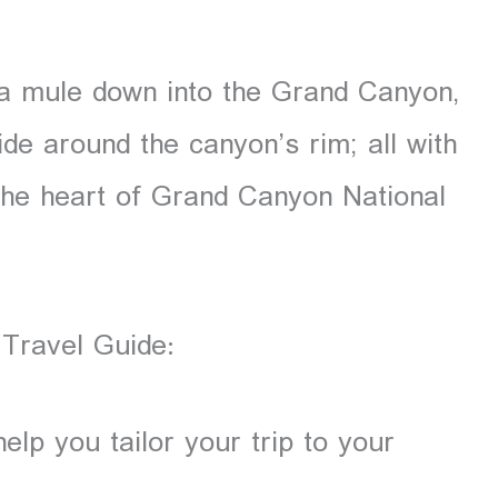
 a mule down into the Grand Canyon,
ide around the canyon’s rim; all with
the heart of Grand Canyon National
 Travel Guide:
help you tailor your trip to your