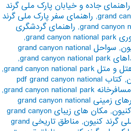
راهنمای جاده و خیابان پارک ملی گرند
,
راهنمای سفر پارک ملی گرند
,
راهنمای گردشگری
grand can
,
ون
,
سواحل grand canyon national
grand canyon national pa
,
grand canyon national pa
,
ن
,
کتاب pdf grand canyon national
مسافرخانه grand canyon national park
,
مسیرهای زمینی grand canyon national
نیون
,
مکان های زیبای grand canyon
ی گرند کنیون
,
مناطق تاریخی grand