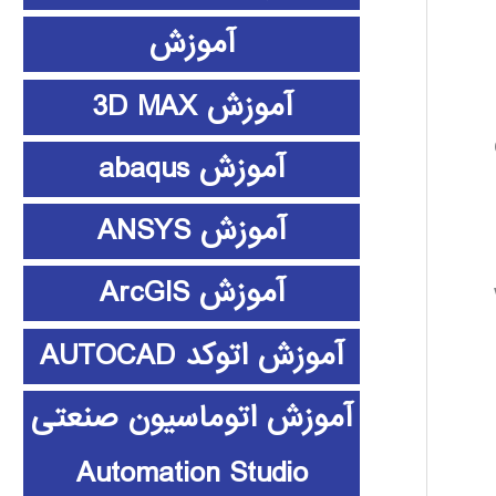
آموزش
آموزش 3D MAX
آموزش abaqus
آموزش ANSYS
آموزش ArcGIS
آموزش اتوکد AUTOCAD
آموزش اتوماسیون صنعتی
Automation Studio