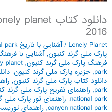
2016
Lonely Planet
/
آشنایی با تاریخ grand canyon national park
پارک ملی گرند کنیون
,
آشنایی با فرهنگ d canyon national park
فرهنگ پارک ملی گرند کنیون
,
y planet
park
,
جزیره پارک ملی گرند کنیون
,
دانلود کتاب
دانلود کتاب پارک ملی گرند کنیون
,
park
,
راهنمای تفریح پارک ملی گرند کن
national park
,
راهنمای تور پارک ملی گ
canyon national park
,
راهنمای توریست