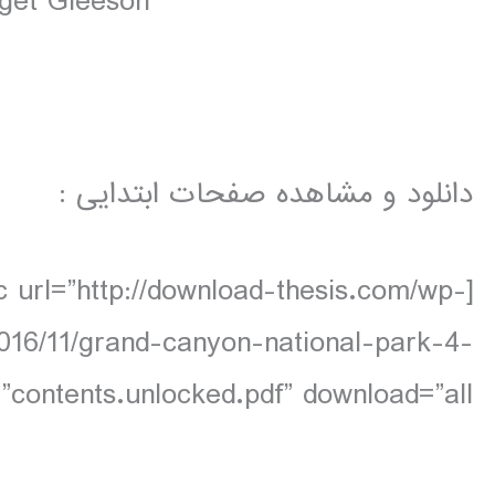
dget Gleeson
دانلود و مشاهده صفحات ابتدایی :
 url=”http://download-thesis.com/wp-
2016/11/grand-canyon-national-park-4-
contents.unlocked.pdf” download=”all”]