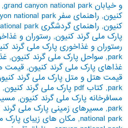
و خیابان grand canyon national park
,
کنیون
,
راهنمای سفر grand canyon national park
کنیون
,
راهنمای گردشگری grand canyon national park
پارک ملی گرند کنیون
,
رستوران و غذاخوری yon national park
رستوران و غذاخوری پارک ملی گرند کنی
park
,
سواحل پارک ملی گرند کنیون
,
غذاهای rk
غذاهای پارک ملی گرند کنیون
,
قیمت هتل و متل rk
قیمت هتل و متل پارک ملی گرند کنیو
park
,
کتاب pdf پارک ملی گرند کنیون
,
مسافرخانه پارک ملی گرند کنیون
,
park
,
مسیرهای زمینی پارک ملی گرند ک
national park
,
مکان های زیبای پارک مل