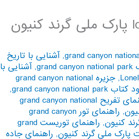
دانلود کتاب lonely planet پارک ملی گرند کنیون
,
آشنایی با تاریخ
gran
,
آشنایی با
Lonel
,
جزیره grand canyon national
 grand canyon national park
,
راهنمای تفریح grand canyon national
یون
,
راهنمای تور grand canyon
رند کنیون
,
راهنمای توریست grand
 پارک ملی گرند کنیون
,
راهنمای جاده