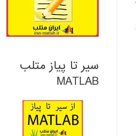
سیر تا پیاز متلب
MATLAB