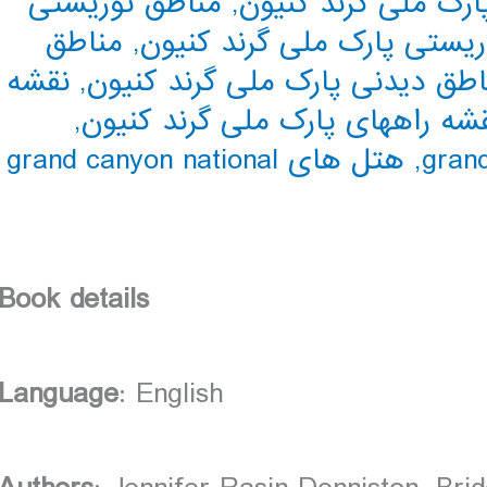
ارک ملی گرند کنیون
,
مناطق توریستی
ریستی پارک ملی گرند کنیون
,
مناطق
اطق دیدنی پارک ملی گرند کنیون
,
نقشه
شه راههای پارک ملی گرند کنیون
,
,
هتل های grand canyon national
Book details
Language
: English