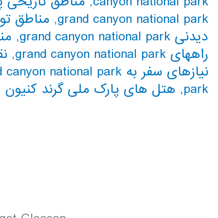
canyon national park
,
مناطق تاریخی پ
grand canyon national park
,
مناطق تو
دیدنی grand canyon national park
,
من
راههای grand canyon national park
,
نق
نیازهای سفر به grand canyon national park
park
,
هتل های پارک ملی گرند کنیون