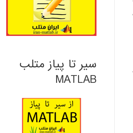
ت
سیر تا پیاز متلب
MATLAB