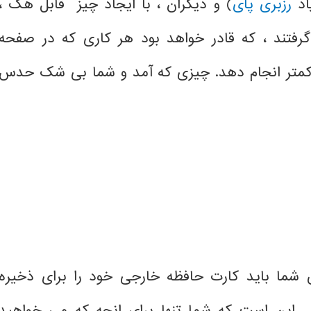
یاد
رزبری پای
) و دیگران ، با ایجاد چیز قابل هک ،
رفتند ، که قادر خواهد بود هر کاری که در صفحه
درهزینه کمتر انجام دهد. چیزی که آمد و شما بی شک حدس
س شما باید کارت حافظه خارجی خود را برای ذخیره
ن این است که شما تنها برای انچه که می خواهید