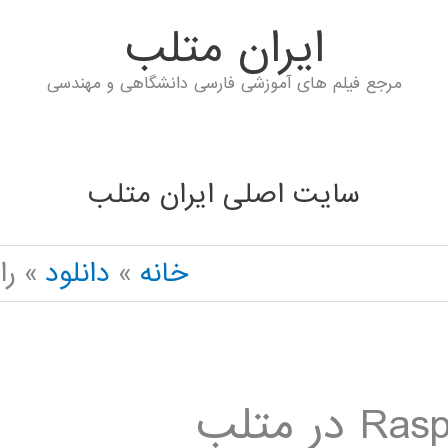
ايران متلب
مرجع فیلم های آموزشی فارسی دانشگاهی و مهندسی
سایت اصلی ایران متلب
خانه
دانلود
راهن