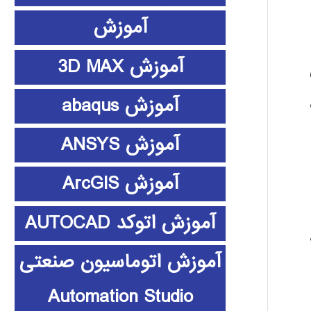
آموزش
آموزش 3D MAX
آموزش abaqus
آموزش ANSYS
آموزش ArcGIS
آموزش اتوکد AUTOCAD
آموزش اتوماسیون صنعتی
Automation Studio