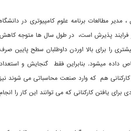
 ، مدیر مطالعات برنامه علوم کامپیوتری در دانشگاه
ر فرایند پذیرش است، در طول سال ها متوجه کاهش
تری را برای بالا اوردن داوطلبان سطح پایین صرف
ص داده میشود. بنابراین فقط گنجایش و استعداد
کارکنانی هم که وارد صنعت محاسباتی می شوند نیز
 برای یافتن کارکنانی که می توانند این کار را انجام