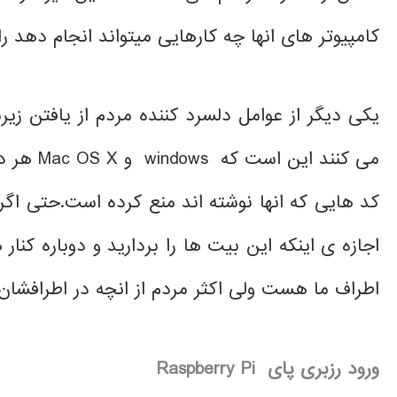
کامپیوتر های انها چه کارهایی میتواند انجام دهد 
یکی دیگر از عوامل دلسرد کننده مردم از یافتن زیر
می کنند ا
کد هایی که انها نوشته اند منع کرده است.حتی اگر
اجازه ی اینکه این بیت ها را بردارید و دوباره کنار 
اطراف ما هست ولی اکثر مردم از انچه در اطرافشان 
ورود رزبری پای Raspberry Pi