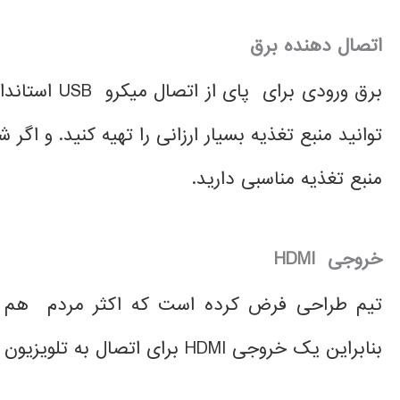
اتصال دهنده برق
توانید منبع تغذیه بسیار ارزانی را تهیه کنید. و اگ
منبع تغذیه مناسبی دارید.
خروجی
HDMI
تیم طراحی فرض کرده است که اکثر مردم هم ب
بنابراین یک خروجی HDMI برای اتصال به تلویزیون های جدید و صفحه نمایش کامپیوتر وجود دارد.