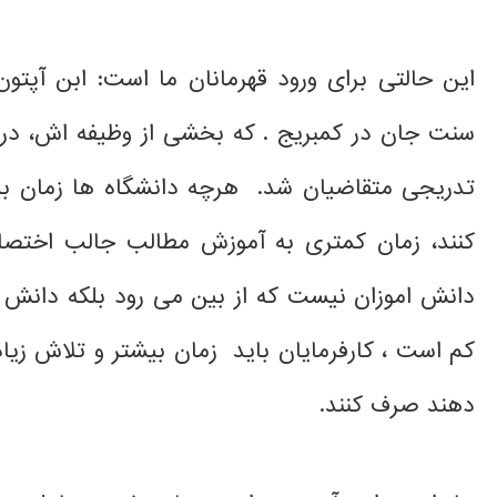
این حالتی برای ورود قهرمانان ما است: ابن آپتون
سنت جان در کمبریج . که بخشی از وظیفه اش، د
تدریجی متقاضیان شد. هرچه دانشگاه ها زمان بیش
کنند، زمان کمتری به آموزش مطالب جالب اختصا
دانش اموزان نیست که از بین می رود بلکه دانش 
کم است ، کارفرمایان باید زمان بیشتر و تلاش زیادی
دهند صرف کنند.