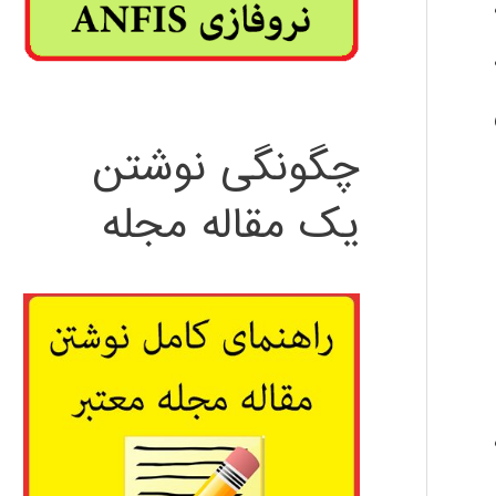
چگونگی نوشتن
یک مقاله مجله