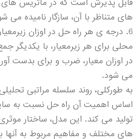
قابل پذیرش است که در ماتریس های 
های متناظر با آن، سازگار نامیده می شو
6. درجه ی هر راه حل در اوزان زیرمع
محلی برای هر زیرمعیار، با یکدیگر 
در اوزان معیار، ضرب و برای بدست آو
می شود.
به طورکلی، روند سلسله مراتبی تحلیلی 
اساس اهمیت آن راه حل نسبت به سایر 
تولید می کند. این مدل، ساختار موثری
های مختلف و مفاهیم مربوط به آنها 