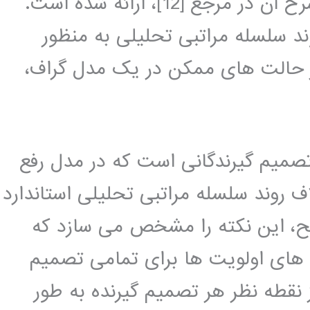
12]، ارائه شده است.
ه از روند سلسله مراتبی تحلیلی به منظور
 حالت های ممکن در یک مدل گراف،
صمیم گیرندگانی است که در مدل رفع
اف روند سلسله مراتبی تحلیلی استاندارد
ح، این نکته را مشخص می سازد که
ی های اولویت ها برای تمامی تصمیم
نقطه نظر هر تصمیم گیرنده به طور