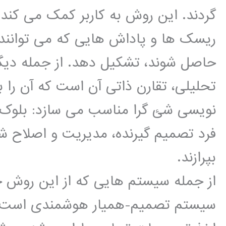
گردند. این روش به کاربر کمک می کند
ریسک ها و پاداش هایی که می توانن
حاصل شوند، تشکیل دهد. از جمله دیگ
تحلیلی، تقارن ذاتی آن است که آن را ب
نویسی شئ گرا مناسب می سازد: بلوک ه
فرد تصمیم گیرنده، مدیریت و اصلاح ش
بپرازند.
از جمله سیستم هایی که از این روش جه
سیستم تصمیم-همیار هوشمندی است ک