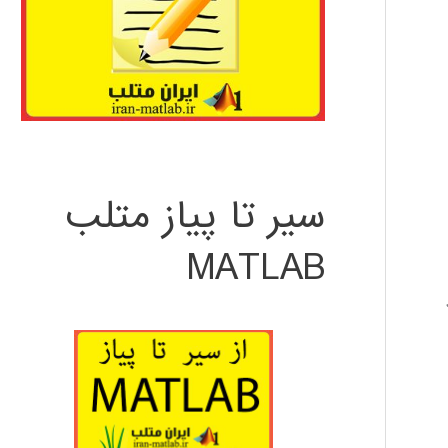
سیر تا پیاز متلب
MATLAB