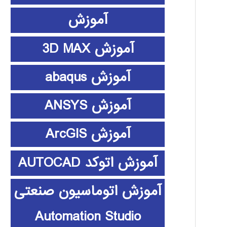
آموزش
آموزش 3D MAX
آموزش abaqus
آموزش ANSYS
آموزش ArcGIS
آموزش اتوکد AUTOCAD
آموزش اتوماسیون صنعتی
Automation Studio