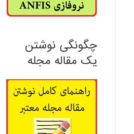
چگونگی نوشتن
یک مقاله مجله