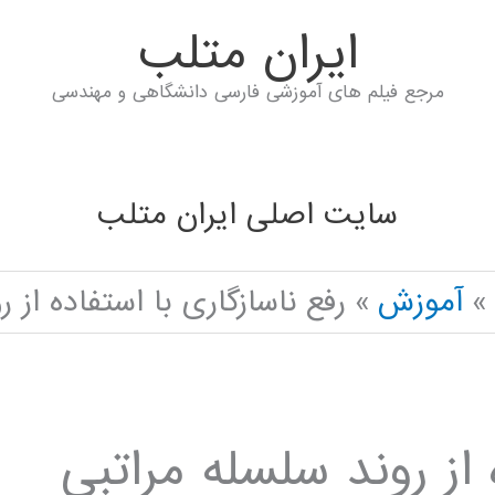
ايران متلب
مرجع فیلم های آموزشی فارسی دانشگاهی و مهندسی
سایت اصلی ایران متلب
آموزش
رفع ناسازگاری با استفاده از 
 از روند سلسله مراتبی