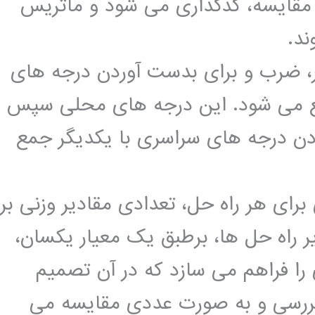
مقایسه، کدگذاری می شود و ماتریس
ند.
یار، ضرب و برای بدست آوردن درجه های
جمع می شود. این درجه های محلی سپس
ردن درجه های سراسری با یکدیگر جمع
برای هر راه حل، تعدادی مقادیر وزنی بر
راه حل ها، برطبق یک معیار یکسان،
 را فراهم می سازد که در آن تصمیم
بررسی و به صورت عددی مقایسه می