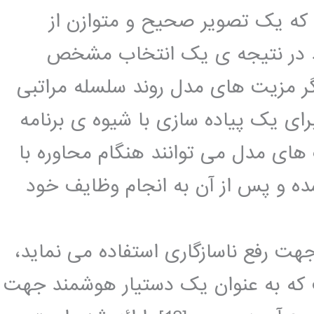
 که یک تصویر صحیح و متوازن از
د در نتیجه ی یک انتخاب مشخص
ر مزیت های مدل روند سلسله مراتبی
رای یک پیاده سازی با شیوه ی برنامه
ای مدل می توانند هنگام محاوره با
ده و پس از آن به انجام وظایف خود
ت رفع ناسازگاری استفاده می نماید،
ه به عنوان یک دستیار هوشمند جهت