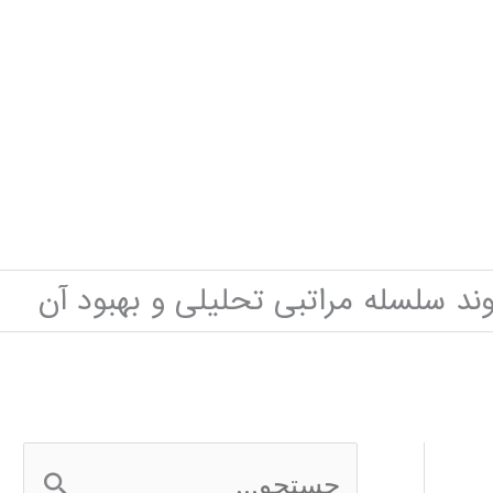
روند سلسله مراتبی تحلیلی و بهبود آن
ج