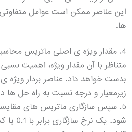
این عناصر ممکن است عوامل متفاوتی را 
ها.
4. مقدار ویژه ی اصلی ماتریس محاسب
متناظر با آن مقدار ویژه، اهمیت نسبی
بدست خواهد داد. عناصر بردار ویژه ی ن
زیرمعیار و درجه نسبت به راه حل ها در
5. سپس سازگاری ماتریس های مقایسه
شود. یک 