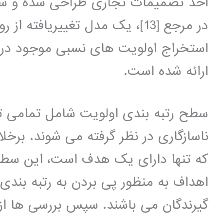
اخذ تصمیمات تجاری طراحی شده و شرح آن در مرجع [
در مرجع [13]، یک مدل تغییریافت
استخراج اولویت های نسبی موجود در
ارائه شده است.
سطح رتبه بندی اولویت شامل تمامی ت
ناسازگاری در نظر گرفته می شوند. برخل
که تنها دارای یک هدف است، این سط
اهداف به منظور پی بردن به رتبه بند
گیرندگان می باشند. سپس بررسی ها از 