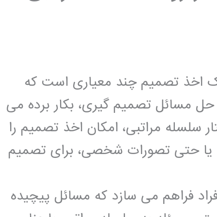
یک اخذ تصمیم چند معیاری است که
حل مسائل تصمیم گیری، بکار برده می
ار سلسله مراتبی، امکان اخذ تصمیم را
و یا حتی تصورات شخصی، برای تصمیم
فراد فراهم می سازد که مسائل پیچیده