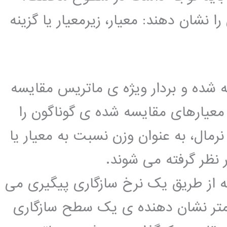
نشان دهند: معیار، زیرمعیار یا گزینه
ه شده و بردار ویژه ی ماتریس مقایسه
 معیارهای مقایسه شده ی گوناگون را
رمال، به عنوان وزن نسبت به معیار یا
 نظر گرفته می شوند.
 از طریق یک نرخ سازگاری پیگیری می
نرخ سازگاری برابر با 0.1 یا کمتر نشان دهنده ی یک سطح سازگاری