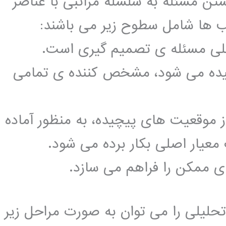
تن مسئله به سلسله مراتبی با عناصر
ب ها شامل سطوح زیر می باشند:
امیده می شود، مشخص کننده ی تمامی
ز موقعیت های پیچیده، به منظور آماده
معیار اصلی بکار برده می شود.
حلیلی را می توان به صورت مراحل زیر