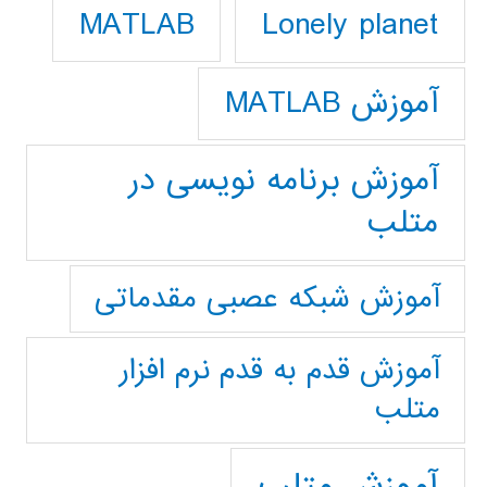
Lonely planet
MATLAB
آموزش MATLAB
آموزش برنامه نویسی در
متلب
آموزش شبکه عصبی مقدماتی
آموزش قدم به قدم نرم افزار
متلب