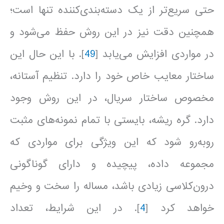
حتی سریع‌تر از یک دسته‌بندی‌کننده تنها است؛
همچنین دقت نیز در این روش حفظ می‌شود و
در مواردی افزایش می‌یابد [
49
]. با این حال این
ساختار معایب خاص خود را دارد. تنظیم آستانه،
مخصوص ساختار سريال، در این روش وجود
دارد. گره ریشه، بایستی با تمام نمونه‌های مثبت
روبه‌رو شود که این ویژگی برای مواردی که
مجموعه داده، پیچیده و دارای گوناگونی
درون‌کلاسی زیادی باشد، مساله را سخت و وخیم
خواهد کرد [
4
]. در این شرایط، تعداد