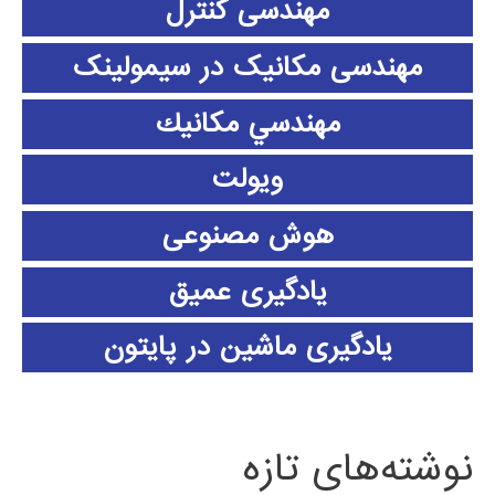
مهندسی کنترل
مهندسی مکانیک در سیمولینک
مهندسي مكانيك
ویولت
هوش مصنوعی
یادگیری عمیق
یادگیری ماشین در پایتون
نوشته‌های تازه