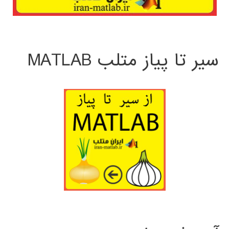
سیر تا پیاز متلب MATLAB