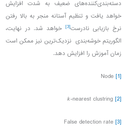
دسته‌بندی‌کننده‌های ضعیف به شدت افزایش
خواهد یافت و تنظیم آستانه منجر به بالا رفتن
[3]
نرخ بازیابی نادرست
خواهد شد. در نهایت،
الگوریتم خوشه‌بندی نزدیک‌ترین نیز ممکن است
زمان آموزش را افزایش دهد.
Node
[1]
k-
nearest clustring
[2]
False detection rate
[3]