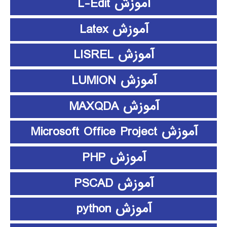
آموزش L-Edit
آموزش Latex
آموزش LISREL
آموزش LUMION
آموزش MAXQDA
آموزش Microsoft Office Project
آموزش PHP
آموزش PSCAD
آموزش python