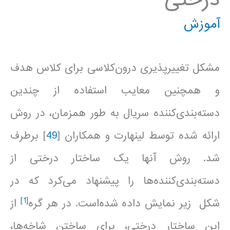
آموزش
مشکل تغییرپذیری درون‌کلاسی برای کلاس هدف
و همچنین معایب استفاده از چندین
دسته‌بندی‌کننده سريال به طور همزمان، در روش
ارائه شده توسط لینهارت و همکاران [
49
] برطرف
شد. روش آنها یک ساختار درختی از
دسته‌بندی‌کننده‌ها را پیشنهاد می‌کرد که در
[1]
شکل زیر نمایش داده شده‌است. در هر گره
از
این ساختار درختی، برای ساختن شاخه‌ها،