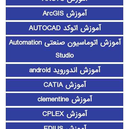
آموزش ArcGIS
آموزش اتوکد AUTOCAD
آموزش اتوماسیون صنعتی Automation
Studio
آموزش اندوروید android
آموزش CATIA
آموزش clementine
آموزش CPLEX
آموزش EDIUS