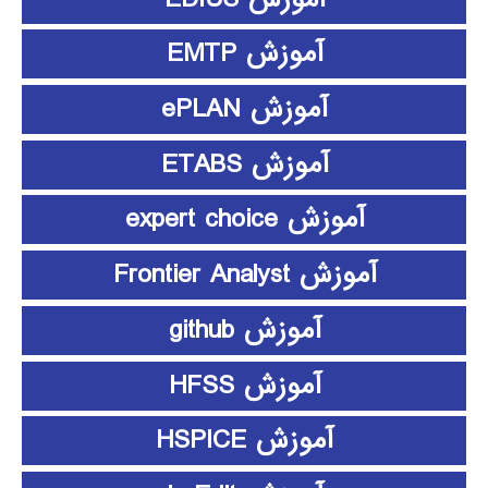
آموزش EMTP
آموزش ePLAN
آموزش ETABS
آموزش expert choice
آموزش Frontier Analyst
آموزش github
آموزش HFSS
آموزش HSPICE