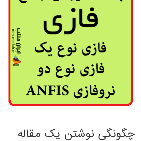
چگونگی نوشتن یک مقاله