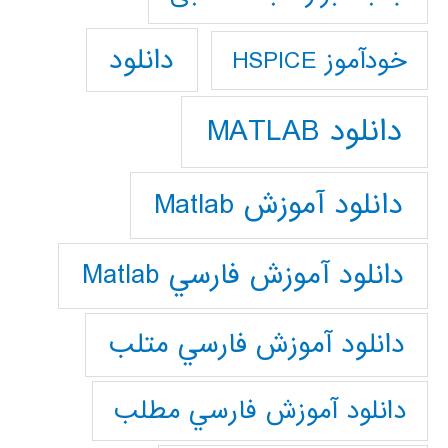
دانلود
خودآموز HSPICE
دانلود MATLAB
دانلود آموزش Matlab
دانلود آموزش فارسي Matlab
دانلود آموزش فارسي متلب
دانلود آموزش فارسي مطلب