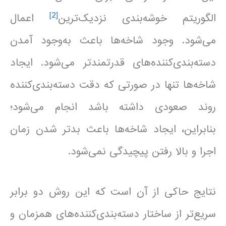
[2]
الگوریتم خوشه‌بندی نزدیک‌ترین
اعمال
می‌شود. وجود شاخه‌ها باعث به‌وجود آمدن
دسته‌بندی‌کننده‌های قدرتمندتر می‌شود. ایجاد
شاخه‌ها تنها در صورتی که دقت دسته‌بندی‌کننده
روند صعودی داشته باشد انجام می‌شود؛
بنابراین، ایجاد شاخه‌ها باعث بدتر شدن زمان
اجرا و بالا رفتن پیچیدگی نمی‌شود.
نتایج حاکی از آن است که این روش دو برابر
سریع‌تر از ساختار دسته‌بندی‌کننده‌های همزمان و