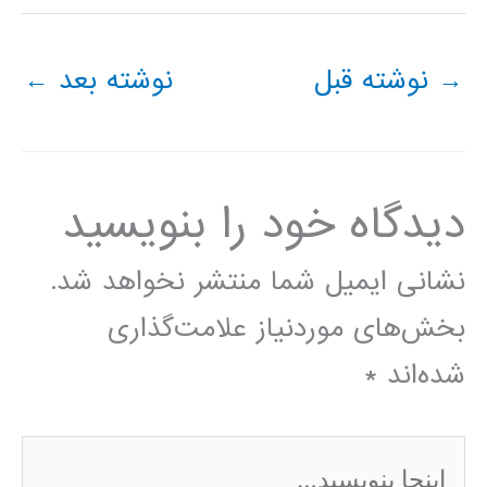
→
نوشته قبل
نوشته بعد
←
دیدگاه‌ خود را بنویسید
نشانی ایمیل شما منتشر نخواهد شد.
بخش‌های موردنیاز علامت‌گذاری
شده‌اند
*
اینجا