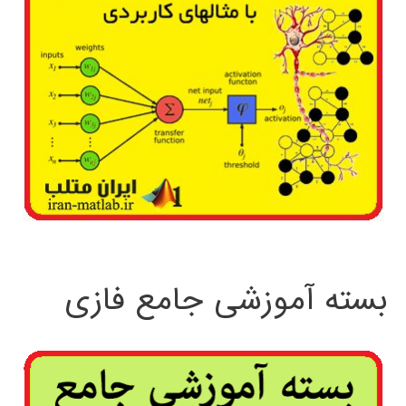
بسته آموزشی جامع فازی