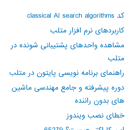
کد classical AI search algorithms
کاربردهای نرم افزار متلب
مشاهده واحدهای پشتیبانی شونده در
متلب
راهنمای برنامه نویسی پایتون در متلب
دوره پیشرفته و جامع مهندسی ماشین
های بدون راننده
خطای نصب ویندوز