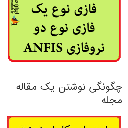
چگونگی نوشتن یک مقاله
مجله