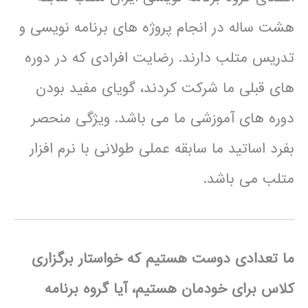
هشت ساله در انجام پروژه های برنامه نویسی و
تدریس متلب دارند. رضایت افرادی که در دوره
های قبلی ما شرکت کردند، گویای مفید بودن
دوره های آموزشی ما می باشد. ویژگی منحصر
بفرد اساتید ما سابقه عملی طولانی با نرم افزار
متلب می باشد.
ما تعدادی دوست هستیم که خواستار برگزاری
کلاس برای خودمان هستیم، آیا گروه برنامه