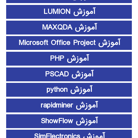
آموزش LUMION
آموزش MAXQDA
آموزش Microsoft Office Project
آموزش PHP
آموزش PSCAD
آموزش python
آموزش rapidminer
آموزش ShowFlow
آموزش SimElectronics