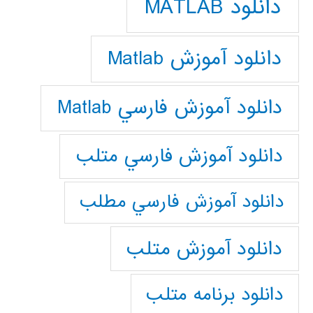
دانلود MATLAB
دانلود آموزش Matlab
دانلود آموزش فارسي Matlab
دانلود آموزش فارسي متلب
دانلود آموزش فارسي مطلب
دانلود آموزش متلب
دانلود برنامه متلب