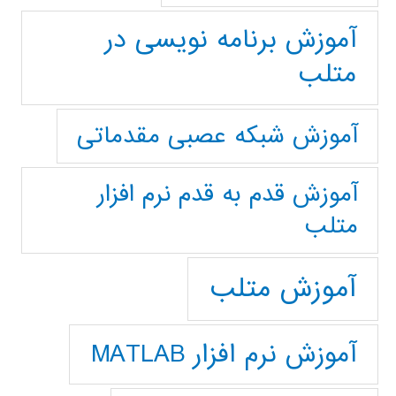
آموزش برنامه نویسی در
متلب
آموزش شبکه عصبی مقدماتی
آموزش قدم به قدم نرم افزار
متلب
آموزش متلب
آموزش نرم افزار MATLAB