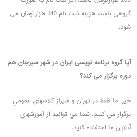
200 هزارتومان باشد، اگر ثبت نام به صورت
گروهی باشد، هزینه ثبت نام 140 هزارتومان می
شود.
آیا گروه برنامه نویسی ایران در شهر سیرجان هم
دوره برگزار می کند؟
خير. ما فقط در تهران و شيراز كلاسهاي عمومي
برگزار مي كنيم. شما مي توانيد از آموزشهاي
آنلاين ما استفاده كنيد.