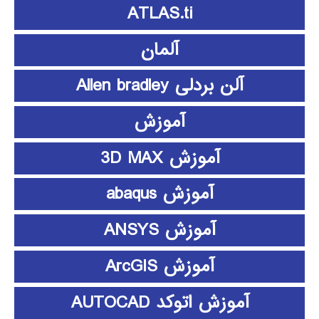
ATLAS.ti
آلمان
آلن بردلی Allen bradley
آموزش
آموزش 3D MAX
آموزش abaqus
آموزش ANSYS
آموزش ArcGIS
آموزش اتوکد AUTOCAD