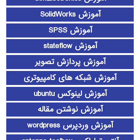
آموزش SolidWorks
آموزش SPSS
آموزش stateflow
آموزش پردازش تصویر
آموزش شبکه های کامپیوتری
آموزش لینوکس ubuntu
آموزش نوشتن مقاله
آموزش وردپرس wordpress