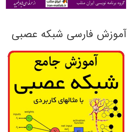
ی
:
آموزش فارسی شبکه عصبی