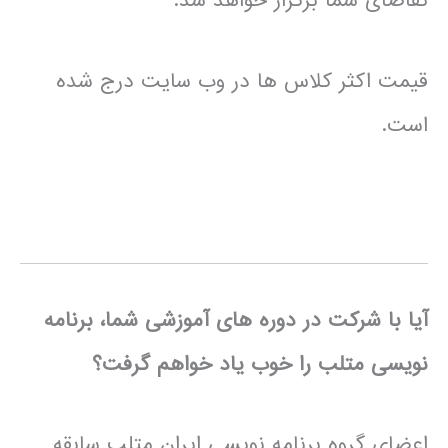
تقاضای شما برگزار خواهد شد.
قیمت اکثر کلاس ها در وب سایت درج شده
است.
آیا با شرکت در دوره های آموزشی شما، برنامه
نویسی متلب را خوب یاد خواهم گرفت؟
اعضای گروه برنامه نویسی ایران متلب سابقه