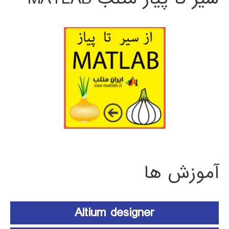
آموزش ها
Altium designer