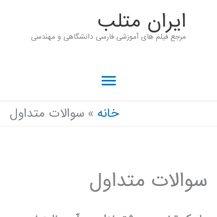
رش
ايران متلب
ه
مرجع فیلم های آموزشی فارسی دانشگاهی و مهندسی
حتوا
فهرست
اصلی
خانه
سوالات متداول
سوالات متداول