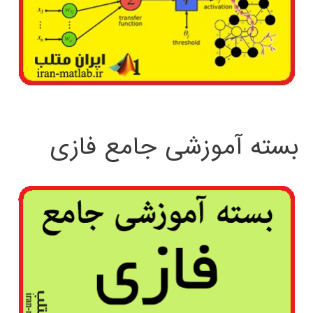
بسته آموزشی جامع فازی