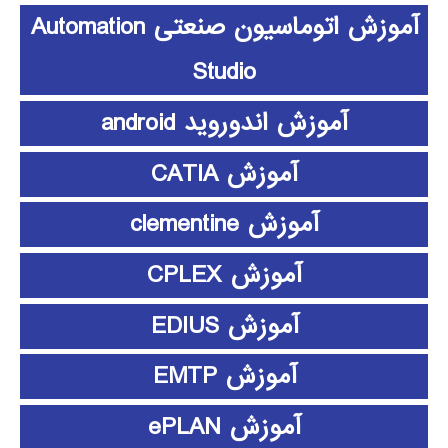
آموزش اتوماسیون صنعتی Automation
Studio
آموزش اندوروید android
آموزش CATIA
آموزش clementine
آموزش CPLEX
آموزش EDIUS
آموزش EMTP
آموزش ePLAN