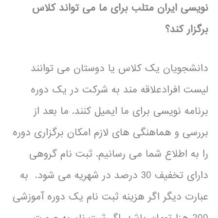
نویسی ایران متلب برای ما می تواند کلاس
برگزار کند؟
دانشجویان یک کلاس یا دوستان می توانند
لیست افرادعلاقه مند به شرکت در یک دوره
برنامه نویسی برای ما ایمیل کنند. ما بعد از
بررسی و هماهنگی های لازم امکان برگزاری دوره
را به اطلاع شما می رسانیم. ثبت نام گروهی
دارای تخفیف 30 درصد در شهریه می شود. به
عبارت دیگر اگر هزینه ثبت نام یک دوره آموزشی