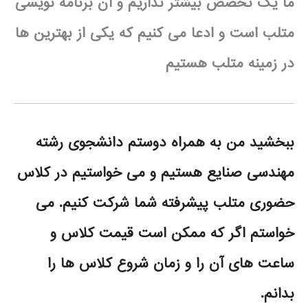
ما یک تخصص بیشتر نداریم و آن برنامه نویسی
متلب است و ادعا می کنیم که یکی از بهترین ها
در زمینه متلب هستیم
ببخشید من به همراه دوستم دانشجوی رشته
مهندسی صنایع هستیم و می خواستیم در کلاس
حضوری متلب پیشرفته شما شرکت کنیم. می
خواستم اگر که ممکن است قیمت کلاس و
ساعت های آن را و زمان شروع کلاس ها را
بدانم.