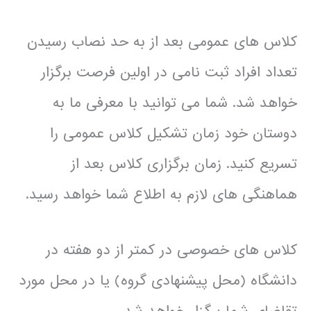
کلاس های عمومی بعد از به حد نصاب رسیدن
تعداد افراد ثبت نامی در اولین فرصت برگزار
خواهد شد. شما می توانید با معرفی ما به
دوستان خود زمان تشکیل کلاس عمومی را
تسریع کنید. زمان برگزاری کلاس بعد از
هماهنگی های لازم به اطلاع شما خواهد رسید.
کلاس های خصوصی در کمتر از دو هفته در
دانشگاه (محل پیشنهادی گروه) یا در محل مورد