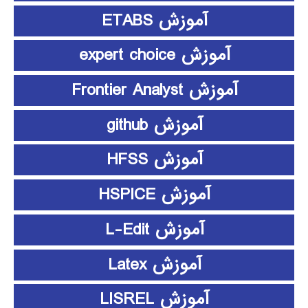
آموزش ETABS
آموزش expert choice
آموزش Frontier Analyst
آموزش github
آموزش HFSS
آموزش HSPICE
آموزش L-Edit
آموزش Latex
آموزش LISREL