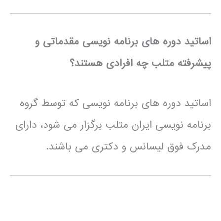
اساتید دوره های برنامه نویسی مقدماتی و
پیشرفته متلب چه افرادی هستند؟
اساتید دوره های برنامه نویسی که توسط گروه
برنامه نویسی ایران متلب برگزار می شود، دارای
مدرک فوق لیسانس و دکتری می باشند.