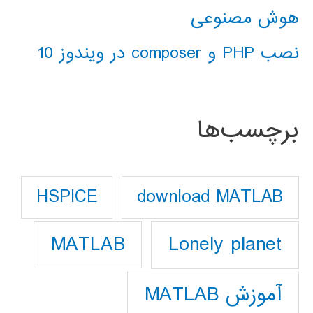
هوش مصنوعی
نصب PHP و composer در ویندوز 10
برچسب‌ها
download MATLAB
HSPICE
Lonely planet
MATLAB
آموزش MATLAB