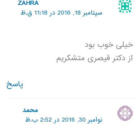
ZAHRA
سپتامبر 18, 2016 در 11:18 ق.ظ
خیلی خوب بود
از دکتر قیصری متشکریم
پاسخ
محمد
نوامبر 30, 2016 در 2:52 ب.ظ