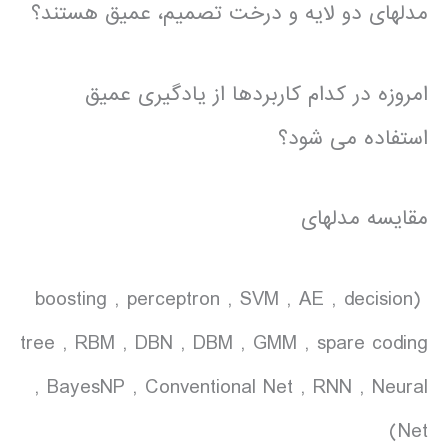
مدلهای دو لایه و درخت تصمیم، عمیق هستند؟
امروزه در کدام کاربردها از یادگیری عمیق
استفاده می شود؟
مقایسه مدلهای
(boosting , perceptron , SVM , AE , decision
tree , RBM , DBN , DBM , GMM , spare coding
, BayesNP , Conventional Net , RNN , Neural
Net)