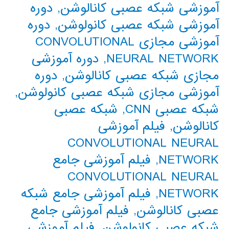
آموزشی شبکه عصبی کانالوشن
,
دوره
آموزشی شبکه عصبی کانولوشن
,
دوره
آموزشی مجازی CONVOLUTIONAL
NEURAL NETWORK
,
دوره آموزشی
مجازی شبکه عصبی کانالوشن
,
دوره
آموزشی مجازی شبکه عصبی کانولوشن
,
شبکه عصبی CNN
,
شبکه عصبی
کانالوشن
,
فیلم آموزشی
CONVOLUTIONAL NEURAL
NETWORK
,
فیلم آموزشی جامع
CONVOLUTIONAL NEURAL
NETWORK
,
فیلم آموزشی جامع شبکه
عصبی کانالوشن
,
فیلم آموزشی جامع
شبکه عصبی کانولوشن
,
فیلم آموزشی