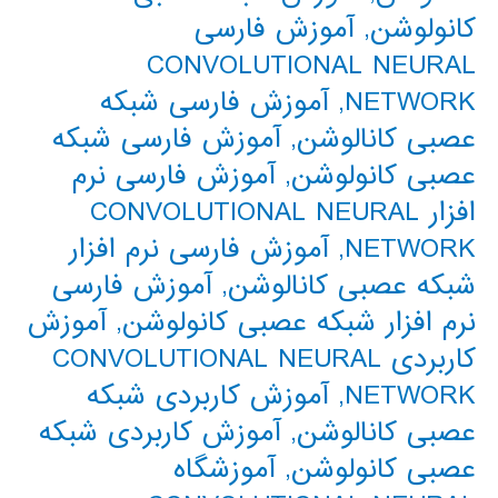
کانولوشن
,
آموزش فارسی
CONVOLUTIONAL NEURAL
NETWORK
,
آموزش فارسی شبکه
عصبی کانالوشن
,
آموزش فارسی شبکه
عصبی کانولوشن
,
آموزش فارسی نرم
افزار CONVOLUTIONAL NEURAL
NETWORK
,
آموزش فارسی نرم افزار
شبکه عصبی کانالوشن
,
آموزش فارسی
نرم افزار شبکه عصبی کانولوشن
,
آموزش
کاربردی CONVOLUTIONAL NEURAL
NETWORK
,
آموزش کاربردی شبکه
عصبی کانالوشن
,
آموزش کاربردی شبکه
عصبی کانولوشن
,
آموزشگاه