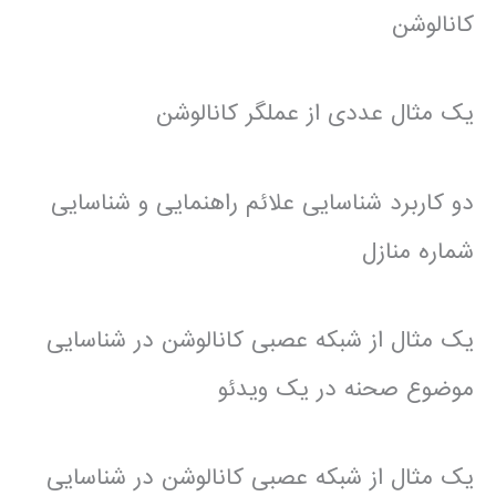
کانالوشن
یک مثال عددی از عملگر کانالوشن
دو کاربرد شناسایی علائم راهنمایی و شناسایی
شماره منازل
یک مثال از شبکه عصبی کانالوشن در شناسایی
موضوع صحنه در یک ویدئو
یک مثال از شبکه عصبی کانالوشن در شناسایی