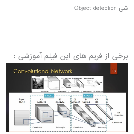
شی Object detection
برخی از فریم های این فیلم آموزشی :