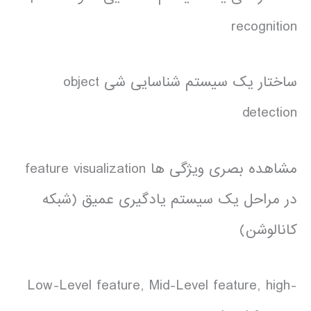
recognition
ساختار یک سیستم شناسایی شی object
detection
مشاهده بصری ویژگی ها feature visualization
در مراحل یک سیستم یادگیری عمیق (شبکه
کانالوشن)
Low-Level feature, Mid-Level feature, high-