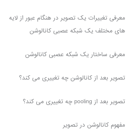
معرفی تغییرات یک تصویر در هنگام عبور از لایه
های مختلف یک شبکه عصبی کانالوشن
معرفی ساختار یک شبکه عصبی کانالوشن
تصویر بعد از کانالوشن چه تغییری می کند؟
تصویر بعد از pooling چه تغییری می کند؟
مفهوم کانالوشن در تصویر