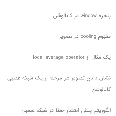
پنجره window در کانالوشن
مفهوم pooling در تصویر
یک مثال از local average operator
نشان دادن تصویر هر مرحله از یک شبکه عصبی
کانالوشن
الگوریتم پیش انتشار خطا در شبکه عصبی