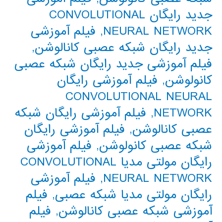
جدید رایگان CONVOLUTIONAL
NEURAL NETWORK
,
فیلم آموزشی
جدید رایگان شبکه عصبی کانالوشن
,
فیلم آموزشی جدید رایگان شبکه عصبی
کانولوشن
,
فیلم آموزشی رایگان
CONVOLUTIONAL NEURAL
NETWORK
,
فیلم آموزشی رایگان شبکه
عصبی کانالوشن
,
فیلم آموزشی رایگان
شبکه عصبی کانولوشن
,
فیلم آموزشی
رایگان مولتی مدیا CONVOLUTIONAL
NEURAL NETWORK
,
فیلم آموزشی
رایگان مولتی مدیا شبکه عصبی
,
فیلم
آموزشی شبکه عصبی کانالوشن
,
فیلم