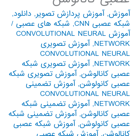
آموزش
,
آموزش پردازش تصویر
,
دانلود
,
شبکه عصبی CNN
,
شبکه های عصبی
/
آموزش CONVOLUTIONAL NEURAL
NETWORK
,
آموزش تصویری
CONVOLUTIONAL NEURAL
NETWORK
,
آموزش تصویری شبکه
عصبی کانالوشن
,
آموزش تصویری شبکه
عصبی کانولوشن
,
آموزش تضمینی
CONVOLUTIONAL NEURAL
NETWORK
,
آموزش تضمینی شبکه
عصبی کانالوشن
,
آموزش تضمینی شبکه
عصبی کانولوشن
,
آموزش شبکه عصبی
کانالوشن
,
آموزش شبکه عصبی