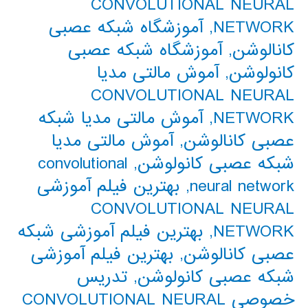
CONVOLUTIONAL NEURAL
NETWORK
,
آموزشگاه شبکه عصبی
کانالوشن
,
آموزشگاه شبکه عصبی
کانولوشن
,
آموش مالتی مدیا
CONVOLUTIONAL NEURAL
NETWORK
,
آموش مالتی مدیا شبکه
عصبی کانالوشن
,
آموش مالتی مدیا
شبکه عصبی کانولوشن
,
convolutional
neural network
,
بهترین فیلم آموزشی
CONVOLUTIONAL NEURAL
NETWORK
,
بهترین فیلم آموزشی شبکه
عصبی کانالوشن
,
بهترین فیلم آموزشی
شبکه عصبی کانولوشن
,
تدریس
خصوصی CONVOLUTIONAL NEURAL