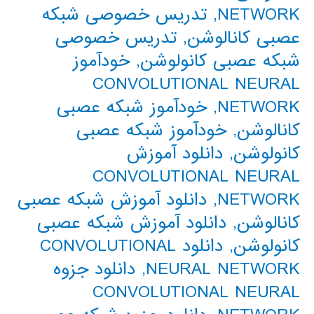
NETWORK
,
تدریس خصوصی شبکه
عصبی کانالوشن
,
تدریس خصوصی
شبکه عصبی کانولوشن
,
خودآموز
CONVOLUTIONAL NEURAL
NETWORK
,
خودآموز شبکه عصبی
کانالوشن
,
خودآموز شبکه عصبی
کانولوشن
,
دانلود آموزش
CONVOLUTIONAL NEURAL
NETWORK
,
دانلود آموزش شبکه عصبی
کانالوشن
,
دانلود آموزش شبکه عصبی
کانولوشن
,
دانلود CONVOLUTIONAL
NEURAL NETWORK
,
دانلود جزوه
CONVOLUTIONAL NEURAL