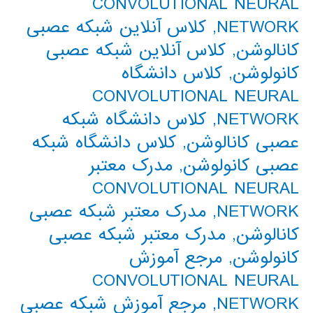
CONVOLUTIONAL NEURAL
NETWORK
,
کلاس آنلاین شبکه عصبی
کانالوشن
,
کلاس آنلاین شبکه عصبی
کانولوشن
,
کلاس دانشگاه
CONVOLUTIONAL NEURAL
NETWORK
,
کلاس دانشگاه شبکه
عصبی کانالوشن
,
کلاس دانشگاه شبکه
عصبی کانولوشن
,
مدرک معتبر
CONVOLUTIONAL NEURAL
NETWORK
,
مدرک معتبر شبکه عصبی
کانالوشن
,
مدرک معتبر شبکه عصبی
کانولوشن
,
مرجع آموزش
CONVOLUTIONAL NEURAL
NETWORK
,
مرجع آموزش شبکه عصبی