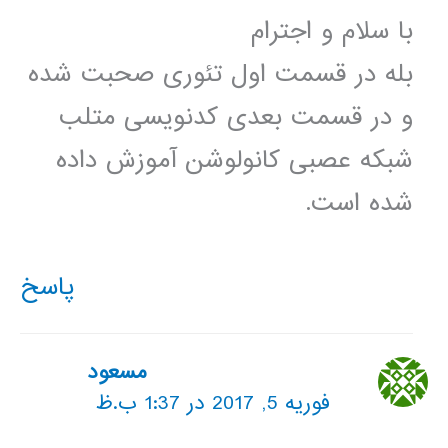
با سلام و اجترام
بله در قسمت اول تئوری صحبت شده
و در قسمت بعدی کدنویسی متلب
شبکه عصبی کانولوشن آموزش داده
شده است.
پاسخ
مسعود
فوریه 5, 2017 در 1:37 ب.ظ