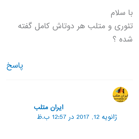
با سلام
تئوری و متلب هر دوتاش کامل گفته
شده ؟
پاسخ
ایران متلب
ژانویه 12, 2017 در 12:57 ب.ظ