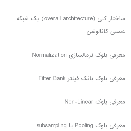
ساختار کلی (overall architecture) یک شبکه
عصبی کانالوشن
معرفی بلوک نرمالسازی Normalization
معرفی بلوک بانک فیلتر Filter Bank
معرفی بلوک Non-Linear
معرفی بلوک Pooling یا subsampling