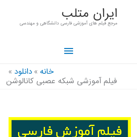
رش
ايران متلب
ه
مرجع فیلم های آموزشی فارسی دانشگاهی و مهندسی
حتوا
فهرست
اصلی
خانه
دانلود
فیلم آموزشی شبکه عصبی کانالوشن