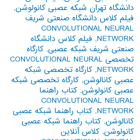
دانشگاه تهران شبکه عصبی کانولوشن
,
فیلم کلاس دانشگاه صنعتی شریف
CONVOLUTIONAL NEURAL
NETWORK
,
فیلم کلاس دانشگاه
صنعتی شریف شبکه عصبی
,
کارگاه
تخصصی CONVOLUTIONAL NEURAL
NETWORK
,
کارگاه تخصصی شبکه
عصبی کانالوشن
,
کارگاه تخصصی شبکه
عصبی کانولوشن
,
کتاب راهنما
CONVOLUTIONAL NEURAL
NETWORK
,
کتاب راهنما شبکه عصبی
کانالوشن
,
کتاب راهنما شبکه عصبی
کانولوشن
,
کلاس آنلاین