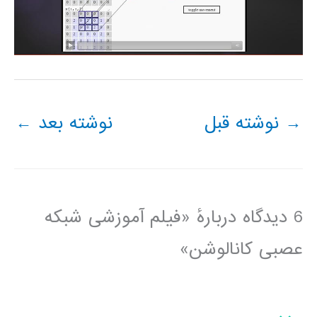
→
نوشته قبل
نوشته بعد
←
6 دیدگاه دربارهٔ «فیلم آموزشی شبکه
عصبی کانالوشن»