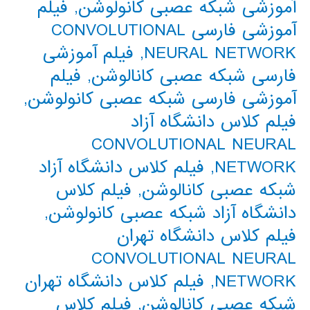
آموزشی شبکه عصبی کانولوشن
,
فیلم
آموزشی فارسی CONVOLUTIONAL
NEURAL NETWORK
,
فیلم آموزشی
فارسی شبکه عصبی کانالوشن
,
فیلم
آموزشی فارسی شبکه عصبی کانولوشن
,
فیلم کلاس دانشگاه آزاد
CONVOLUTIONAL NEURAL
NETWORK
,
فیلم کلاس دانشگاه آزاد
شبکه عصبی کانالوشن
,
فیلم کلاس
دانشگاه آزاد شبکه عصبی کانولوشن
,
فیلم کلاس دانشگاه تهران
CONVOLUTIONAL NEURAL
NETWORK
,
فیلم کلاس دانشگاه تهران
شبکه عصبی کانالوشن
,
فیلم کلاس