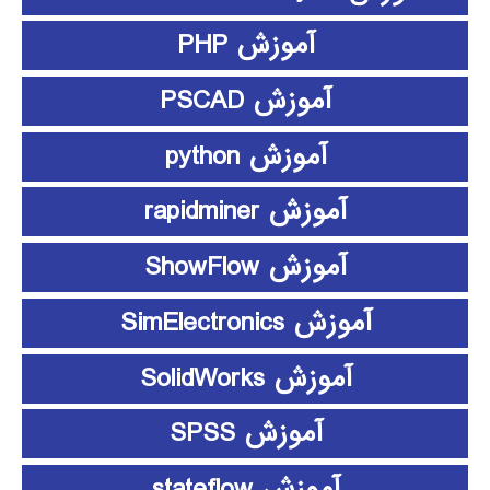
آموزش PHP
آموزش PSCAD
آموزش python
آموزش rapidminer
آموزش ShowFlow
آموزش SimElectronics
آموزش SolidWorks
آموزش SPSS
آموزش stateflow