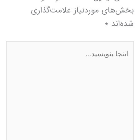
بخش‌های موردنیاز علامت‌گذاری
شده‌اند
*
اینجا
بنویسید…