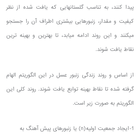
پیدا کنند، به تناسب گلستان­هایی که یافت شده از نظر
کیفیت و مقدار، زنبورهایی بیشتری اطراف آن را جستجو
می­کنند و این روند ادامه میابد، تا بهترین و بهینه ترین
نقاط یافت شوند.
از اساس و روند زندگی زنبور عسل در این الگوریتم الهام
گرفته شده تا نقاط بهینه توابع یافت شوند. روند کلی این
الگوریتم به صورت زیر است.
1-ایجاد جمعیت اولیه(n) یا زنبورهای پیش آهنگ به