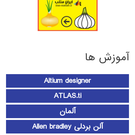
آموزش ها
Altium designer
ATLAS.ti
آلمان
آلن بردلی Allen bradley