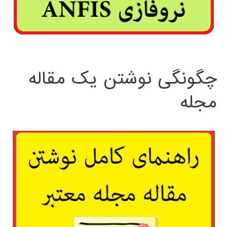
چگونگی نوشتن یک مقاله
مجله