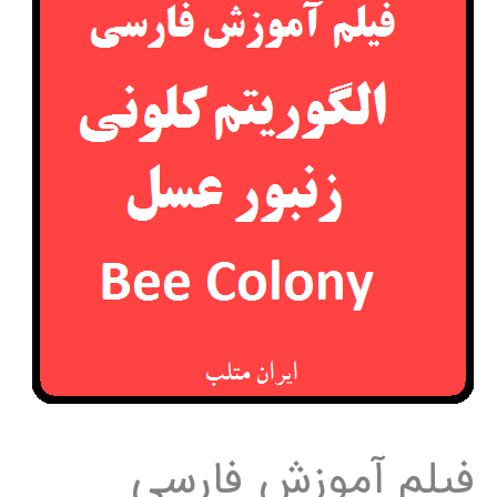
فیلم آموزش فارسی