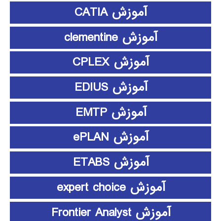
آموزش CATIA
آموزش clementine
آموزش CPLEX
آموزش EDIUS
آموزش EMTP
آموزش ePLAN
آموزش ETABS
آموزش expert choice
آموزش Frontier Analyst