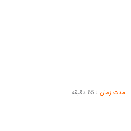
.
.
مدت زمان
: 65 دقیقه