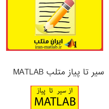
سیر تا پیاز متلب MATLAB