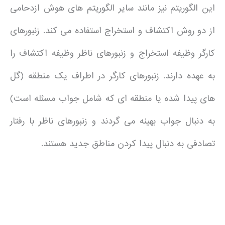
این الگوریتم نیز مانند سایر الگوریتم های هوش ازدحامی
از دو روش اکتشاف و استخراج استفاده می کند. زنبورهای
کارگر وظیفه استخراج و زنبورهای ناظر وظیفه اکتشاف را
به عهده دارند. زنبورهای کارگر در اطراف یک منطقه (گل
های پیدا شده یا منطقه ای که شامل جواب مسئله است)
به دنبال جواب بهینه می گردند و زنبورهای ناظر با رفتار
تصادفی به دنبال پیدا کردن مناطق جدید هستند.
.
.