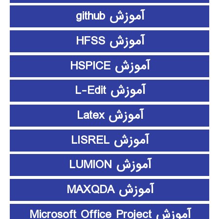
آموزش github
آموزش HFSS
آموزش HSPICE
آموزش L-Edit
آموزش Latex
آموزش LISREL
آموزش LUMION
آموزش MAXQDA
آموزش Microsoft Office Project