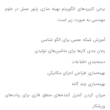
برخی کاربردهای الگوریتم بهینه سازی زنبور عسل در علوم
مهندسی به صورت زیر است:
آموزش شبکه عصبی برای الگو شناسی
زمان بندی کارها برای ماشین‌های تولیدی
دسته‌بندی اطلاعات
بهینه‌سازی طراحی اجزای مکانیکی
بهینه‌سازی چند گانه
میزان کردن کنترل کننده‌های منطق فازی برای ربات‌های
ورزشکار