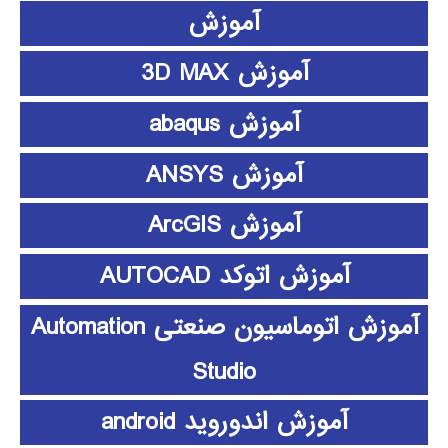
آموزش
آموزش 3D MAX
آموزش abaqus
آموزش ANSYS
آموزش ArcGIS
آموزش اتوکد AUTOCAD
آموزش اتوماسیون صنعتی Automation
Studio
آموزش اندوروید android