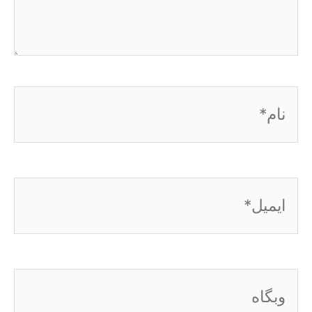
نام*
ایمیل*
وبگاه