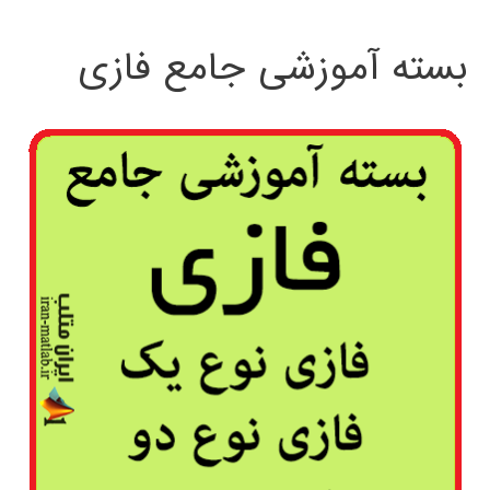
بسته آموزشی جامع فازی