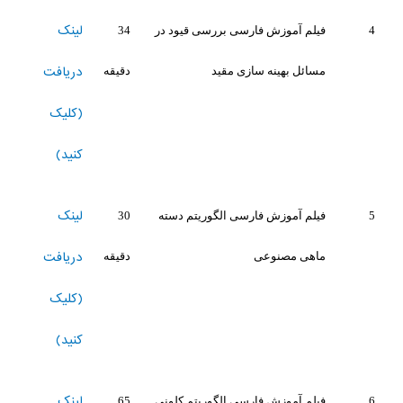
لینک
4
فیلم آموزش فارسی بررسی قیود در
34
دریافت
مسائل بهینه سازی مقید
دقیقه
(کلیک
کنید)
لینک
5
فیلم آموزش فارسی الگوریتم دسته
30
دریافت
ماهی مصنوعی
دقیقه
(کلیک
کنید)
لینک
6
فیلم آموزش فارسی الگوریتم کلونی
65