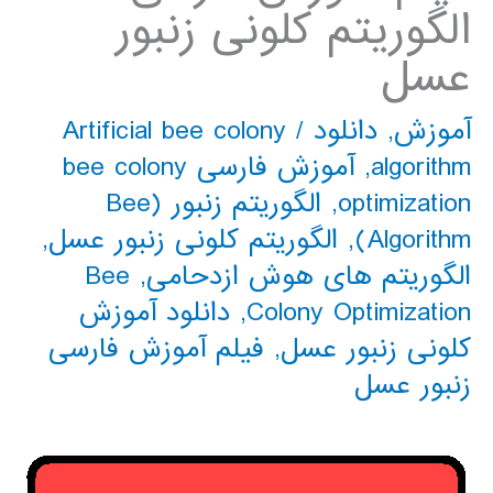
الگوریتم کلونی زنبور
عسل
آموزش
,
دانلود
/
Artificial bee colony
algorithm
,
آموزش فارسی bee colony
optimization
,
الگوریتم زنبور (Bee
Algorithm)
,
الگوریتم کلونی زنبور عسل
,
الگوریتم های هوش ازدحامی
,
Bee
Colony Optimization
,
دانلود آموزش
کلونی زنبور عسل
,
فیلم آموزش فارسی
زنبور عسل