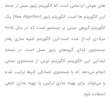
های هوش ازدحامی است که الگوریتم زنبور عسل از جمله
این الگوریتم ها است. الگوریتم زنبور (Bee Algorithm) یک
الگوریتم گروهی مبتنی بر جستجو است که در سال ۲۰۰۵
میلادی ابداع شده است.این الگوریتم شبیه‌ سازی رفتار
جستجوی غذای گروه‌های زنبور عسل است. در نسخه
ابتدایی این الگوریتم، الگوریتم نوعی از جستجوی محلی
انجام می‌دهد که با جستجوی تصادفی کتره­­ا ترکیب شده
و می‌تواند برای بهینه سازی ترکیبی یا بهینه‌ سازی تابعی
استفاده شود.