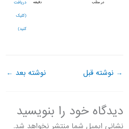
دریافت
در متلب
دقیقه
(کلیک
کنید)
→
نوشته قبل
نوشته بعد
←
دیدگاه‌ خود را بنویسید
نشانی ایمیل شما منتشر نخواهد شد.