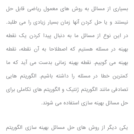
بسیاری از مسائل به روش های معمول ریاضی قابل حل
نیستند و یا حل کردن آنها زمان بسیار زیادی را می طلبد.
در این نوع از مسائل ما به دنبال پیدا کردن یک نقطه
بهینه در مسئله هستیم که اصطلاحا به آن نقطه، نقطه
بهینه می گوییم. نقطه بهینه زمانی بدست می آید که ما
کمترین خطا در مسئله را داشته باشیم. الگوریتم هایی
تصادفی مانند الگوریتم ژنتیک و الگوریتم های تکاملی برای
حل مسائل بهینه سازی استفاده می شوند.
یکی دیگر از روش های حل مسائل بهینه سازی الگوریتم