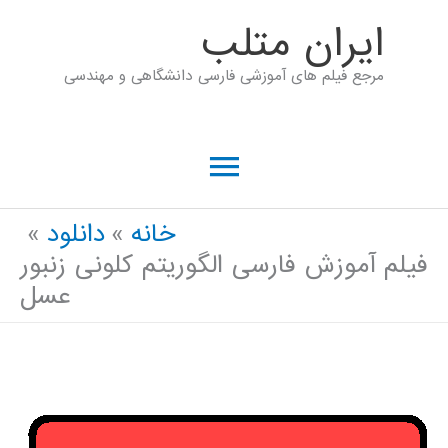
رش
ايران متلب
ه
مرجع فیلم های آموزشی فارسی دانشگاهی و مهندسی
حتوا
فهرست
اصلی
خانه
دانلود
فیلم آموزش فارسی الگوریتم کلونی زنبور
عسل