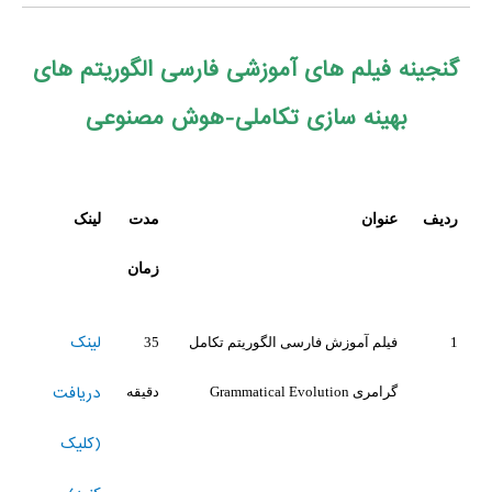
گنجینه فیلم های آموزشی فارسی الگوریتم های
بهینه سازی تکاملی-هوش مصنوعی
ردیف
عنوان
مدت
لینک
زمان
لینک
1
فیلم آموزش فارسی الگوریتم تکامل
35
دریافت
گرامری Grammatical Evolution
دقیقه
(کلیک