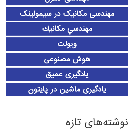
مهندسی مکانیک در سیمولینک
مهندسي مكانيك
ویولت
هوش مصنوعی
یادگیری عمیق
یادگیری ماشین در پایتون
نوشته‌های تازه