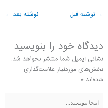
→
نوشته قبل
نوشته بعد
←
دیدگاه‌ خود را بنویسید
نشانی ایمیل شما منتشر نخواهد شد.
بخش‌های موردنیاز علامت‌گذاری
شده‌اند
*
اینجا