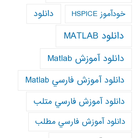
دانلود
خودآموز HSPICE
دانلود MATLAB
دانلود آموزش Matlab
دانلود آموزش فارسي Matlab
دانلود آموزش فارسي متلب
دانلود آموزش فارسي مطلب