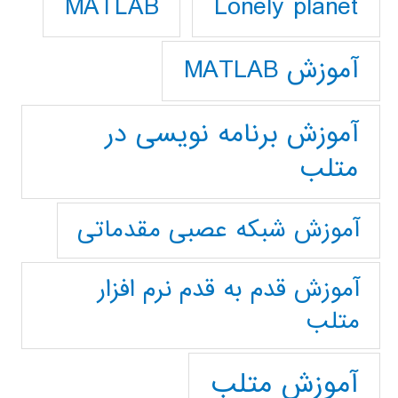
Lonely planet
MATLAB
آموزش MATLAB
آموزش برنامه نویسی در
متلب
آموزش شبکه عصبی مقدماتی
آموزش قدم به قدم نرم افزار
متلب
آموزش متلب