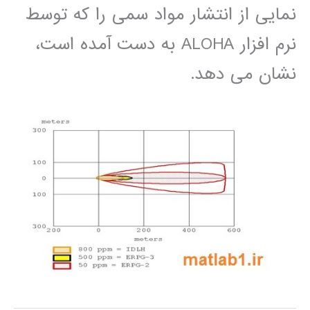
نمايی از انتشار مواد سمی را که توسط
نرم افزار ALOHA به دست آمده است،
نشان می دھد.