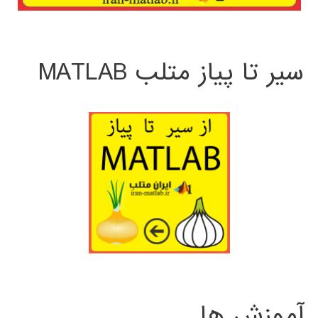
سیر تا پیاز متلب MATLAB
آموزش ها