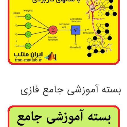
بسته آموزشی جامع فازی