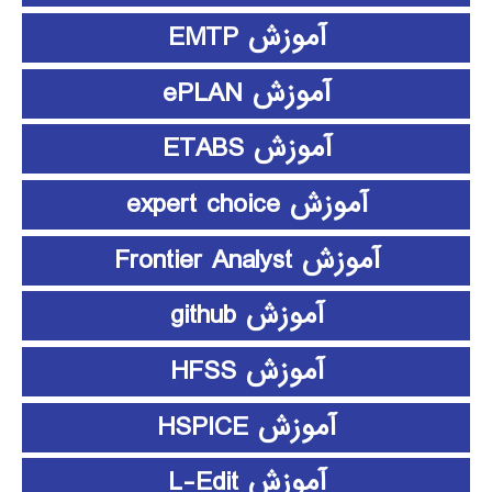
آموزش EMTP
آموزش ePLAN
آموزش ETABS
آموزش expert choice
آموزش Frontier Analyst
آموزش github
آموزش HFSS
آموزش HSPICE
آموزش L-Edit