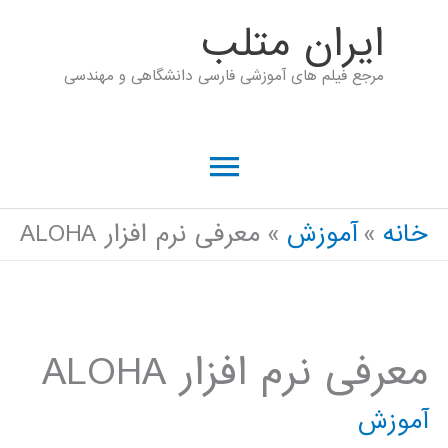
رش
ايران متلب
ه
مرجع فیلم های آموزشی فارسی دانشگاهی و مهندسی
حتوا
فهرست
اصلی
خانه
آموزش
معرفی نرم افزار ALOHA
معرفی نرم افزار ALOHA
آموزش