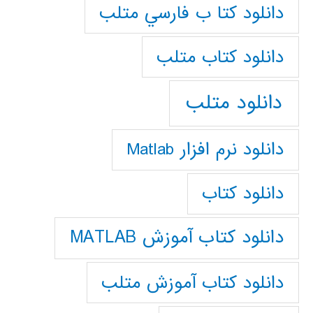
دانلود كتا ب فارسي متلب
دانلود كتاب متلب
دانلود متلب
دانلود نرم افزار Matlab
دانلود کتاب
دانلود کتاب آموزش MATLAB
دانلود کتاب آموزش متلب