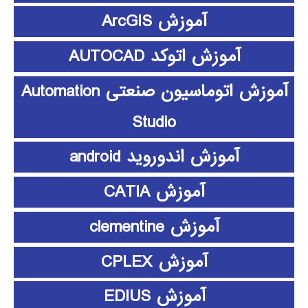
آموزش ArcGIS
آموزش اتوکد AUTOCAD
آموزش اتوماسیون صنعتی Automation
Studio
آموزش اندوروید android
آموزش CATIA
آموزش clementine
آموزش CPLEX
آموزش EDIUS