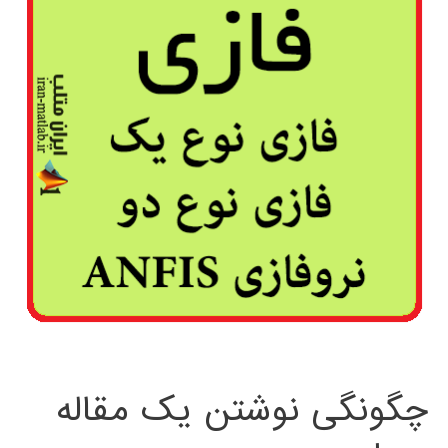
چگونگی نوشتن یک مقاله