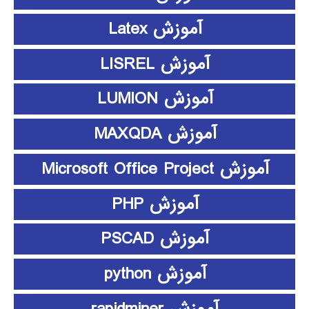
آموزش Latex
آموزش LISREL
آموزش LUMION
آموزش MAXQDA
آموزش Microsoft Office Project
آموزش PHP
آموزش PSCAD
آموزش python
آموزش rapidminer