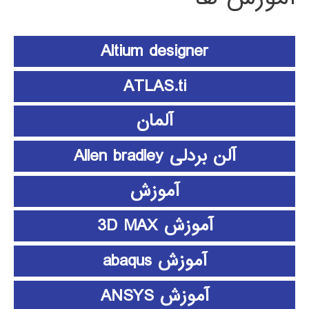
Altium designer
ATLAS.ti
آلمان
آلن بردلی Allen bradley
آموزش
آموزش 3D MAX
آموزش abaqus
آموزش ANSYS