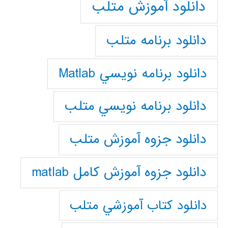
دانلود آموزش متلب
دانلود برنامه متلب
دانلود برنامه نويسي Matlab
دانلود برنامه نويسي متلب
دانلود جزوه آموزش متلب
دانلود جزوه آموزش کامل matlab
دانلود كتاب آموزشي متلب