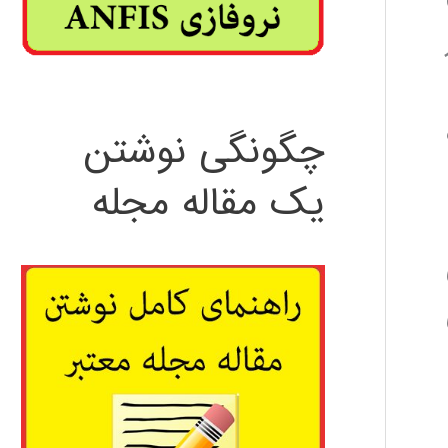
چگونگی نوشتن
یک مقاله مجله
ي