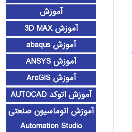
آموزش
آموزش 3D MAX
آموزش abaqus
آموزش ANSYS
آموزش ArcGIS
آموزش اتوکد AUTOCAD
آموزش اتوماسیون صنعتی
Automation Studio