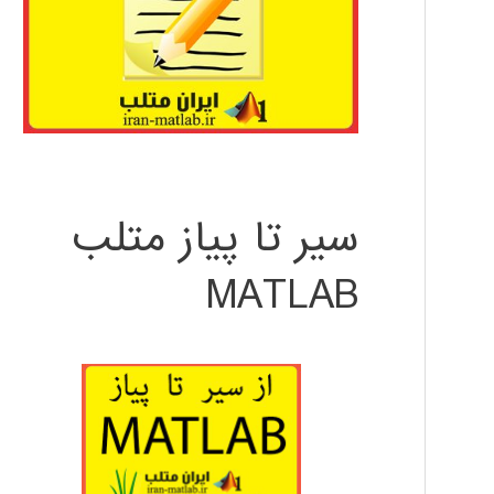
سیر تا پیاز متلب
MATLAB