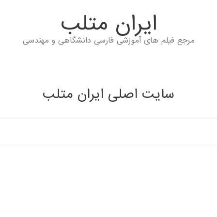
ايران متلب
مرجع فیلم های آموزشی فارسی دانشگاهی و مهندسی
سایت اصلی ایران متلب