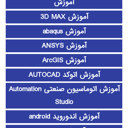
آموزش
آموزش 3D MAX
آموزش abaqus
آموزش ANSYS
آموزش ArcGIS
آموزش اتوکد AUTOCAD
آموزش اتوماسیون صنعتی Automation
Studio
آموزش اندوروید android