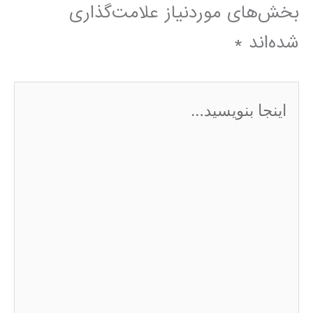
بخش‌های موردنیاز علامت‌گذاری
شده‌اند
*
اینجا
بنویسید…