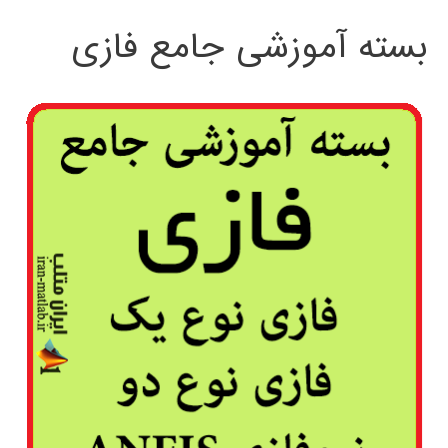
بسته آموزشی جامع فازی