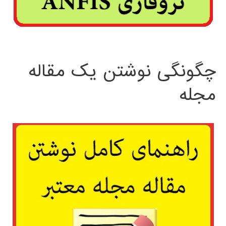
چگونگی نوشتن یک مقاله
مجله