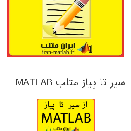
سیر تا پیاز متلب MATLAB