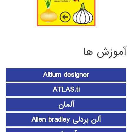
آموزش ها
Altium designer
ATLAS.ti
آلمان
آلن بردلی Allen bradley