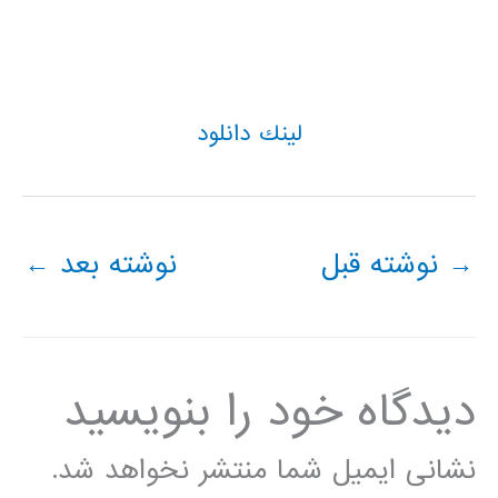
لينك دانلود
→
نوشته قبل
نوشته بعد
←
دیدگاه‌ خود را بنویسید
نشانی ایمیل شما منتشر نخواهد شد.