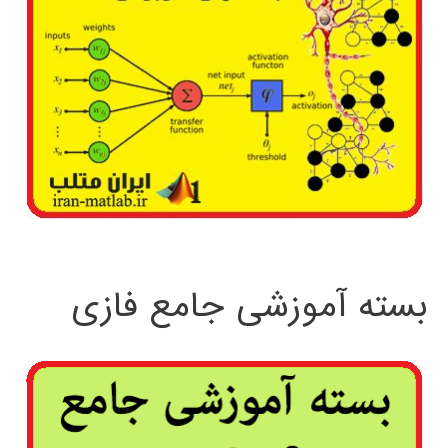
بسته آموزشی جامع فازی