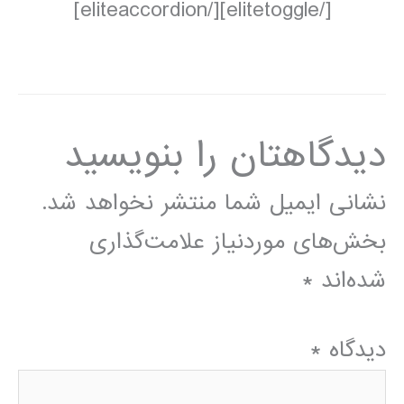
[/elitetoggle][/eliteaccordion]
دیدگاهتان را بنویسید
نشانی ایمیل شما منتشر نخواهد شد.
بخش‌های موردنیاز علامت‌گذاری
شده‌اند
*
دیدگاه
*