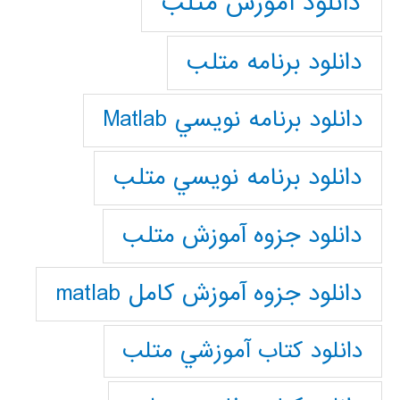
دانلود آموزش متلب
دانلود برنامه متلب
دانلود برنامه نويسي Matlab
دانلود برنامه نويسي متلب
دانلود جزوه آموزش متلب
دانلود جزوه آموزش کامل matlab
دانلود كتاب آموزشي متلب