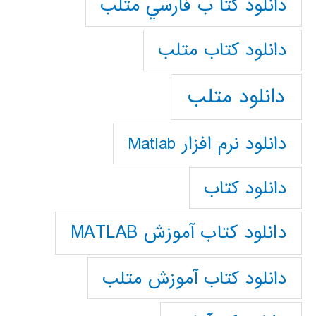
دانلود كتا ب فارسي متلب
دانلود كتاب متلب
دانلود متلب
دانلود نرم افزار Matlab
دانلود کتاب
دانلود کتاب آموزش MATLAB
دانلود کتاب آموزش متلب