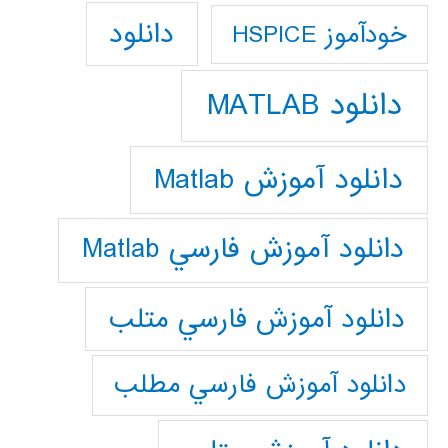
دانلود
خودآموز HSPICE
دانلود MATLAB
دانلود آموزش Matlab
دانلود آموزش فارسي Matlab
دانلود آموزش فارسي متلب
دانلود آموزش فارسي مطلب