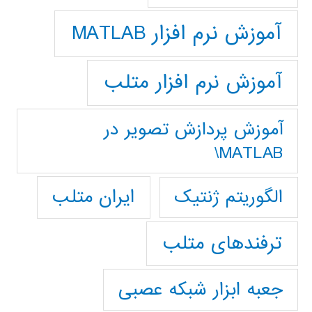
آموزش نرم افزار MATLAB
آموزش نرم افزار متلب
آموزش پردازش تصوير در
MATLAB\
ایران متلب
الگوریتم ژنتیک
ترفندهای متلب
جعبه ابزار شبکه عصبی