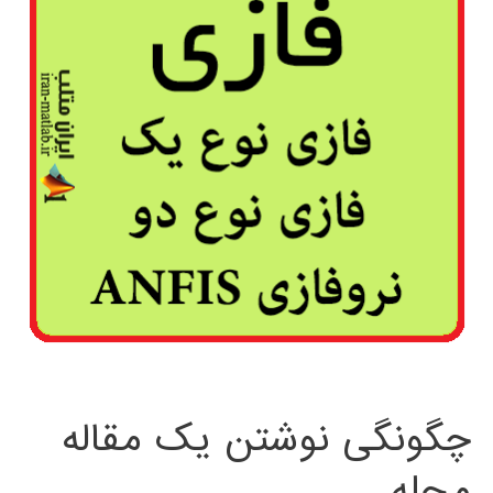
چگونگی نوشتن یک مقاله
مجله