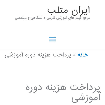
رش
ايران متلب
ه
مرجع فیلم های آموزشی فارسی دانشگاهی و مهندسی
حتوا
فهرست
اصلی
خانه
پرداخت هزینه دوره آموزشی
پرداخت هزینه دوره
آموزشی