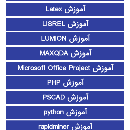
آموزش Latex
آموزش LISREL
آموزش LUMION
آموزش MAXQDA
آموزش Microsoft Office Project
آموزش PHP
آموزش PSCAD
آموزش python
آموزش rapidminer