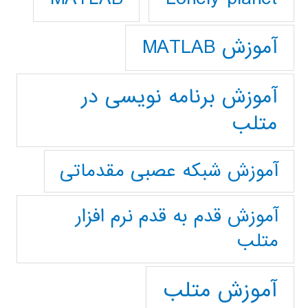
آموزش MATLAB
آموزش برنامه نویسی در
متلب
آموزش شبکه عصبی مقدماتی
آموزش قدم به قدم نرم افزار
متلب
آموزش متلب