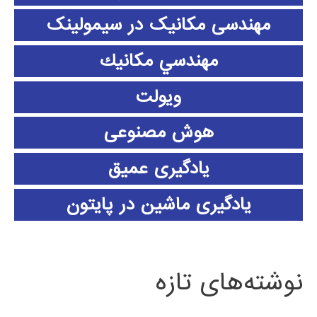
مهندسی مکانیک در سیمولینک
مهندسي مكانيك
ویولت
هوش مصنوعی
یادگیری عمیق
یادگیری ماشین در پایتون
نوشته‌های تازه