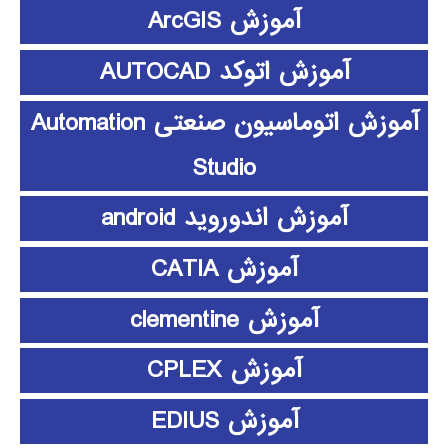
آموزش ArcGIS
آموزش اتوکد AUTOCAD
آموزش اتوماسیون صنعتی Automation
Studio
آموزش اندوروید android
آموزش CATIA
آموزش clementine
آموزش CPLEX
آموزش EDIUS