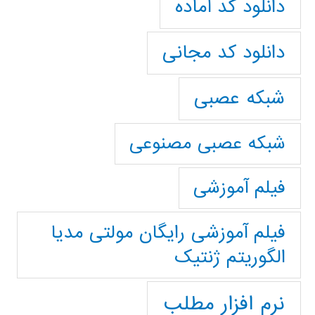
دانلود کد آماده
دانلود کد مجانی
شبکه عصبی
شبکه عصبی مصنوعی
فیلم آموزشی
فیلم آموزشی رایگان مولتی مدیا
الگوریتم ژنتیک
نرم افزار مطلب