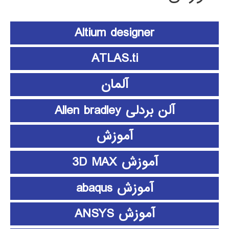
Altium designer
ATLAS.ti
آلمان
آلن بردلی Allen bradley
آموزش
آموزش 3D MAX
آموزش abaqus
آموزش ANSYS