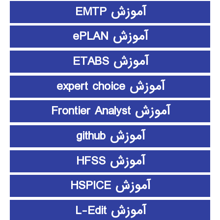
آموزش EMTP
آموزش ePLAN
آموزش ETABS
آموزش expert choice
آموزش Frontier Analyst
آموزش github
آموزش HFSS
آموزش HSPICE
آموزش L-Edit