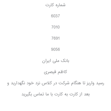
شماره کارت
6037
7010
7691
9056
بانک ملی ایران
کاظم قیصری
رسید واریز تا هنگام شرکت در کلاس نزد خود نگهدارید و
بعد از کارت به کارت با ما تماس بگیرید