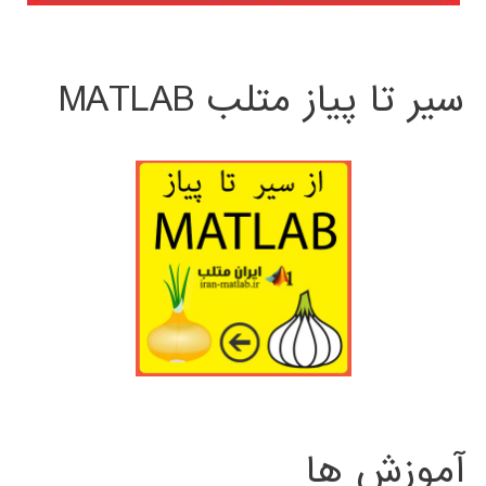
سیر تا پیاز متلب MATLAB
آموزش ها