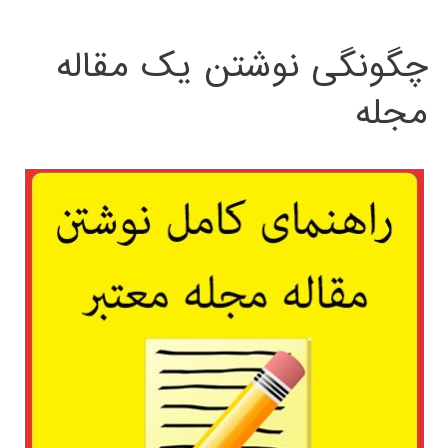
چگونگی نوشتن یک مقاله
مجله