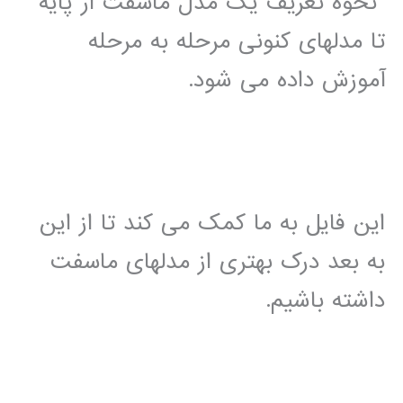
نحوه تعریف یک مدل ماسفت از پایه
تا مدلهای کنونی مرحله به مرحله
آموزش داده می شود.
این فایل به ما کمک می کند تا از این
به بعد درک بهتری از مدلهای ماسفت
داشته باشیم.