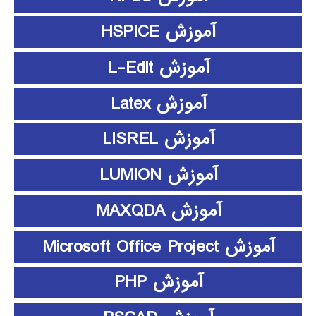
آموزش HSPICE
آموزش L-Edit
آموزش Latex
آموزش LISREL
آموزش LUMION
آموزش MAXQDA
آموزش Microsoft Office Project
آموزش PHP