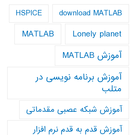
download MATLAB
HSPICE
Lonely planet
MATLAB
آموزش MATLAB
آموزش برنامه نویسی در
متلب
آموزش شبکه عصبی مقدماتی
آموزش قدم به قدم نرم افزار