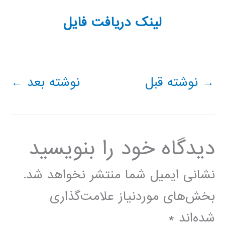
لینک دریافت فایل
→
نوشته قبل
نوشته بعد
←
دیدگاه‌ خود را بنویسید
نشانی ایمیل شما منتشر نخواهد شد.
بخش‌های موردنیاز علامت‌گذاری
شده‌اند
*