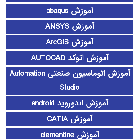
آموزش abaqus
آموزش ANSYS
آموزش ArcGIS
آموزش اتوکد AUTOCAD
آموزش اتوماسیون صنعتی Automation
Studio
آموزش اندوروید android
آموزش CATIA
آموزش clementine