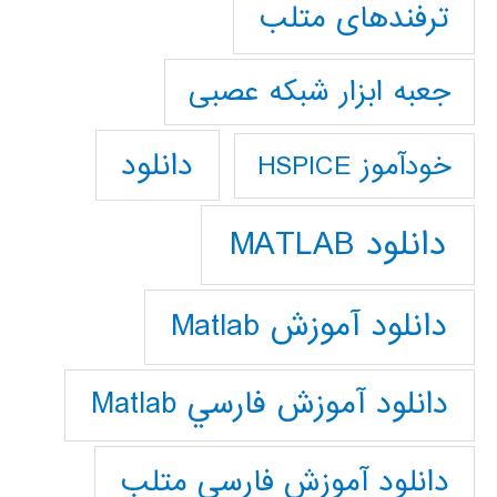
ترفندهای متلب
جعبه ابزار شبکه عصبی
دانلود
خودآموز HSPICE
دانلود MATLAB
دانلود آموزش Matlab
دانلود آموزش فارسي Matlab
دانلود آموزش فارسي متلب