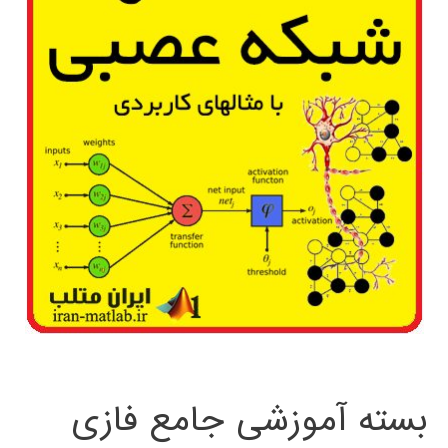
بسته آموزشی جامع فازی