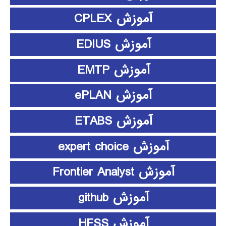
آموزش CPLEX
آموزش EDIUS
آموزش EMTP
آموزش ePLAN
آموزش ETABS
آموزش expert choice
آموزش Frontier Analyst
آموزش github
آموزش HFSS