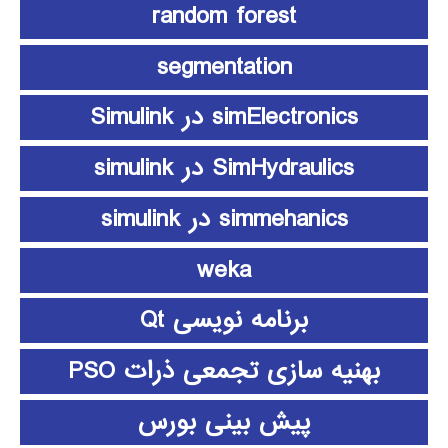
random forest
segmentation
simElectronics در Simulink
SimHydraulics در simulink
simmehanics در simulink
weka
برنامه نویسی Qt
بهنیه سازی تجمعی ذرات PSO
پیش بینی بورس