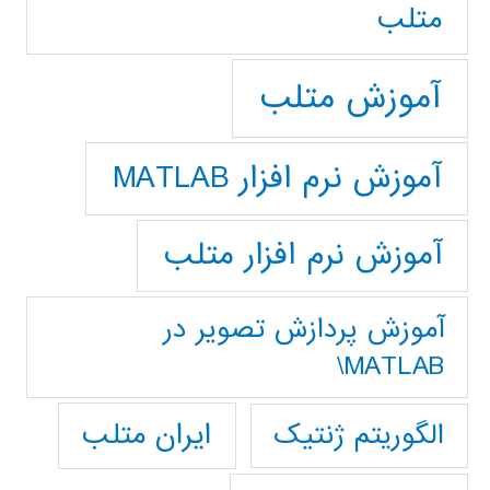
متلب
آموزش متلب
آموزش نرم افزار MATLAB
آموزش نرم افزار متلب
آموزش پردازش تصوير در
MATLAB\
ایران متلب
الگوریتم ژنتیک