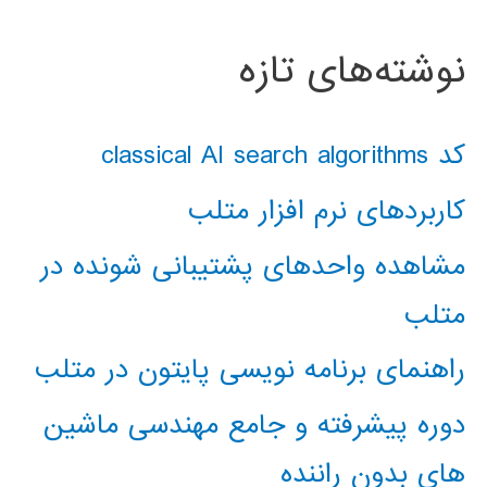
نوشته‌های تازه
کد classical AI search algorithms
کاربردهای نرم افزار متلب
مشاهده واحدهای پشتیبانی شونده در
متلب
راهنمای برنامه نویسی پایتون در متلب
دوره پیشرفته و جامع مهندسی ماشین
های بدون راننده