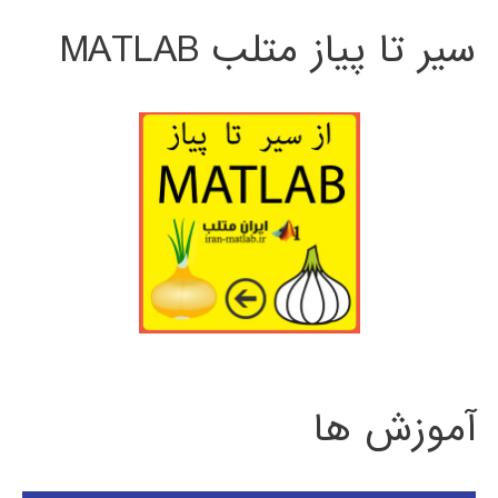
سیر تا پیاز متلب MATLAB
آموزش ها