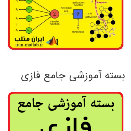
بسته آموزشی جامع فازی