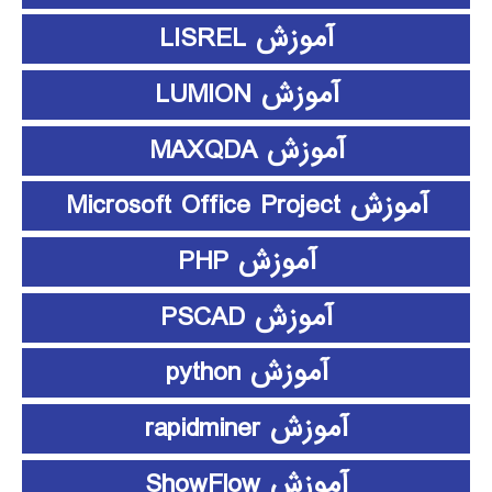
آموزش LISREL
آموزش LUMION
آموزش MAXQDA
آموزش Microsoft Office Project
آموزش PHP
آموزش PSCAD
آموزش python
آموزش rapidminer
آموزش ShowFlow