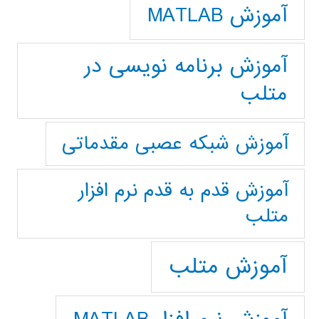
آموزش MATLAB
آموزش برنامه نویسی در
متلب
آموزش شبکه عصبی مقدماتی
آموزش قدم به قدم نرم افزار
متلب
آموزش متلب