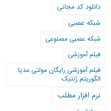
دانلود کد مجانی
شبکه عصبی
شبکه عصبی مصنوعی
فیلم آموزشی
فیلم آموزشی رایگان مولتی مدیا
الگوریتم ژنتیک
نرم افزار مطلب