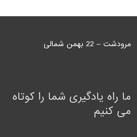
مرودشت – 22 بهمن شمالی
ما راه یادگیری شما را کوتاه
می کنیم