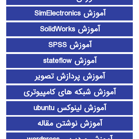
آموزش SimElectronics
آموزش SolidWorks
آموزش SPSS
آموزش stateflow
آموزش پردازش تصویر
آموزش شبکه های کامپیوتری
آموزش لینوکس ubuntu
آموزش نوشتن مقاله