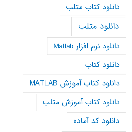
دانلود كتاب متلب
دانلود متلب
دانلود نرم افزار Matlab
دانلود کتاب
دانلود کتاب آموزش MATLAB
دانلود کتاب آموزش متلب
دانلود کد آماده