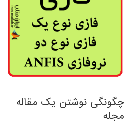
چگونگی نوشتن یک مقاله
مجله