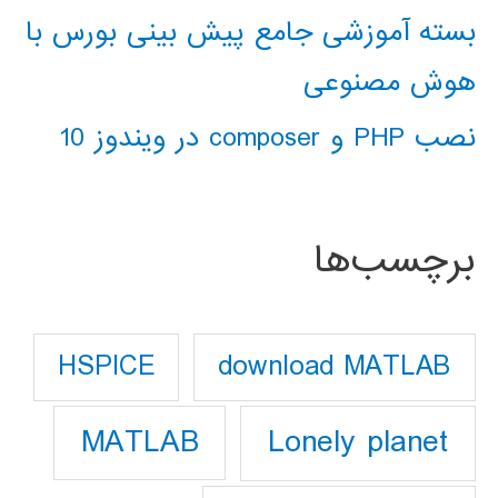
بسته آموزشی جامع پیش بینی بورس با
هوش مصنوعی
نصب PHP و composer در ویندوز 10
برچسب‌ها
download MATLAB
HSPICE
Lonely planet
MATLAB