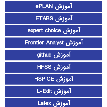
آموزش ePLAN
آموزش ETABS
آموزش expert choice
آموزش Frontier Analyst
آموزش github
آموزش HFSS
آموزش HSPICE
آموزش L-Edit
آموزش Latex