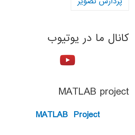
پردازش تصویر
کانال ما در یوتیوب
MATLAB project
MATLAB Project