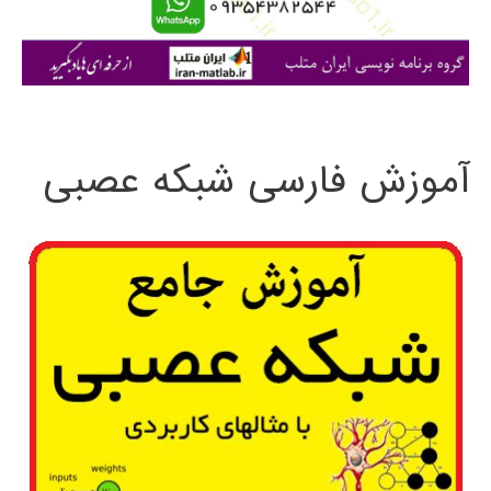
ا
ی
:
آموزش فارسی شبکه عصبی