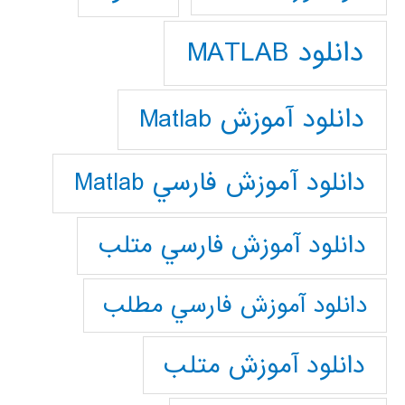
دانلود MATLAB
دانلود آموزش Matlab
دانلود آموزش فارسي Matlab
دانلود آموزش فارسي متلب
دانلود آموزش فارسي مطلب
دانلود آموزش متلب