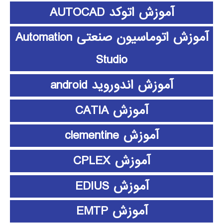
آموزش اتوکد AUTOCAD
آموزش اتوماسیون صنعتی Automation
Studio
آموزش اندوروید android
آموزش CATIA
آموزش clementine
آموزش CPLEX
آموزش EDIUS
آموزش EMTP