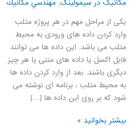
مکانیک در سیمولینک
,
مهندسي مكانيك
یکی از مراحل مهم در هر پروژه متلب
وارد کردن داده های ورودی به محیط
متلب می باشد. این داده ها می توانند
فایل اکسل یا داده های متنی یا هر چیز
دیگری باشند. بعد از وارد کردن داده ها
به محیط متلب ، برنامه ای نوشته می
شود که بر روی این داده ها […]
فیلم
بیشتر بخوانید »