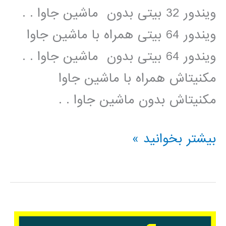
ویندور 32 بیتی بدون ماشین جاوا . .
ویندور 64 بیتی همراه با ماشین جاوا
ویندور 64 بیتی بدون ماشین جاوا . .
مکنیتاش همراه با ماشین جاوا
مکنیتاش بدون ماشین جاوا . .
دانلود
بیشتر بخوانید »
آخرین
نسخه
نم
افزار