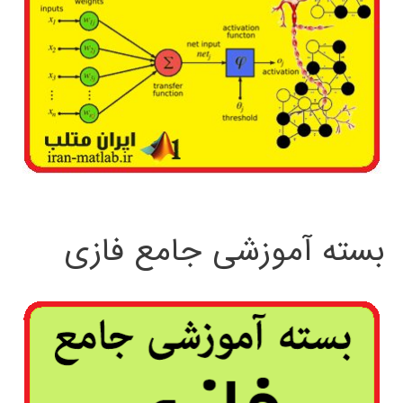
بسته آموزشی جامع فازی