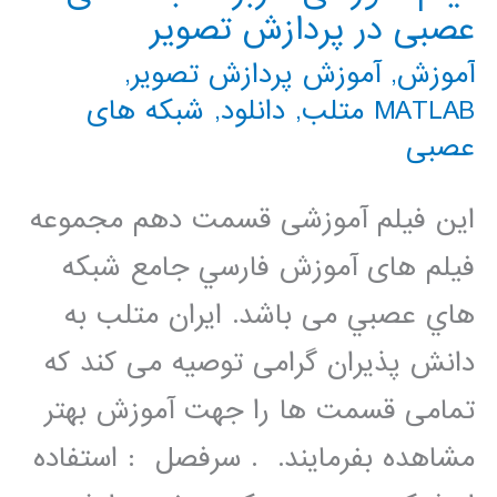
عصبی در پردازش تصویر
آموزش
,
آموزش پردازش تصویر
,
MATLAB متلب
,
دانلود
,
شبکه های
عصبی
این فیلم آموزشی قسمت دهم مجموعه
فيلم های آموزش فارسي جامع شبكه
هاي عصبي می باشد. ایران متلب به
دانش پذیران گرامی توصیه می کند که
تمامی قسمت ها را جهت آموزش بهتر
مشاهده بفرمایند. . سرفصل : استفاده