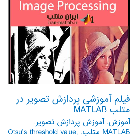
فیلم آموزشی پردازش تصویر در
متلب MATLAB
آموزش
,
آموزش پردازش تصویر
,
MATLAB متلب
,
,
Otsu’s threshold value