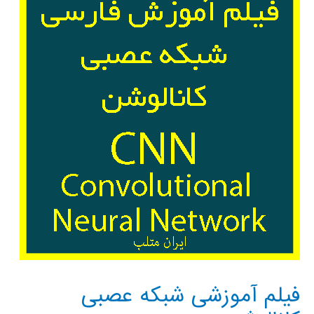
وکا
فیلم آموزشی شبکه عصبی