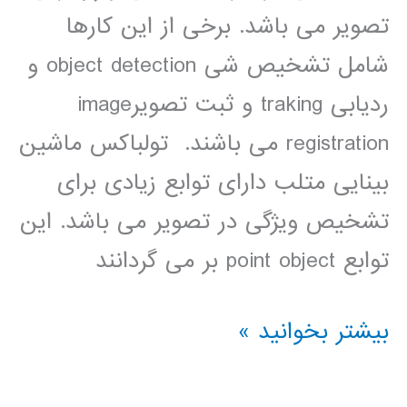
تصویر می باشد. برخی از این کارها
شامل تشخیص شی object detection و
ردیابی traking و ثبت تصویرimage
registration می باشند. تولباکس ماشین
بینایی متلب دارای توابع زیادی برای
تشخیص ویژگی در تصویر می باشد. این
توابع point object بر می گردانند
آموزش
بیشتر بخوانید »
نقاط