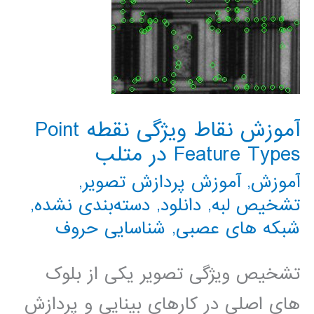
آموزش نقاط ویژگی نقطه Point
Feature Types در متلب
آموزش
,
آموزش پردازش تصویر
,
تشخیص لبه
,
دانلود
,
دسته‌بندی نشده
,
شبکه های عصبی
,
شناسایی حروف
تشخیص ویژگی تصویر یکی از بلوک
های اصلی در کارهای بینایی و پردازش