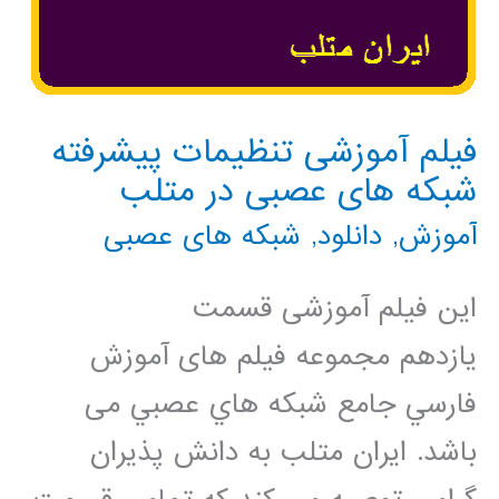
فیلم آموزشی تنظیمات پیشرفته
شبکه های عصبی در متلب
آموزش
,
دانلود
,
شبکه های عصبی
این فیلم آموزشی قسمت
یازدهم مجموعه فيلم های آموزش
فارسي جامع شبكه هاي عصبي می
باشد. ایران متلب به دانش پذیران