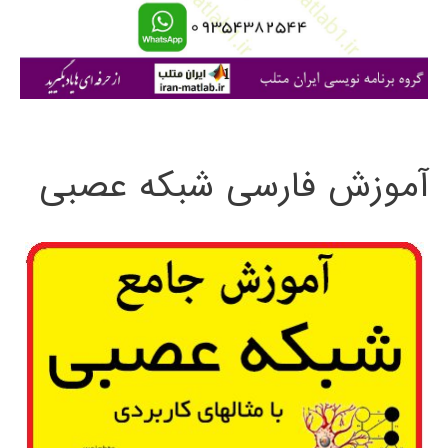
ا
ی
:
آموزش فارسی شبکه عصبی