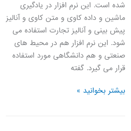
شده است. این نرم افزار در یادگیری
ماشین و داده کاوی و متن کاوی و آنالیز
پیش بینی و آنالیز تجارت استفاده می
شود. این نرم افزار هم در محیط های
صنعتی و هم دانشگاهی مورد استفاده
قرار می گیرد. گفته
فيلم
بیشتر بخوانید »
آموزشي
رپيدماينر
rapidminer