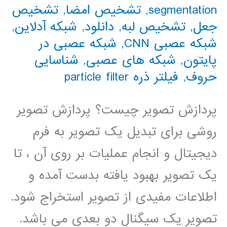
segmentation
,
تشخیص امضا
,
تشخیص
جعل
,
تشخیص لبه
,
دانلود
,
شبکه آدلاین
,
شبکه عصبی CNN
,
شبکه عصبی در
پایتون
,
شبکه های عصبی
,
شناسایی
حروف
,
فیلتر ذره particle filter
پردازش تصویر چیست؟ پردازش تصویر
روشی برای تبدیل یک تصویر به فرم
دیجیتال و انجام عملیات بر روی آن ، تا
یک تصویر بهبود یافته بدست آمده و
اطلاعات مفیدی از تصویر استخراج شود.
تصویر یک سیگنال دو بعدی می باشد.