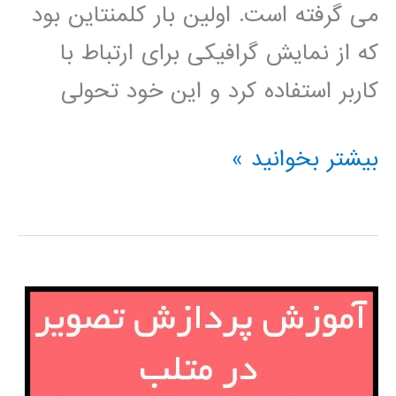
می گرفته است. اولین بار کلمنتاین بود
که از نمایش گرافیکی برای ارتباط با
کاربر استفاده کرد و این خود تحولی
فیلم
بیشتر بخوانید »
آموزشی
کلمنتاین
clementine