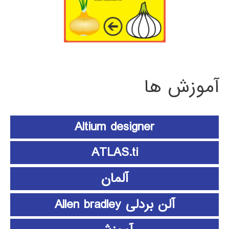
آموزش ها
Altium designer
ATLAS.ti
آلمان
آلن بردلی Allen bradley