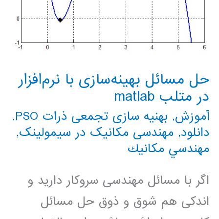
حل مسائل بهینه‌سازی با نرم‌افزار
در متلب matlab
آموزش
,
بهنیه سازی تجمعی ذرات PSO
,
دانلود
,
مهندسی مکانیک در سیمولینک
,
مهندسي مكانيك
اگر با مسائل مهندسی سروکار دارید و
اندکی هم شوق و ذوق حل مسائل