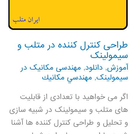
طراحی کنترل کننده در متلب و
سیمولینک
آموزش
,
دانلود
,
مهندسی مکانیک در
سیمولینک
,
مهندسي مكانيك
اگر می خواهید با تعدادی از قابلیت
های متلب و سیمولینک در شبیه سازی
و تحلیل و طراحی کنترل کننده ها آشنا