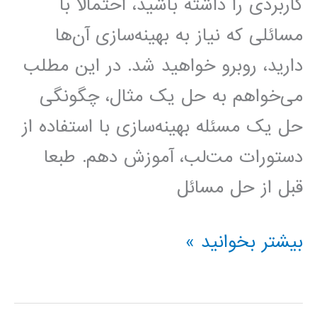
کاربردی را داشته باشید، احتمالا با
مسائلی که نیاز به بهینه‌سازی آن‌ها
دارید، روبرو خواهید شد. در این مطلب
می‌خواهم به حل یک مثال، چگونگی
حل یک مسئله بهینه‌سازی با استفاده از
دستورات مت‌لب، آموزش دهم. طبعا
قبل از حل مسائل
حل
بیشتر بخوانید »
مسائل
بهینه‌سازی