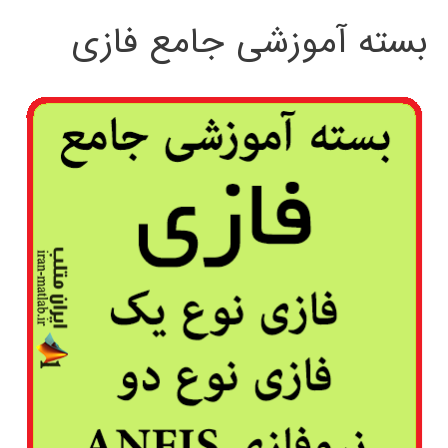
بسته آموزشی جامع فازی