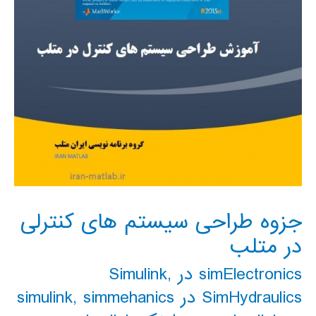
و
سیمولینک
جزوه طراحی سیستم های کنترلی
در متلب
simElectronics در Simulink
,
SimHydraulics در simulink
simmehanics
,