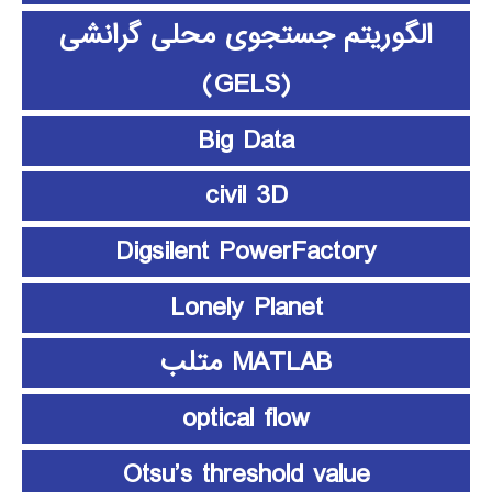
الگوریتم جستجوی محلی گرانشی
(GELS)
Big Data
civil 3D
Digsilent PowerFactory
Lonely Planet
MATLAB متلب
optical flow
Otsu’s threshold value