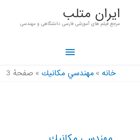
رش
ايران متلب
ه
مرجع فیلم های آموزشی فارسی دانشگاهی و مهندسی
حتوا
فهرست
اصلی
خانه
مهندسي مكانيك
صفحهٔ 3
مهندسي مكانيك