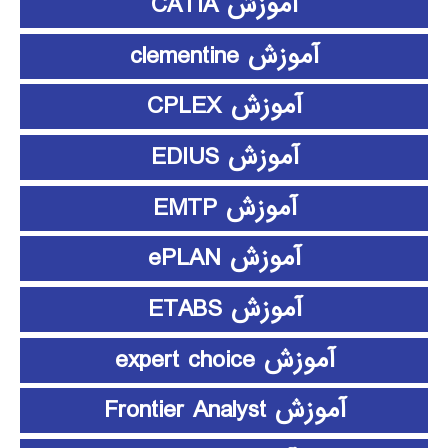
آموزش CATIA
آموزش clementine
آموزش CPLEX
آموزش EDIUS
آموزش EMTP
آموزش ePLAN
آموزش ETABS
آموزش expert choice
آموزش Frontier Analyst