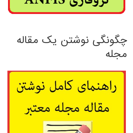
چگونگی نوشتن یک مقاله
مجله