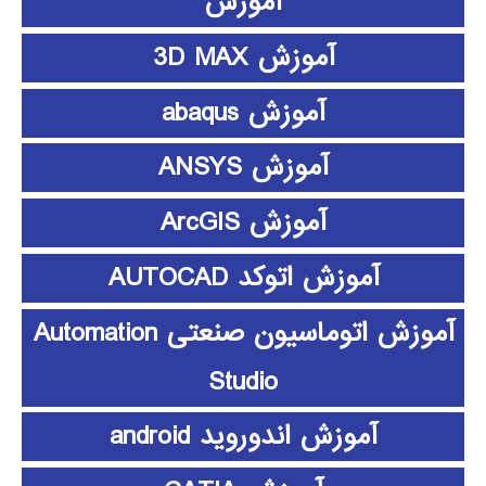
آموزش
آموزش 3D MAX
آموزش abaqus
آموزش ANSYS
آموزش ArcGIS
آموزش اتوکد AUTOCAD
آموزش اتوماسیون صنعتی Automation
Studio
آموزش اندوروید android