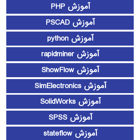
آموزش PHP
آموزش PSCAD
آموزش python
آموزش rapidminer
آموزش ShowFlow
آموزش SimElectronics
آموزش SolidWorks
آموزش SPSS
آموزش stateflow