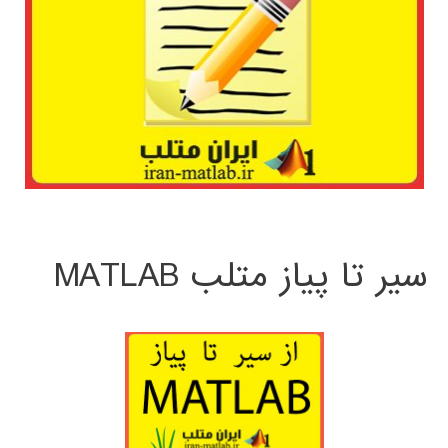
سیر تا پیاز متلب MATLAB