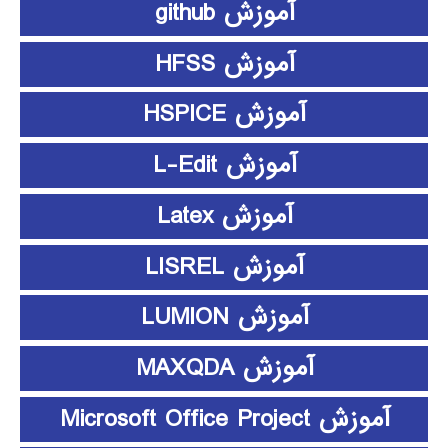
آموزش github
آموزش HFSS
آموزش HSPICE
آموزش L-Edit
آموزش Latex
آموزش LISREL
آموزش LUMION
آموزش MAXQDA
آموزش Microsoft Office Project