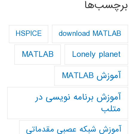
برچسب‌ها
download MATLAB
HSPICE
Lonely planet
MATLAB
آموزش MATLAB
آموزش برنامه نویسی در
متلب
آموزش شبکه عصبی مقدماتی