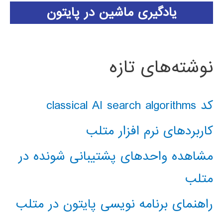
یادگیری ماشین در پایتون
نوشته‌های تازه
کد classical AI search algorithms
کاربردهای نرم افزار متلب
مشاهده واحدهای پشتیبانی شونده در
متلب
راهنمای برنامه نویسی پایتون در متلب