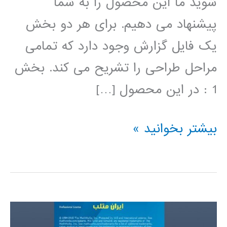
شوید ما این محصول را به شما
پیشنهاد می دهیم. برای هر دو بخش
یک فایل گزارش وجود دارد که تمامی
مراحل طراحی را تشریح می کند. بخش
1 : در این محصول […]
طراحی
بیشتر بخوانید »
کنترل
کننده
در
متلب